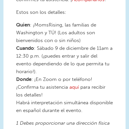
Estos son los detalles:
Quien
: ¡MomsRising, las familias de
Washington y TÚ! (Los adultos son
bienvenidos con o sin niños)
Cuando
: Sábado 9 de diciembre de 11am a
12:30 p.m. (¡puedes entrar y salir del
evento dependiendo de lo que permita tu
horario!).
Donde
: ¡En Zoom o por teléfono!
¡Confirma tu asistencia
aquí
para recibir
los detalles!
Habrá interpretación simultánea disponible
en español durante el evento.
1 Debes proporcionar una dirección física