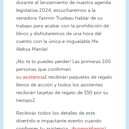
durante el lanzamiento de nuestra agenda
legislativa 2024, escucharemos a la
senadora Yasmin Trudeau hablar de su
trabajo para acabar con la prohibición de
libros y disfrutaremos de una hora del
cuento con la única e inigualable Mx.
Aleksa Manila!
¡No te lo puedes perder! Las primeras 100
personas que confirmen
su
asistencia
1 recibirán paquetes de regalo
llenos de acción y todos los asistentes
recibirán tarjetas de regalo de $50 por su
tiempo2.
Recibirás todos los detalles de este
divertido e impactante evento cuando
confirmes tu asistencia. ¡
Acompáñanos
!