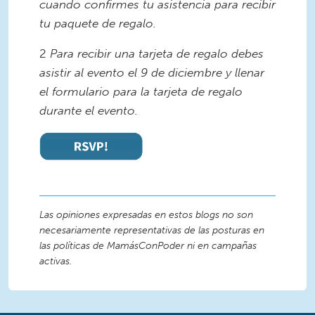
cuando confirmes tu asistencia para recibir
tu paquete de regalo.
2
Para recibir una tarjeta de regalo debes
asistir al evento el 9 de diciembre y llenar
el formulario para la tarjeta de regalo
durante el evento.
Las opiniones expresadas en estos blogs no son
necesariamente representativas de las posturas en
las políticas de MamásConPoder ni en campañas
activas.