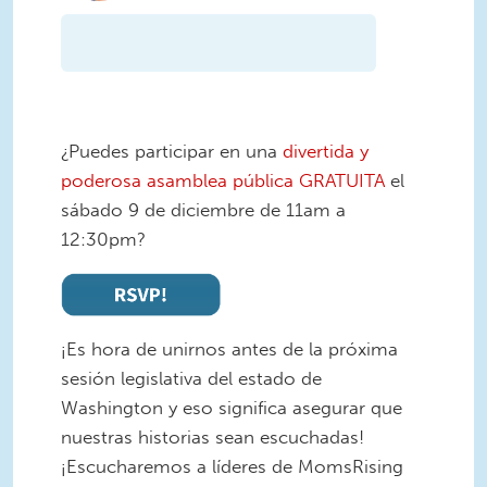
¿Puedes participar en una
divertida y
poderosa asamblea pública GRATUITA
el
sábado 9 de diciembre de 11am a
12:30pm?
¡Es hora de unirnos antes de la próxima
sesión legislativa del estado de
Washington y eso significa asegurar que
nuestras historias sean escuchadas!
¡Escucharemos a líderes de MomsRising