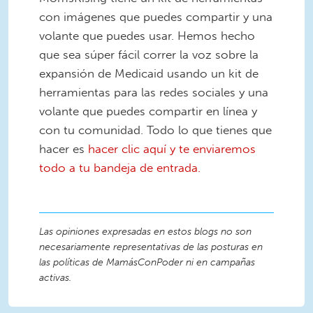
con imágenes que puedes compartir y una
volante que puedes usar. Hemos hecho
que sea súper fácil correr la voz sobre la
expansión de Medicaid usando un kit de
herramientas para las redes sociales y una
volante que puedes compartir en línea y
con tu comunidad. Todo lo que tienes que
hacer es
hacer clic aquí y te enviaremos
todo a tu bandeja de entrada.
Las opiniones expresadas en estos blogs no son
necesariamente representativas de las posturas en
las políticas de MamásConPoder ni en campañas
activas.