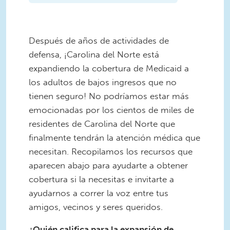
Después de años de actividades de
defensa, ¡Carolina del Norte está
expandiendo la cobertura de Medicaid a
los adultos de bajos ingresos que no
tienen seguro! No podríamos estar más
emocionadas por los cientos de miles de
residentes de Carolina del Norte que
finalmente tendrán la atención médica que
necesitan. Recopilamos los recursos que
aparecen abajo para ayudarte a obtener
cobertura si la necesitas e invitarte a
ayudarnos a correr la voz entre tus
amigos, vecinos y seres queridos.
¿Quién califica para la expansión de