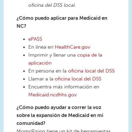
oficina del DSS local.
¿Cómo puedo aplicar para Medicaid en
NC?
ePASS
En línea en
HealthCare.gov
Imprimir y llenar una
copia de la
aplicación
En persona en la
oficina local del DSS
Llamar a la
oficina local del DSS
Encuentra más información en
Medicaid.ncdhhs.gov
¿Cómo puedo ayudar a correr la voz
sobre la expansión de Medicaid en mi
comunidad?
MomsRising tiene un kit de herramientas