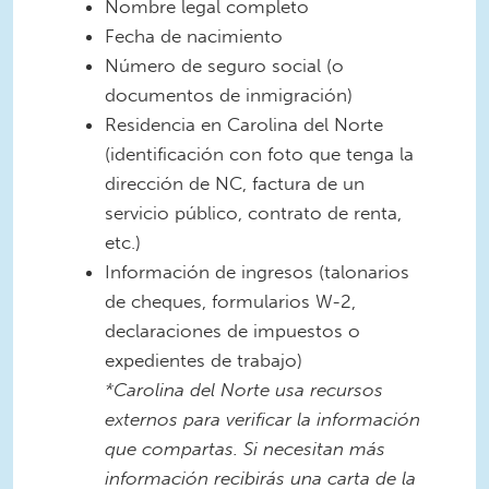
Nombre legal completo
Fecha de nacimiento
Número de seguro social (o
documentos de inmigración)
Residencia en Carolina del Norte
(identificación con foto que tenga la
dirección de NC, factura de un
servicio público, contrato de renta,
etc.)
Información de ingresos (talonarios
de cheques, formularios W-2,
declaraciones de impuestos o
expedientes de trabajo)
*Carolina del Norte usa recursos
externos para verificar la información
que compartas. Si necesitan más
información recibirás una carta de la