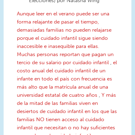
Elecciones) por Natasha Wing
Aunque leer en el verano puede ser una
forma relajante de pasar el tiempo,
demasiadas familias no pueden relajarse
porque el cuidado infantil sigue siendo
inaccesible e inasequible para ellas.
Muchas personas reportan que pagan un
tercio de su salario por cuidado infantil
,
el
costo anual del cuidado infantil de un
infante en todo el país con frecuencia es
más alto que la matrícula anual de una
universidad estatal de cuatro años
,
Y más
de la mitad de las familias viven en
desiertos de cuidado infantil en los que las
familias NO tienen acceso al cuidado
infantil que necesitan o no hay suficientes