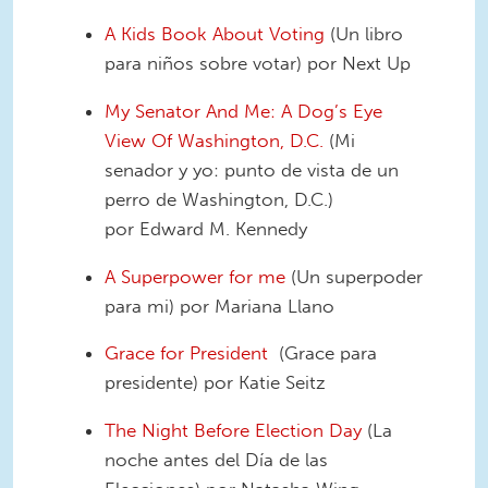
A Kids Book About Voting
(Un libro
para niños sobre votar) por Next Up
My Senator And Me: A Dog’s Eye
View Of Washington, D.C.
(Mi
senador y yo: punto de vista de un
perro de Washington, D.C.)
por Edward M. Kennedy
A Superpower for me
(Un superpoder
para mi) por Mariana Llano
Grace for President
(Grace para
presidente) por Katie Seitz
The Night Before Election Day
(La
noche antes del Día de las