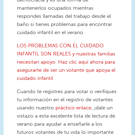
mantenerlos ocupados mientras
respondes llamadas del trabajo desde el
baño si tienes problemas para encontrar
cuidado infantil en el verano.
LOS PROBLEMAS CON EL CUIDADO
INFANTIL SON REALES y nuestras familias
necesitan apoyo. Haz clic aquí ahora para
asegurarte de ser un votante que apoya el
cuidado infantil
Cuando te registres para votar o verifiques
tu información en el registro de votantes
usando nuestro
práctico enlace
, ¡dale un
vistazo a esta excelente lista de lectura de
verano para ayudar a enseñarle a los
futuros votantes de tu vida lo importante