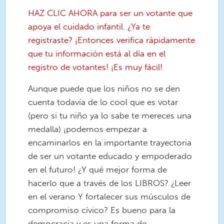
HAZ CLIC AHORA para ser un votante que
apoya el cuidado infantil. ¿Ya te
registraste? ¡Entonces verifica rápidamente
que tu información está al día en el
registro de votantes! ¡Es muy fácil!
Aunque puede que los niños no se den
cuenta todavía de lo cool que es votar
(pero si tu niño ya lo sabe te mereces una
medalla) ¡podemos empezar a
encaminarlos en la importante trayectoria
de ser un votante educado y empoderado
en el futuro! ¿Y qué mejor forma de
hacerlo que a través de los LIBROS? ¿Leer
en el verano Y fortalecer sus músculos de
compromiso cívico? Es bueno para la
democracia y es una forma de