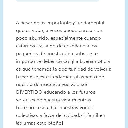
A pesar de lo importante y fundamental
que es votar, a veces puede parecer un
poco aburrido, especialmente cuando
estamos tratando de enseñarle a los
pequeños de nuestra vida sobre este
importante deber cívico. ¡La buena noticia
es que tenemos la oportunidad de volver a
hacer que este fundamental aspecto de
nuestra democracia vuelva a ser
DIVERTIDO educando a los futuros
votantes de nuestra vida mientras
hacemos escuchar nuestras voces
colectivas a favor del cuidado infantil en
las urnas este otoño!