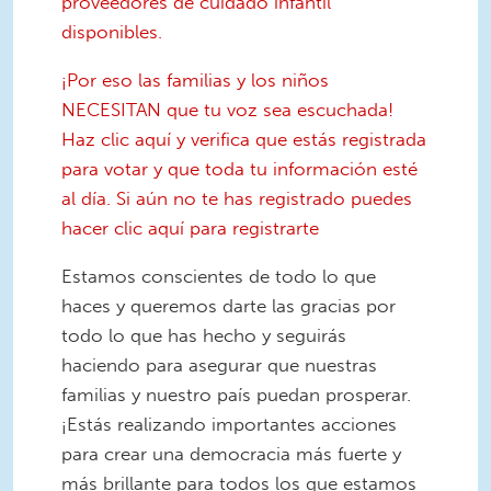
proveedores de cuidado infantil
disponibles.
¡Por eso las familias y los niños
NECESITAN que tu voz sea escuchada!
Haz clic aquí y verifica que estás registrada
para votar y que toda tu información esté
al día. Si aún no te has registrado puedes
hacer clic aquí para registrarte
Estamos conscientes de todo lo que
haces y queremos darte las gracias por
todo lo que has hecho y seguirás
haciendo para asegurar que nuestras
familias y nuestro país puedan prosperar.
¡Estás realizando importantes acciones
para crear una democracia más fuerte y
más brillante para todos los que estamos