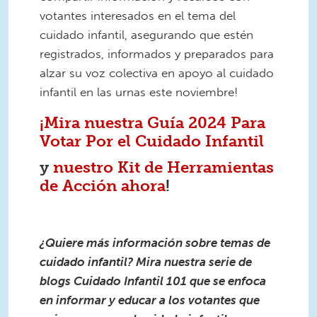
votantes interesados en el tema del
cuidado infantil, asegurando que estén
registrados, informados y preparados para
alzar su voz colectiva en apoyo al cuidado
infantil en las urnas este noviembre!
¡Mira nuestra Guía 2024 Para
Votar Por el Cuidado Infantil
y
nuestro Kit de Herramientas
de Acción ahora
!
¿Quiere más información sobre temas de
cuidado infantil? Mira nuestra serie de
blogs Cuidado Infantil 101 que se enfoca
en informar y educar a los votantes que