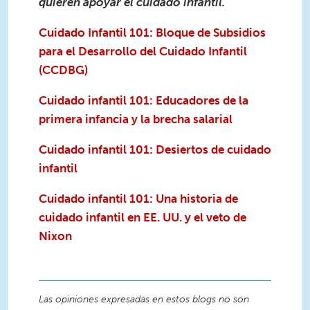
quieren apoyar el cuidado infantil.
Cuidado Infantil 101: Bloque de Subsidios
para el Desarrollo del Cuidado Infantil
(CCDBG)
Cuidado infantil 101: Educadores de la
primera infancia y la brecha salarial
Cuidado infantil 101: Desiertos de cuidado
infantil
Cuidado infantil 101: Una historia de
cuidado infantil en EE. UU. y el veto de
Nixon
Las opiniones expresadas en estos blogs no son