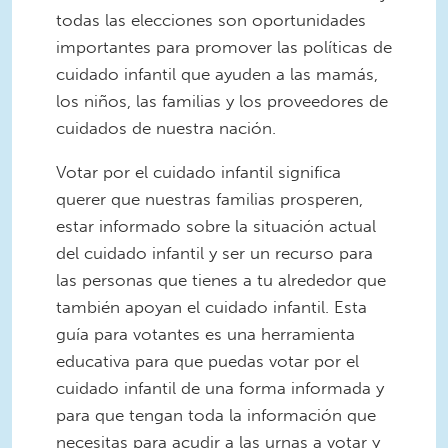
todas las elecciones son oportunidades
importantes para promover las políticas de
cuidado infantil que ayuden a las mamás,
los niños, las familias y los proveedores de
cuidados de nuestra nación.
Votar por el cuidado infantil significa
querer que nuestras familias prosperen,
estar informado sobre la situación actual
del cuidado infantil y ser un recurso para
las personas que tienes a tu alrededor que
también apoyan el cuidado infantil. Esta
guía para votantes es una herramienta
educativa para que puedas votar por el
cuidado infantil de una forma informada y
para que tengan toda la información que
necesitas para acudir a las urnas a votar y