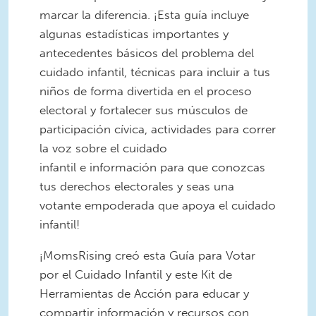
marcar la diferencia. ¡Esta guía incluye
algunas estadísticas importantes y
antecedentes básicos del problema del
cuidado infantil, técnicas para incluir a tus
niños de forma divertida en el proceso
electoral y fortalecer sus músculos de
participación cívica, actividades para correr
la voz sobre el cuidado
infantil e información para que conozcas
tus derechos electorales y seas una
votante empoderada que apoya el cuidado
infantil!
¡MomsRising creó esta Guía para Votar
por el Cuidado Infantil y este Kit de
Herramientas de Acción para educar y
compartir información y recursos con