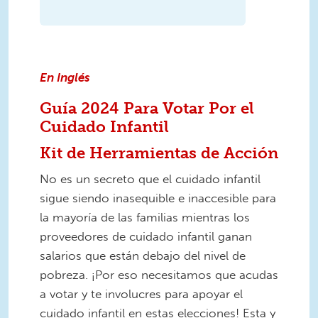
En Inglés
Guía 2024 Para Votar Por el
Cuidado Infantil
Kit de Herramientas de Acción
No es un secreto que el cuidado infantil
sigue siendo inasequible e inaccesible para
la mayoría de las familias mientras los
proveedores de cuidado infantil ganan
salarios que están debajo del nivel de
pobreza. ¡Por eso necesitamos que acudas
a votar y te involucres para apoyar el
cuidado infantil en estas elecciones! Esta y