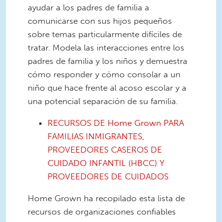
ayudar a los padres de familia a
comunicarse con sus hijos pequeños
sobre temas particularmente difíciles de
tratar. Modela las interacciones entre los
padres de familia y los niños y demuestra
cómo responder y cómo consolar a un
niño que hace frente al acoso escolar y a
una potencial separación de su familia.
RECURSOS DE Home Grown PARA
FAMILIAS INMIGRANTES,
PROVEEDORES CASEROS DE
CUIDADO INFANTIL (HBCC) Y
PROVEEDORES DE CUIDADOS
Home Grown ha recopilado esta lista de
recursos de organizaciones confiables