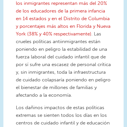
los inmigrantes representan más del 20%
de los educadores de la primera infancia
en 14 estados y en el Distrito de Columbia
y porcentajes más altos en Florida y Nueva
York (38% y 40% respectivamente)
. Las
crueles políticas antiinmigrantes están
poniendo en peligro la estabilidad de una
fuerza laboral del cuidado infantil que de
por sí sufre una escasez de personal crítica
y, sin inmigrantes, toda la infraestructura
de cuidado colapsaría poniendo en peligro
el bienestar de millones de familias y
afectando a la economía.
Los dañinos impactos de estas políticas
extremas se sienten todos los días en los
centros de cuidado infantil y de educación