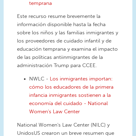
temprana
Este recurso resume brevemente la
información disponible hasta la fecha
sobre los niños y las familias inmigrantes y
los proveedores de cuidado infantil y de
educación temprana y examina el impacto
de las políticas antiinmigrantes de la
administración Trump para CCEE.
NWLC -
Los inmigrantes importan:
cómo los educadores de la primera
infancia inmigrantes sostienen a la
economía del cuidado - National
Women's Law Center
National Women's Law Center (NILC) y
UnidosUS crearon un breve resumen que