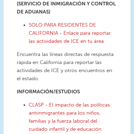
(SERVICIO DE INMIGRACIÓN Y CONTROL
DE ADUANAS)
SOLO PARA RESIDENTES DE
CALIFORNIA - Enlace para reportar
las actividades de ICE en tu área
Encuentra las líneas directas de respuesta
rápida en California para reportar las
actividades de ICE y otros encuentros en
el estado.
INFORMACIÓN/ESTUDIOS
CLASP - El impacto de las políticas
antiinmigrantes para los niños,
familias y la fuerza laboral del
cuidado infantil y de educación