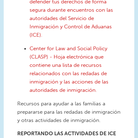
defender tus derechos de forma
segura durante encuentros con las
autoridades del Servicio de
Inmigración y Control de Aduanas
(ICE).
Center for Law and Social Policy
(CLASP) - Hoja electrónica que
contiene una lista de recursos
relacionados con las redadas de
inmigración y las acciones de las
autoridades de inmigración.
Recursos para ayudar a las familias a
prepararse para las redadas de inmigración
y otras actividades de inmigración.
REPORTANDO LAS ACTIVIDADES DE ICE