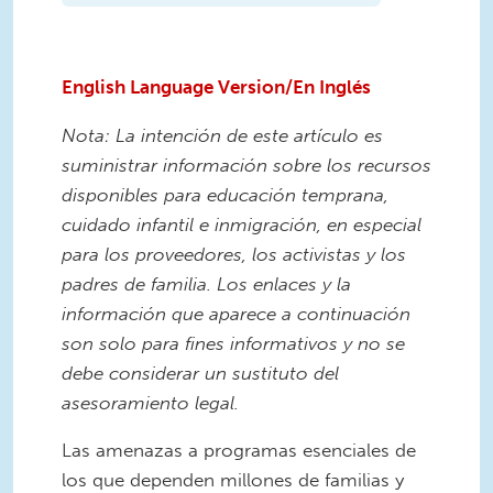
English Language Version
/En Inglés
Nota: La intención de este artículo es
suministrar información sobre los recursos
disponibles para educación temprana,
cuidado infantil e inmigración, en especial
para los proveedores, los activistas y los
padres de familia. Los enlaces y la
información que aparece a continuación
son solo para fines informativos y no se
debe considerar un sustituto del
asesoramiento legal.
Las amenazas a programas esenciales de
los que dependen millones de familias y