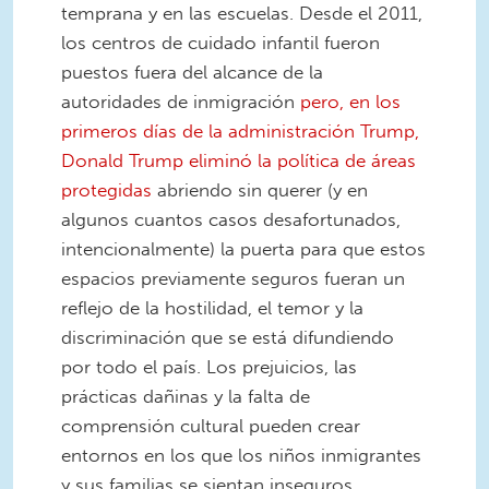
temprana y en las escuelas. Desde el 2011,
los centros de cuidado infantil fueron
puestos fuera del alcance de la
autoridades de inmigración
pero, en los
primeros días de la administración Trump,
Donald Trump eliminó la política de áreas
protegidas
abriendo sin querer (y en
algunos cuantos casos desafortunados,
intencionalmente) la puerta para que estos
espacios previamente seguros fueran un
reflejo de la hostilidad, el temor y la
discriminación que se está difundiendo
por todo el país. Los prejuicios, las
prácticas dañinas y la falta de
comprensión cultural pueden crear
entornos en los que los niños inmigrantes
y sus familias se sientan inseguros,