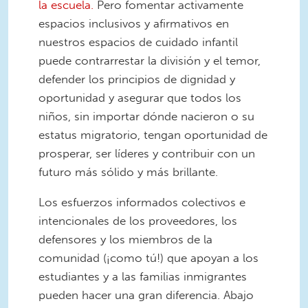
la escuela.
Pero fomentar activamente
espacios inclusivos y afirmativos en
nuestros espacios de cuidado infantil
puede contrarrestar la división y el temor,
defender los principios de dignidad y
oportunidad y asegurar que todos los
niños, sin importar dónde nacieron o su
estatus migratorio, tengan oportunidad de
prosperar, ser líderes y contribuir con un
futuro más sólido y más brillante.
Los esfuerzos informados colectivos e
intencionales de los proveedores, los
defensores y los miembros de la
comunidad (¡como tú!) que apoyan a los
estudiantes y a las familias inmigrantes
pueden hacer una gran diferencia. Abajo