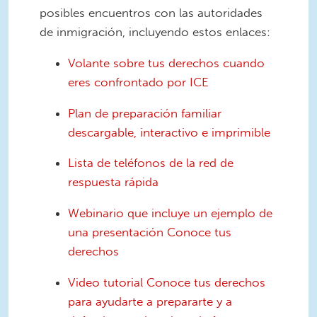
posibles encuentros con las autoridades
de inmigración, incluyendo estos enlaces:
Volante sobre tus derechos cuando
eres confrontado por ICE
Plan de preparación familiar
descargable, interactivo e imprimible
Lista de teléfonos de la red de
respuesta rápida
Webinario que incluye un ejemplo de
una presentación Conoce tus
derechos
Video tutorial Conoce tus derechos
para ayudarte a prepararte y a