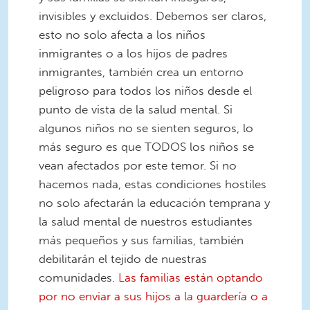
invisibles y excluidos. Debemos ser claros,
esto no solo afecta a los niños
inmigrantes o a los hijos de padres
inmigrantes, también crea un entorno
peligroso para todos los niños desde el
punto de vista de la salud mental. Si
algunos niños no se sienten seguros, lo
más seguro es que TODOS los niños se
vean afectados por este temor. Si no
hacemos nada, estas condiciones hostiles
no solo afectarán la educación temprana y
la salud mental de nuestros estudiantes
más pequeños y sus familias, también
debilitarán el tejido de nuestras
comunidades.
Las familias están optando
por no enviar a sus hijos a la guardería o a