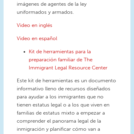
imágenes de agentes de la ley
uniformados y armados.
Video en inglés
Video en español
Kit de herramientas para la
preparación familiar de The
Immigrant Legal Resource Center
Este kit de herramientas es un documento
informativo lleno de recursos diseñados
para ayudar a los inmigrantes que no
tienen estatus legal o a los que viven en
familias de estatus mixto a empezar a
comprender el panorama legal de la
inmigración y planificar cómo van a