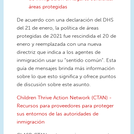
áreas protegidas
De acuerdo con una declaración del DHS
del 21 de enero, la política de áreas
protegidas de 2021 fue rescindida el 20 de
enero y reemplazada con una nueva
directriz que indica a los agentes de
inmigración usar su “sentido común”. Esta
guía de mensajes brinda más información
sobre lo que esto significa y ofrece puntos
de discusión sobre este asunto.
Children Thrive Action Network (CTAN) -
Recursos para proveedores para proteger
sus entornos de las autoridades de
inmigración