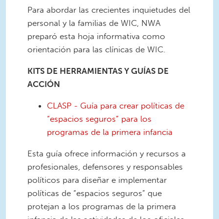
Para abordar las crecientes inquietudes del
personal y la familias de WIC, NWA
preparó esta hoja informativa como
orientación para las clínicas de WIC.
KITS DE HERRAMIENTAS Y GUÍAS DE
ACCIÓN
CLASP - Guía para crear políticas de
“espacios seguros” para los
programas de la primera infancia
Esta guía ofrece información y recursos a
profesionales, defensores y responsables
políticos para diseñar e implementar
políticas de “espacios seguros” que
protejan a los programas de la primera