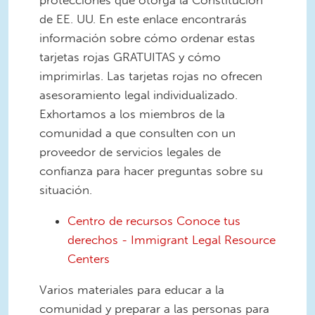
protecciones que otorga la Constitución
de EE. UU. En este enlace encontrarás
información sobre cómo ordenar estas
tarjetas rojas GRATUITAS y cómo
imprimirlas. Las tarjetas rojas no ofrecen
asesoramiento legal individualizado.
Exhortamos a los miembros de la
comunidad a que consulten con un
proveedor de servicios legales de
confianza para hacer preguntas sobre su
situación.
Centro de recursos Conoce tus
derechos - Immigrant Legal Resource
Centers
Varios materiales para educar a la
comunidad y preparar a las personas para