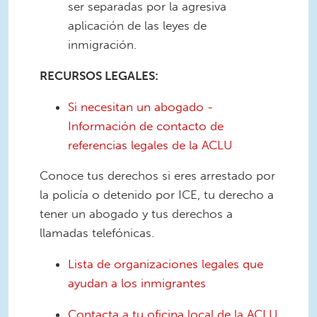
ser separadas por la agresiva
aplicación de las leyes de
inmigración.
RECURSOS LEGALES:
Si necesitan un abogado -
Información de contacto de
referencias legales de la ACLU
Conoce tus derechos si eres arrestado por
la policía o detenido por ICE, tu derecho a
tener un abogado y tus derechos a
llamadas telefónicas.
Lista de organizaciones legales que
ayudan a los inmigrantes
Contacta a tu oficina local de la ACLU