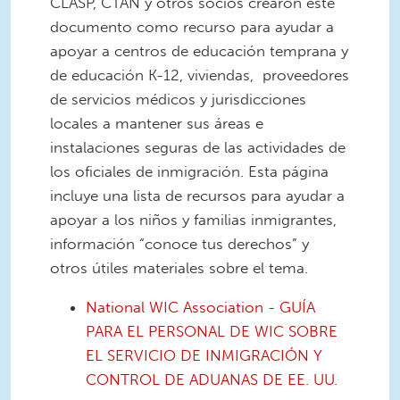
CLASP, CTAN y otros socios crearon este
documento como recurso para ayudar a
apoyar a centros de educación temprana y
de educación K-12, viviendas, proveedores
de servicios médicos y jurisdicciones
locales a mantener sus áreas e
instalaciones seguras de las actividades de
los oficiales de inmigración. Esta página
incluye una lista de recursos para ayudar a
apoyar a los niños y familias inmigrantes,
información “conoce tus derechos” y
otros útiles materiales sobre el tema.
National WIC Association - GUÍA
PARA EL PERSONAL DE WIC SOBRE
EL SERVICIO DE INMIGRACIÓN Y
CONTROL DE ADUANAS DE EE. UU.