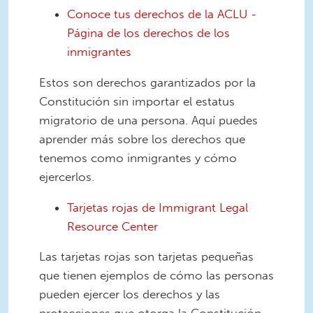
Conoce tus derechos de la ACLU -
Página de los derechos de los
inmigrantes
Estos son derechos garantizados por la
Constitución sin importar el estatus
migratorio de una persona. Aquí puedes
aprender más sobre los derechos que
tenemos como inmigrantes y cómo
ejercerlos.
Tarjetas rojas de Immigrant Legal
Resource Center
Las tarjetas rojas son tarjetas pequeñas
que tienen ejemplos de cómo las personas
pueden ejercer los derechos y las