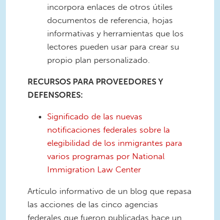
incorpora enlaces de otros útiles
documentos de referencia, hojas
informativas y herramientas que los
lectores pueden usar para crear su
propio plan personalizado.
RECURSOS PARA PROVEEDORES Y
DEFENSORES:
Significado de las nuevas
notificaciones federales sobre la
elegibilidad de los inmigrantes para
varios programas por National
Immigration Law Center
Artículo informativo de un blog que repasa
las acciones de las cinco agencias
federales que fueron publicadas hace un