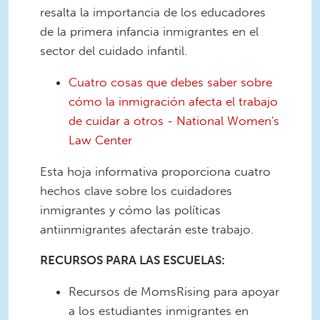
resalta la importancia de los educadores
de la primera infancia inmigrantes en el
sector del cuidado infantil.
Cuatro cosas que debes saber sobre
cómo la inmigración afecta el trabajo
de cuidar a otros - National Women's
Law Center
Esta hoja informativa proporciona cuatro
hechos clave sobre los cuidadores
inmigrantes y cómo las políticas
antiinmigrantes afectarán este trabajo.
RECURSOS PARA LAS ESCUELAS:
Recursos de MomsRising para apoyar
a los estudiantes inmigrantes en