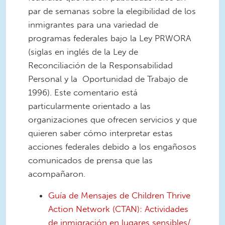
par de semanas sobre la elegibilidad de los
inmigrantes para una variedad de
programas federales bajo la Ley PRWORA
(siglas en inglés de la Ley de
Reconciliación de la Responsabilidad
Personal y la Oportunidad de Trabajo de
1996). Este comentario está
particularmente orientado a las
organizaciones que ofrecen servicios y que
quieren saber cómo interpretar estas
acciones federales debido a los engañosos
comunicados de prensa que las
acompañaron.
Guía de Mensajes de Children Thrive
Action Network (CTAN): Actividades
de inmigración en lugares sensibles/