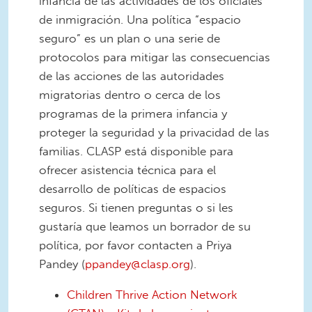
infancia de las actividades de los oficiales
de inmigración. Una política “espacio
seguro” es un plan o una serie de
protocolos para mitigar las consecuencias
de las acciones de las autoridades
migratorias dentro o cerca de los
programas de la primera infancia y
proteger la seguridad y la privacidad de las
familias. CLASP está disponible para
ofrecer asistencia técnica para el
desarrollo de políticas de espacios
seguros. Si tienen preguntas o si les
gustaría que leamos un borrador de su
política, por favor contacten a Priya
Pandey (
ppandey@clasp.org
).
Children Thrive Action Network