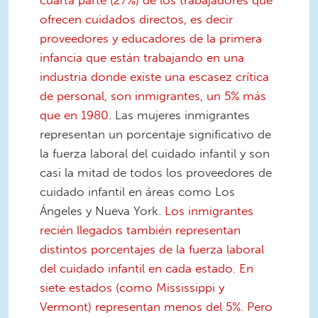
cuarta parte (27%) de los trabajadores que
ofrecen cuidados directos, es decir
proveedores y educadores de la primera
infancia que están trabajando en una
industria donde existe una escasez crítica
de personal, son inmigrantes, un 5% más
que en 1980.
Las mujeres inmigrantes
representan un porcentaje significativo de
la fuerza laboral del cuidado infantil y son
casi la mitad de todos los proveedores de
cuidado infantil en áreas como Los
Ángeles y Nueva York.
Los inmigrantes
recién llegados también representan
distintos porcentajes de la fuerza laboral
del cuidado infantil en cada estado. En
siete estados (como Mississippi y
Vermont) representan menos del 5%. Pero