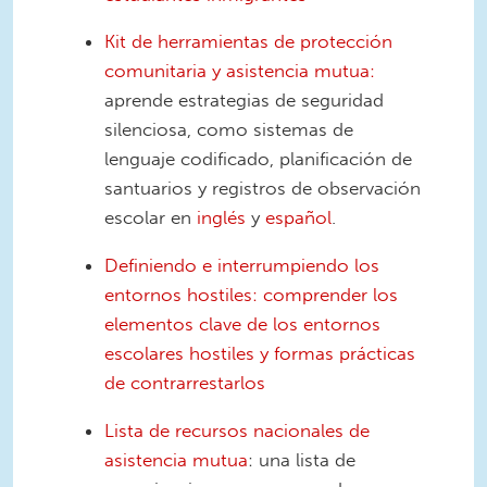
Kit de herramientas de protección
comunitaria y asistencia mutua:
aprende estrategias de seguridad
silenciosa, como sistemas de
lenguaje codificado, planificación de
santuarios y registros de observación
escolar en
inglés
y
español
.
Definiendo e interrumpiendo los
entornos hostiles: comprender los
elementos clave de los entornos
escolares hostiles y formas prácticas
de contrarrestarlos
Lista de recursos nacionales de
asistencia mutua
: una lista de