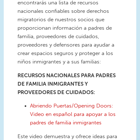
encontrarás una lista de recursos
nacionales confiables sobre derechos
migratorios de nuestros socios que
proporcionan información a padres de
familia, proveedores de cuidados,
proveedores y defensores para ayudar a
crear espacios seguros y proteger a los
niños inmigrantes y a sus familias:
RECURSOS NACIONALES PARA PADRES
DE FAMILIA INMIGRANTES Y
PROVEEDORES DE CUIDADOS:
Abriendo Puertas/Opening Doors:
Video en español para apoyar a los
padres de familia inmigrantes
Este video demuestra y ofrece ideas para