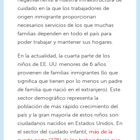
cuidado en la que los trabajadores de
origen inmigrante proporcionan
necesarios servicios de los que muchas
familias dependen en todo el país para
poder trabajar y mantener sus hogares.
En la actualidad, la cuarta parte de los
niños de EE. UU. menores de 6 años
provienen de familias inmigrantes (lo que
significa que tienen por lo menos un padre
de familia que nació en el extranjero). Este
sector demográfico representa la
población de más rápido crecimiento del
país y la gran mayoría de estos niños son
ciudadanos nacidos en Estados Unidos. En
el sector del cuidado infantil,
más de la