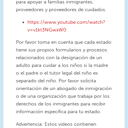
para apoyar a familias inmigrantes,
proveedores y proveedores de cuidados.
https://www.youtube.com/watch?
v=v1kt3NGwxW0
Por favor toma en cuenta que cada estado
tiene sus propios formularios y procesos
relacionados con la designación de un
adulto para cuidar a los niños si la madre
o el padre o el tutor legal del niño es
separado del niño. Por favor solicita
orientación de un abogado de inmigración
o de una organización que trabaja por los
derechos de los inmigrantes para recibir
información específica para tu estado.
Advertencia: Estos videos contienen