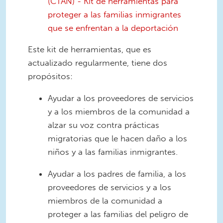
(CTAN) - Kit de herramientas para
proteger a las familias inmigrantes
que se enfrentan a la deportación
Este kit de herramientas, que es
actualizado regularmente, tiene dos
propósitos:
Ayudar a los proveedores de servicios
y a los miembros de la comunidad a
alzar su voz contra prácticas
migratorias que le hacen daño a los
niños y a las familias inmigrantes.
Ayudar a los padres de familia, a los
proveedores de servicios y a los
miembros de la comunidad a
proteger a las familias del peligro de