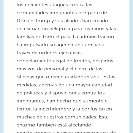
los crecientes ataques contra las
comunidades inmigrantes por parte de
Donald Trump y sus aliados han creado
una situación peligrosa para los niños y las
familias de todo el país. La administración
ha impulsado su agenda antifamiliar a
través de órdenes ejecutivas,
congelamiento ilegal de fondos, despidos
masivos de personal y el cierre de las
oficinas que ofrecen cuidado infantil. Estas
medidas, además de una mayor cantidad
de políticas y disposiciones contra los
inmigrantes, han hecho que aumente el
temor, la incertidumbre y la confusión en
muchas de nuestras comunidades. Este
entorno también está afectando
negativamente a nuestra infraestructura de