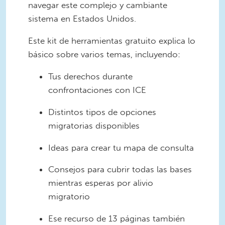
navegar este complejo y cambiante
sistema en Estados Unidos.
Este kit de herramientas gratuito explica lo
básico sobre varios temas, incluyendo:
Tus derechos durante
confrontaciones con ICE
Distintos tipos de opciones
migratorias disponibles
Ideas para crear tu mapa de consulta
Consejos para cubrir todas las bases
mientras esperas por alivio
migratorio
Ese recurso de 13 páginas también