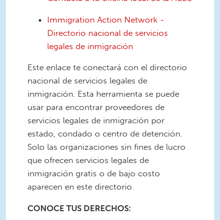
Immigration Action Network -
Directorio nacional de servicios
legales de inmigración
Este enlace te conectará con el directorio
nacional de servicios legales de
inmigración. Esta herramienta se puede
usar para encontrar proveedores de
servicios legales de inmigración por
estado, condado o centro de detención.
Solo las organizaciones sin fines de lucro
que ofrecen servicios legales de
inmigración gratis o de bajo costo
aparecen en este directorio.
CONOCE TUS DERECHOS: