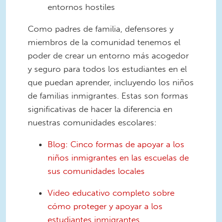
entornos hostiles
Como padres de familia, defensores y
miembros de la comunidad tenemos el
poder de crear un entorno más acogedor
y seguro para todos los estudiantes en el
que puedan aprender, incluyendo los niños
de familias inmigrantes. Estas son formas
significativas de hacer la diferencia en
nuestras comunidades escolares:
Blog: Cinco formas de apoyar a los
niños inmigrantes en las escuelas de
sus comunidades locales
Video educativo completo sobre
cómo proteger y apoyar a los
estudiantes inmigrantes