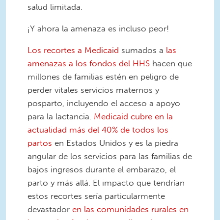
salud limitada.
¡Y ahora la amenaza es incluso peor!
Los recortes a Medicaid
sumados a
las
amenazas a los fondos del HHS
hacen que
millones de familias estén en peligro de
perder vitales servicios maternos y
posparto, incluyendo el acceso a apoyo
para la lactancia.
Medicaid cubre en la
actualidad más del 40% de todos los
partos
en Estados Unidos y es la piedra
angular de los servicios para las familias de
bajos ingresos durante el embarazo, el
parto y más allá. El impacto que tendrían
estos recortes sería particularmente
devastador
en las comunidades rurales en