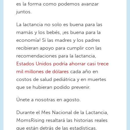
es la forma como podemos avanzar
juntos.
La lactancia no solo es buena para las
mamás y los bebés, ¡es buena para la
economía! Si las madres y los padres
recibieran apoyo para cumplir con las
recomendaciones para la lactancia,
Estados Unidos podría ahorrar casi trece
mil millones de dólares
cada año en
costos de salud pediátrica y en muertes
que se hubieran podido prevenir.
Únete a nosotras en agosto.
Durante el Mes Nacional de la Lactancia,
MomsRising resaltará las historias reales
que están detrás de las estadísticas.