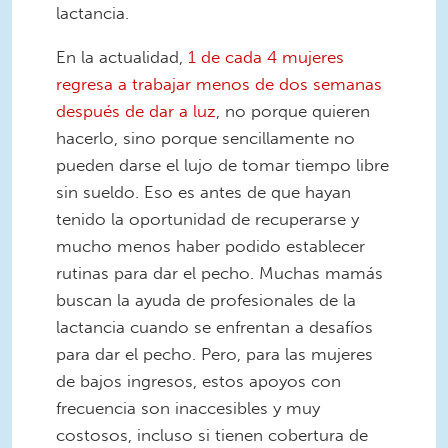
lactancia.
En la actualidad,
1 de cada 4 mujeres
regresa a trabajar menos de dos semanas
después de dar a luz
, no porque quieren
hacerlo, sino porque sencillamente no
pueden darse el lujo de tomar tiempo libre
sin sueldo. Eso es antes de que hayan
tenido la oportunidad de recuperarse y
mucho menos haber podido establecer
rutinas para dar el pecho. Muchas mamás
buscan la ayuda de profesionales de la
lactancia cuando se enfrentan a desafíos
para dar el pecho. Pero, para las mujeres
de bajos ingresos, estos apoyos con
frecuencia son inaccesibles y muy
costosos, incluso si tienen cobertura de