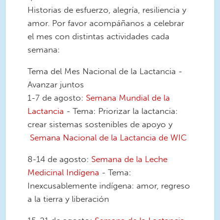
Historias de esfuerzo, alegría, resiliencia y
amor. Por favor acompáñanos a celebrar
el mes con distintas actividades cada
semana:
Tema del Mes Nacional de la Lactancia -
Avanzar juntos
1-7 de agosto:
Semana Mundial de la
Lactancia
- Tema: Priorizar la lactancia:
crear sistemas sostenibles de apoyo y
Semana Nacional de la Lactancia de WIC
8-14 de agosto:
Semana de la Leche
Medicinal Indígena
- Tema:
Inexcusablemente indígena: amor, regreso
a la tierra y liberación