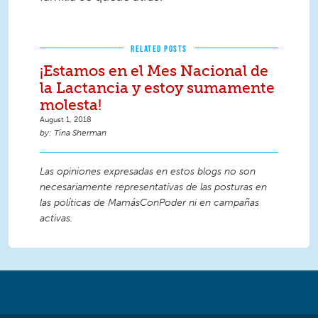
RELATED POSTS
¡Estamos en el Mes Nacional de
la Lactancia y estoy sumamente
molesta!
August 1, 2018
Tina Sherman
Las opiniones expresadas en estos blogs no son
necesariamente representativas de las posturas en
las políticas de MamásConPoder ni en campañas
activas.