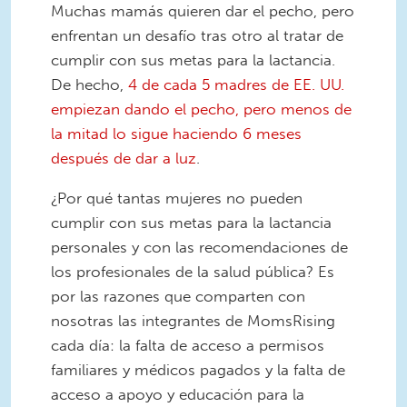
Muchas mamás quieren dar el pecho, pero
enfrentan un desafío tras otro al tratar de
cumplir con sus metas para la lactancia.
De hecho,
4 de cada 5 madres de EE. UU.
empiezan dando el pecho, pero menos de
la mitad lo sigue haciendo 6 meses
después de dar a luz
.
¿Por qué tantas mujeres no pueden
cumplir con sus metas para la lactancia
personales y con las recomendaciones de
los profesionales de la salud pública? Es
por las razones que comparten con
nosotras las integrantes de MomsRising
cada día: la falta de acceso a permisos
familiares y médicos pagados y la falta de
acceso a apoyo y educación para la