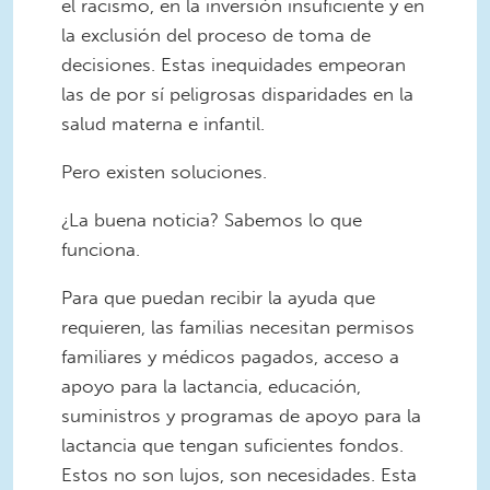
el racismo, en la inversión insuficiente y en
la exclusión del proceso de toma de
decisiones. Estas inequidades empeoran
las de por sí peligrosas disparidades en la
salud materna e infantil.
Pero existen soluciones.
¿La buena noticia? Sabemos lo que
funciona.
Para que puedan recibir la ayuda que
requieren, las familias necesitan permisos
familiares y médicos pagados, acceso a
apoyo para la lactancia, educación,
suministros y programas de apoyo para la
lactancia que tengan suficientes fondos.
Estos no son lujos, son necesidades. Esta