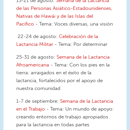
15-21 de agosto:
Semana de la Lactancia
de las Personas Asiático-Estadounidenses,
Nativas de Hawái y de las Islas del
Pacífico
- Tema: Voces diversas, una visión
22-24 de agosto:
Celebración de la
Lactancia Militar
- Tema: Por determinar
25-31 de agosto:
Semana de la Lactancia
Afroamericana
- Tema: Con los pies en la
tierra: arraigados en el éxito de la
lactancia, fortalecidos por el apoyo de
nuestra comunidad
1-7 de septiembre:
Semana de la Lactancia
en el Trabajo
- Tema: Un mundo de apoyo:
creando entornos de trabajo apropiados
para la lactancia en todas partes