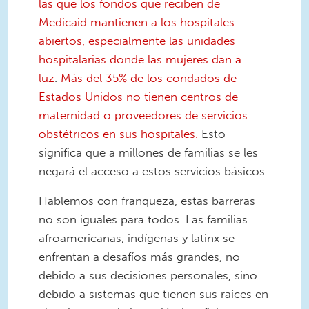
las que los fondos que reciben de
Medicaid mantienen a los hospitales
abiertos, especialmente las unidades
hospitalarias donde las mujeres dan a
luz
.
Más del 35% de los condados de
Estados Unidos no tienen centros de
maternidad o proveedores de servicios
obstétricos en sus hospitales.
Esto
significa que a millones de familias se les
negará el acceso a estos servicios básicos.
Hablemos con franqueza, estas barreras
no son iguales para todos. Las familias
afroamericanas, indígenas y latinx se
enfrentan a desafíos más grandes, no
debido a sus decisiones personales, sino
debido a sistemas que tienen sus raíces en