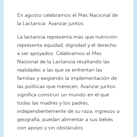
En agosto celebramos el Mes Nacional de
la Lactancia: Avanzar juntos.
La lactancia representa más que nutrición:
representa equidad, dignidad y el derecho
a ser apoyados. Celebramos el Mes
Nacional de la Lactancia resaltando las
realidades a las que se enfrentan las
familias y exigiendo la implementación de
las políticas que merecen. Avanzar juntos
significa construir un mundo en el que
todas las madres y los padres,
independientemente de su raza, ingresos o
geografía, puedan alimentar a sus bebés
con apoyo y sin obstáculos.