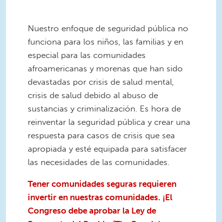
Nuestro enfoque de seguridad pública no
funciona para los niños, las familias y en
especial para las comunidades
afroamericanas y morenas que han sido
devastadas por crisis de salud mental,
crisis de salud debido al abuso de
sustancias y criminalización. Es hora de
reinventar la seguridad pública y crear una
respuesta para casos de crisis que sea
apropiada y esté equipada para satisfacer
las necesidades de las comunidades.
Tener comunidades seguras requieren
invertir en nuestras comunidades.
¡El
Congreso debe aprobar la Ley de