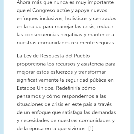
Ahora más que nunca es muy importante
que el Congreso actúe y apoye nuevos
enfoques inclusivos, holísticos y centrados
en la salud para manejar las crisis, reducir
las consecuencias negativas y mantener a
nuestras comunidades realmente seguras.
La Ley de Respuesta del Pueblo
proporciona los recursos y asistencia para
mejorar estos esfuerzos y transformar
significativamente la seguridad pública en
Estados Unidos. Redefiniría cómo
pensamos y cómo respondemos a las
situaciones de crisis en este país a través
de un enfoque que satisfaga las demandas
y necesidades de nuestras comunidades y
de la época en la que vivimos. [1]