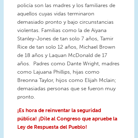
policía son las madres y los familiares de
aquellos cuyas vidas terminaron
demasiado pronto y bajo circunstancias
violentas. Familias como la de Aiyana
Stanley-Jones de tan solo 7 años, Tamir
Rice de tan solo 12 años, Michael Brown
de 18 años y Laquan McDonald de 17
años. Padres como Dante Wright, madres
como Lajuana Phillips, hijas como
Breonna Taylor, hijos como Elijah Mclain;
demasiadas personas que se fueron muy
pronto.
¡Es hora de reinventar la seguridad
pública!
¡Dile al Congreso que apruebe la
Ley de Respuesta del Pueblo!