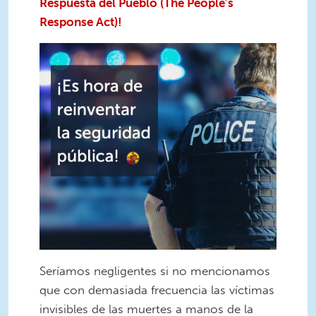
Respuesta del Pueblo (The People’s
Response Act)!
Seríamos negligentes si no mencionamos
que con demasiada frecuencia las víctimas
invisibles de las muertes a manos de la