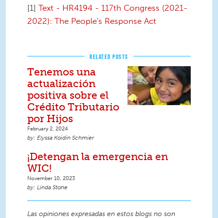
[1]
Text - HR4194 - 117th Congress (2021-
2022): The People's Response Act
RELATED POSTS
Tenemos una
actualización
positiva sobre el
Crédito Tributario
por Hijos
February 2, 2024
Elyssa Koidin Schmier
¡Detengan la emergencia en
WIC!
November 10, 2023
Linda Stone
Las opiniones expresadas en estos blogs no son