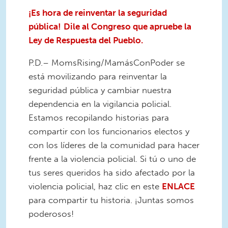
¡Es hora de reinventar la seguridad
pública!
Dile al Congreso que apruebe la
Ley de Respuesta del Pueblo.
P.D.– MomsRising/MamásConPoder se
está movilizando para reinventar la
seguridad pública y cambiar nuestra
dependencia en la vigilancia policial.
Estamos recopilando historias para
compartir con los funcionarios electos y
con los líderes de la comunidad para hacer
frente a la violencia policial. Si tú o uno de
tus seres queridos ha sido afectado por la
violencia policial, haz clic en este
ENLACE
para compartir tu historia. ¡Juntas somos
poderosos!