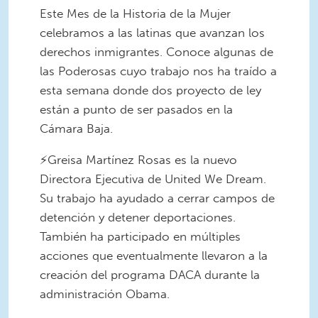
Este Mes de la Historia de la Mujer
celebramos a las latinas que avanzan los
derechos inmigrantes. Conoce algunas de
las Poderosas cuyo trabajo nos ha traído a
esta semana donde dos proyecto de ley
están a punto de ser pasados en la
Cámara Baja.
⚡Greisa Martínez Rosas es la nuevo
Directora Ejecutiva de United We Dream.
Su trabajo ha ayudado a cerrar campos de
detención y detener deportaciones.
También ha participado en múltiples
acciones que eventualmente llevaron a la
creación del programa DACA durante la
administración Obama.