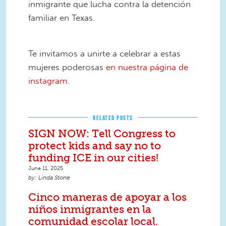
inmigrante que lucha contra la detención
familiar en Texas.
6.png
Te invitamos a unirte a celebrar a estas
mujeres poderosas
en nuestra página de
instagram
.
RELATED POSTS
SIGN NOW: Tell Congress to
protect kids and say no to
funding ICE in our cities!
June 11, 2025
Linda Stone
Cinco maneras de apoyar a los
niños inmigrantes en la
comunidad escolar local.