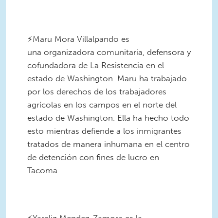
2.png
⠀
⚡️Maru Mora Villalpando es
una organizadora comunitaria, defensora y
cofundadora de La Resistencia en el
estado de Washington. Maru ha trabajado
por los derechos de los trabajadores
agrícolas en los campos en el norte del
estado de Washington. Ella ha hecho todo
esto mientras defiende a los inmigrantes
tratados de manera inhumana en el centro
de detención con fines de lucro en
Tacoma.
3.png
⠀