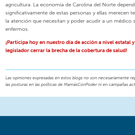
agricultura. La economía de Carolina del Norte depend
significativamente de estas personas y ellas merecen t
la atención que necesitan y poder acudir a un médico s
enfermos.
¡Participa hoy en nuestro día de acción a nivel estatal y
legislador cerrar la brecha de la cobertura de salud!
Las opiniones expresadas en estos blogs no son necesariamente re
las posturas en las políticas de MamásConPoder ni en campañas act