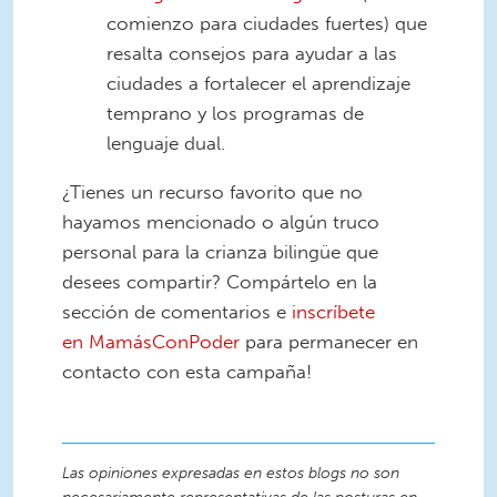
comienzo para ciudades fuertes) que
resalta consejos para ayudar a las
ciudades a fortalecer el aprendizaje
temprano y los programas de
lenguaje dual.
¿Tienes un recurso favorito que no
hayamos mencionado o algún truco
personal para la crianza bilingüe que
desees compartir? Compártelo en la
sección de comentarios e
inscríbete
en
MamásConPoder
para permanecer en
contacto con esta campaña!
Las opiniones expresadas en estos blogs no son