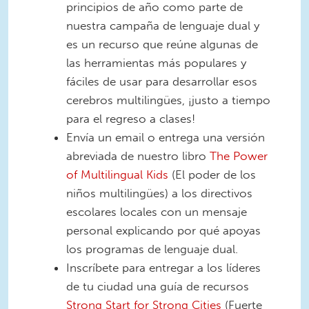
principios de año como parte de
nuestra campaña de lenguaje dual y
es un recurso que reúne algunas de
las herramientas más populares y
fáciles de usar para desarrollar esos
cerebros multilingües, ¡justo a tiempo
para el regreso a clases!
Envía un email o entrega una versión
abreviada de nuestro libro
The Power
of Multilingual Kids
(El poder de los
niños multilingües) a los directivos
escolares locales con un mensaje
personal explicando por qué apoyas
los programas de lenguaje dual.
Inscríbete para entregar a los líderes
de tu ciudad una guía de recursos
Strong Start for Strong Cities
(Fuerte