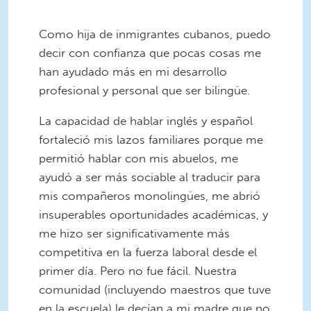
Como hija de inmigrantes cubanos, puedo
decir con confianza que pocas cosas me
han ayudado más en mi desarrollo
profesional y personal que ser bilingüe.
La capacidad de hablar inglés y español
fortaleció mis lazos familiares porque me
permitió hablar con mis abuelos, me
ayudó a ser más sociable al traducir para
mis compañeros monolingües, me abrió
insuperables oportunidades académicas, y
me hizo ser significativamente más
competitiva en la fuerza laboral desde el
primer día. Pero no fue fácil. Nuestra
comunidad (incluyendo maestros que tuve
en la escuela) le decían a mi madre que no