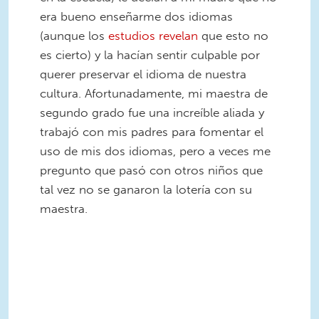
era bueno enseñarme dos idiomas
(aunque los
estudios revelan
que esto no
es cierto) y la hacían sentir culpable por
querer preservar el idioma de nuestra
cultura. Afortunadamente, mi maestra de
segundo grado fue una increíble aliada y
trabajó con mis padres para fomentar el
uso de mis dos idiomas, pero a veces me
pregunto que pasó con otros niños que
tal vez no se ganaron la lotería con su
maestra.
Bilingual Graphic Spanish 4.jpg