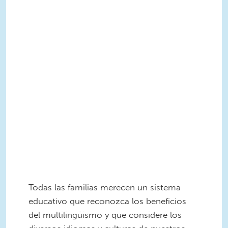
Todas las familias merecen un sistema
educativo que reconozca los beneficios
del multilingüismo y que considere los