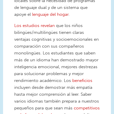
locales sobre
la necesidad de programas
de lenguaje dual y de un sistema que
apoye el
lenguaje del hogar
.
Los estudios revelan
que los niños
bilingües/multilingües tienen claras
ventajas cognitivas y socioemocionales en
comparación con sus compañeros
monolingües. Los estudiantes que saben
más de un idioma han demostrado mayor
inteligencia emocional, mejores destrezas
para solucionar problemas y mejor
rendimiento académico. Los
beneficios
incluyen desde demostrar más empatía
hasta mejor comprensión al leer. Saber
varios idiomas también prepara a nuestros
pequeños para que sean más
competitivos