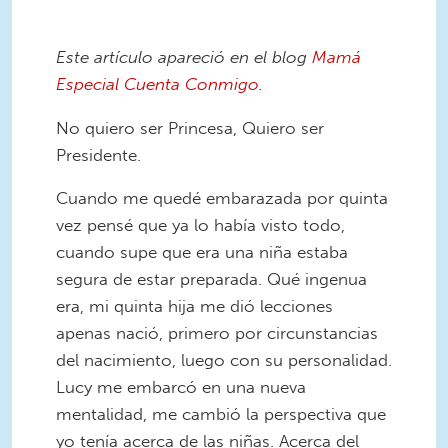
Este artículo apareció en el blog
Mamá
Especial Cuenta Conmigo
.
No quiero ser Princesa, Quiero ser
Presidente.
Cuando me quedé embarazada por quinta
vez pensé que ya lo había visto todo,
cuando supe que era una niña estaba
segura de estar preparada. Qué ingenua
era, mi quinta hija me dió lecciones
apenas nació, primero por circunstancias
del nacimiento, luego con su personalidad.
Lucy me embarcó en una nueva
mentalidad, me cambió la perspectiva que
yo tenía acerca de las niñas. Acerca del