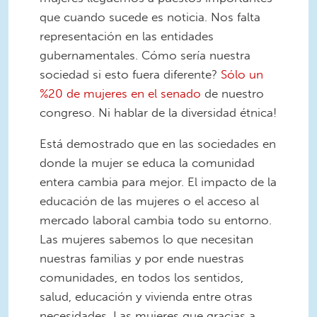
que cuando sucede es noticia. Nos falta
representación en las entidades
gubernamentales. Cómo sería nuestra
sociedad si esto fuera diferente?
Sólo un
%20 de mujeres en el senado
de nuestro
congreso. Ni hablar de la diversidad étnica!
Está demostrado que en las sociedades en
donde la mujer se educa la comunidad
entera cambia para mejor. El impacto de la
educación de las mujeres o el acceso al
mercado laboral cambia todo su entorno.
Las mujeres sabemos lo que necesitan
nuestras familias y por ende nuestras
comunidades, en todos los sentidos,
salud, educación y vivienda entre otras
necesidades. Las mujeres que gracias a