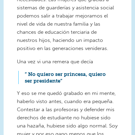
sistemas de guarderías y asistencia social
podemos salir a trabajar mejoramos el
nivel de vida de nuestra familia y las
chances de educación terciaria de
nuestros hijos, haciendo un impacto
positivo en las generaciones venideras.
Una vez vi una remera que decía
” No quiero ser princesa, quiero
ser presidente”
Y eso se me quedó grabado en mi mente,
haberlo visto antes, cuando era pequeña.
Contestar a las profesoras y defender mis
derechos de estudiante no hubiese sido
una hazaña, hubiese sido algo normal. Soy
mujer y por eso gano menos que los