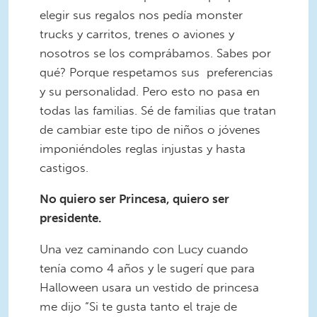
elegir sus regalos nos pedía monster
trucks y carritos, trenes o aviones y
nosotros se los comprábamos. Sabes por
qué? Porque respetamos sus preferencias
y su personalidad. Pero esto no pasa en
todas las familias. Sé de familias que tratan
de cambiar este tipo de niños o jóvenes
imponiéndoles reglas injustas y hasta
castigos.
No quiero ser Princesa, quiero ser
presidente.
Una vez caminando con Lucy cuando
tenía como 4 años y le sugerí que para
Halloween usara un vestido de princesa
me dijo “Si te gusta tanto el traje de