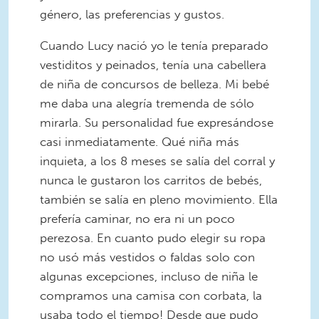
género, las preferencias y gustos.
Cuando Lucy nació yo le tenía preparado
vestiditos y peinados, tenía una cabellera
de niña de concursos de belleza. Mi bebé
me daba una alegría tremenda de sólo
mirarla. Su personalidad fue expresándose
casi inmediatamente. Qué niña más
inquieta, a los 8 meses se salía del corral y
nunca le gustaron los carritos de bebés,
también se salía en pleno movimiento. Ella
prefería caminar, no era ni un poco
perezosa. En cuanto pudo elegir su ropa
no usó más vestidos o faldas solo con
algunas excepciones, incluso de niña le
compramos una camisa con corbata, la
usaba todo el tiempo! Desde que pudo