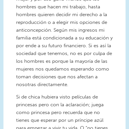
hombres que hacen mi trabajo, hasta
hombres quieren decidir mi derecho a la
reproducción o a elegir mis opciones de
anticoncepción. Según mis ingresos mi
familia está condicionada a su educación y
por ende a su futuro financiero. Si es así la
sociedad que tenemos, no es por culpa de
los hombres es porque la mayoría de las
mujeres nos quedamos esperando como
toman decisiones que nos afectan a
nosotras directamente.
Si de chica hubiera visto películas de
princesas pero con la aclaración; juega
como princesa pero recuerda que no
tienes que esperar por un príncipe azúl
para empezar a vivir tu vida. O “no tienes