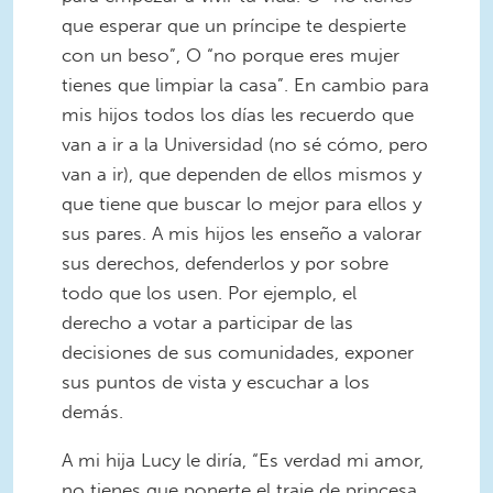
que esperar que un príncipe te despierte
con un beso”, O “no porque eres mujer
tienes que limpiar la casa”. En cambio para
mis hijos todos los días les recuerdo que
van a ir a la Universidad (no sé cómo, pero
van a ir), que dependen de ellos mismos y
que tiene que buscar lo mejor para ellos y
sus pares. A mis hijos les enseño a valorar
sus derechos, defenderlos y por sobre
todo que los usen. Por ejemplo, el
derecho a votar a participar de las
decisiones de sus comunidades, exponer
sus puntos de vista y escuchar a los
demás.
A mi hija Lucy le diría, “Es verdad mi amor,
no tienes que ponerte el traje de princesa,