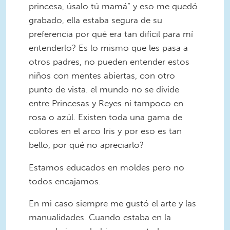
princesa, úsalo tú mamá” y eso me quedó
grabado, ella estaba segura de su
preferencia por qué era tan difícil para mí
entenderlo? Es lo mismo que les pasa a
otros padres, no pueden entender estos
niños con mentes abiertas, con otro
punto de vista. el mundo no se divide
entre Princesas y Reyes ni tampoco en
rosa o azúl. Existen toda una gama de
colores en el arco Iris y por eso es tan
bello, por qué no apreciarlo?
Estamos educados en moldes pero no
todos encajamos.
En mi caso siempre me gustó el arte y las
manualidades. Cuando estaba en la