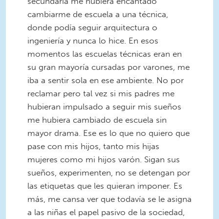
secundaria me hubiera encantado
cambiarme de escuela a una técnica,
donde podía seguir arquitectura o
ingeniería y nunca lo hice. En esos
momentos las escuelas técnicas eran en
su gran mayoría cursadas por varones, me
iba a sentir sola en ese ambiente. No por
reclamar pero tal vez si mis padres me
hubieran impulsado a seguir mis sueños
me hubiera cambiado de escuela sin
mayor drama. Ese es lo que no quiero que
pase con mis hijos, tanto mis hijas
mujeres como mi hijos varón. Sigan sus
sueños, experimenten, no se detengan por
las etiquetas que les quieran imponer. Es
más, me cansa ver que todavía se le asigna
a las niñas el papel pasivo de la sociedad,