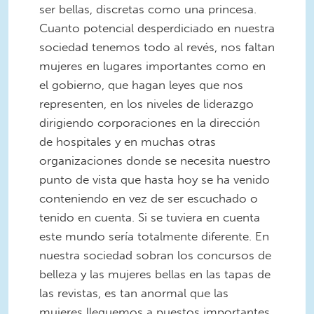
ser bellas, discretas como una princesa.
Cuanto potencial desperdiciado en nuestra
sociedad tenemos todo al revés, nos faltan
mujeres en lugares importantes como en
el gobierno, que hagan leyes que nos
representen, en los niveles de liderazgo
dirigiendo corporaciones en la dirección
de hospitales y en muchas otras
organizaciones donde se necesita nuestro
punto de vista que hasta hoy se ha venido
conteniendo en vez de ser escuchado o
tenido en cuenta. Si se tuviera en cuenta
este mundo sería totalmente diferente. En
nuestra sociedad sobran los concursos de
belleza y las mujeres bellas en las tapas de
las revistas, es tan anormal que las
mujeres lleguemos a puestos importantes