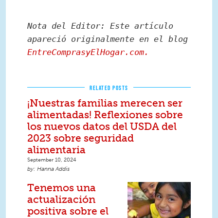
Nota del Editor: Este artículo 
apareció originalmente en el blog 
EntreComprasyElHogar.com.
RELATED POSTS
¡Nuestras familias merecen ser
alimentadas! Reflexiones sobre
los nuevos datos del USDA del
2023 sobre seguridad
alimentaria
September 10, 2024
Hanna Addis
Tenemos una
actualización
positiva sobre el