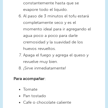
constantemente hasta que se
evapore todo el liquido.
Al paso de 3 minutos el tofu estará
completamente seco y es el
momento ideal para ir agregando el
agua poco a poco para darle
cremosidad y la suavidad de los
huevos revueltos.
Apaga el fuego y agrega el queso y
revuelve muy bien.
¡Sirve inmediatamente!
Para acompañar
:
Tomate
Pan tostado
Cafe o chocolate caliente