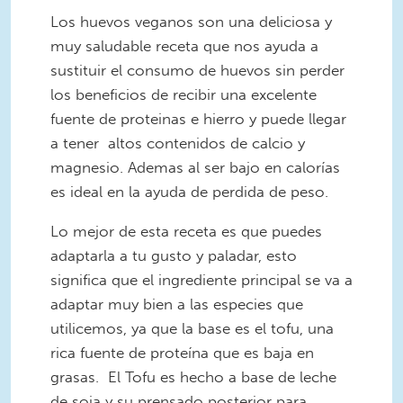
Los huevos veganos son una deliciosa y
muy saludable receta que nos ayuda a
sustituir el consumo de huevos sin perder
los beneficios de recibir una excelente
fuente de proteinas e hierro y puede llegar
a tener altos contenidos de calcio y
magnesio. Ademas al ser bajo en calorías
es ideal en la ayuda de perdida de peso.
Lo mejor de esta receta es que puedes
adaptarla a tu gusto y paladar, esto
significa que el ingrediente principal se va a
adaptar muy bien a las especies que
utilicemos, ya que la base es el tofu, una
rica fuente de proteína que es baja en
grasas. El Tofu es hecho a base de leche
de soja y su prensado posterior para