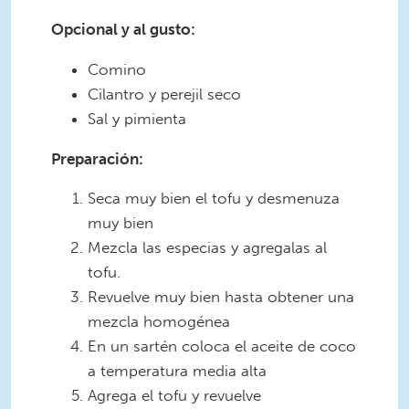
Opcional y al gusto:
Comino
Cilantro y perejil seco
Sal y pimienta
Preparación:
Seca muy bien el tofu y desmenuza
muy bien
Mezcla las especias y agregalas al
tofu.
Revuelve muy bien hasta obtener una
mezcla homogénea
En un sartén coloca el aceite de coco
a temperatura media alta
Agrega el tofu y revuelve