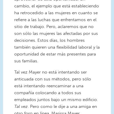
cambio, el ejemplo que está estableciendo
ha retrocedido a las mujeres en cuanto se
refiere a las luchas que enfrentamos en el
sitio de trabajo. Pero, aclaremos que no
son sólo las mujeres las afectadas por sus
decisiones. Estos días, los hombres
también quieren una flexibilidad laboral y la
oportunidad de estar más presentes para
sus familias.
Tal vez Mayer no está intentando ser
anticuada con sus métodos, pero sólo
está intentando reencaminar a una
compañía colocando a todos sus
empleados juntos bajo un mismo edificio.
Tal vez
. Pero como le dije a una amiga en
otro foro en línea, Marissa Mayer