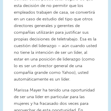
esta decisión de no permitir que los
empleados trabajen de casa, se convertirá
en un caso de estudio del tipo que otros
directores generales y gerentes de
compañías utilizarán para justificar sus
propias decisiones de teletrabajo. Esa es la
cuestión del liderazgo – aún cuando usted
no tiene la intención de ser un líder, al
estar en una posición de liderazgo (como
lo es ser un director general de una
compañía grande como Yahoo), usted
automáticamente es un líder.
Marissa Mayer ha tenido una oportunidad
de ser una líder en particular para las
mujeres y ha fracasado dos veces para
aprovechar de esta oportunidad. En