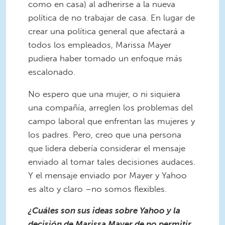
como en casa) al adherirse a la nueva
política de no trabajar de casa. En lugar de
crear una política general que afectará a
todos los empleados, Marissa Mayer
pudiera haber tomado un enfoque más
escalonado.
No espero que una mujer, o ni siquiera
una compañía, arreglen los problemas del
campo laboral que enfrentan las mujeres y
los padres. Pero, creo que una persona
que lidera debería considerar el mensaje
enviado al tomar tales decisiones audaces.
Y el mensaje enviado por Mayer y Yahoo
es alto y claro –no somos flexibles.
¿Cuáles son sus ideas sobre Yahoo y la
decisión de Marissa Mayer de no permitir