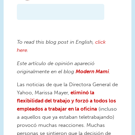
To read this blog post in English,
click
here
.
Este artículo de opinión apareció
originalmente en el blog
Modern Mami
.
Las noticias de que la Directora General de
Yahoo, Marissa Mayer,
eliminó la
flexibilidad del trabajo y forzó a todos los
empleados a trabajar en la oficina
(incluso
a aquellos que ya estaban teletrabajando)
provocó muchas reacciones. Muchas
personas se sintieron que la decisión de