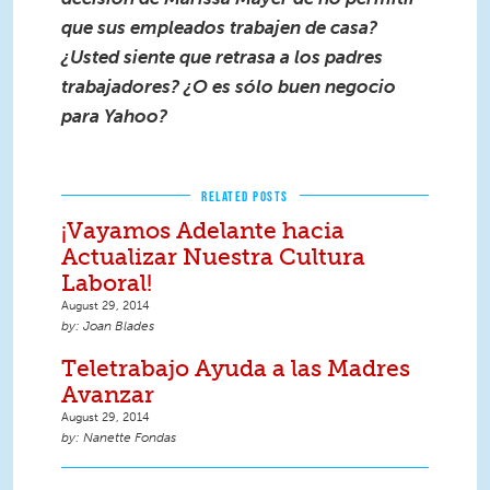
que sus empleados trabajen de casa?
¿Usted siente que retrasa a los padres
trabajadores? ¿O es sólo buen negocio
para Yahoo?
RELATED POSTS
¡Vayamos Adelante hacia
Actualizar Nuestra Cultura
Laboral!
August 29, 2014
Joan Blades
Teletrabajo Ayuda a las Madres
Avanzar
August 29, 2014
Nanette Fondas