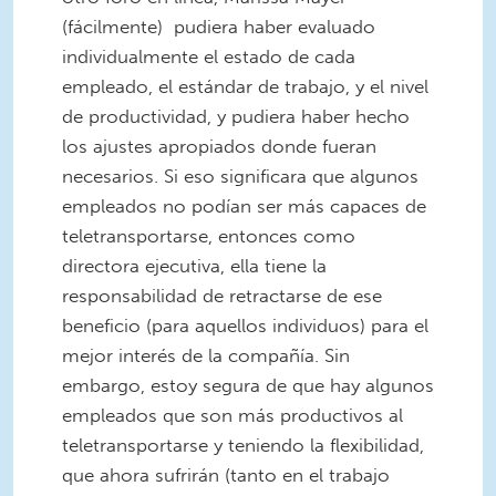
(fácilmente) pudiera haber evaluado
individualmente el estado de cada
empleado, el estándar de trabajo, y el nivel
de productividad, y pudiera haber hecho
los ajustes apropiados donde fueran
necesarios. Si eso significara que algunos
empleados no podían ser más capaces de
teletransportarse, entonces como
directora ejecutiva, ella tiene la
responsabilidad de retractarse de ese
beneficio (para aquellos individuos) para el
mejor interés de la compañía. Sin
embargo, estoy segura de que hay algunos
empleados que son más productivos al
teletransportarse y teniendo la flexibilidad,
que ahora sufrirán (tanto en el trabajo