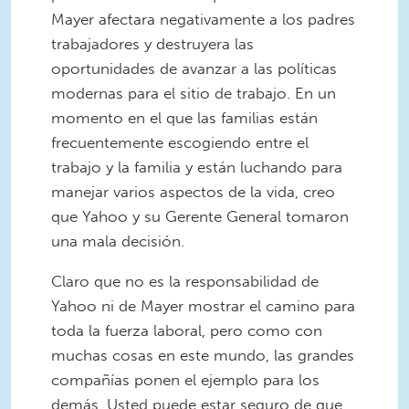
Mayer afectara negativamente a los padres
trabajadores y destruyera las
oportunidades de avanzar a las políticas
modernas para el sitio de trabajo. En un
momento en el que las familias están
frecuentemente escogiendo entre el
trabajo y la familia y están luchando para
manejar varios aspectos de la vida, creo
que Yahoo y su Gerente General tomaron
una mala decisión.
Claro que no es la responsabilidad de
Yahoo ni de Mayer mostrar el camino para
toda la fuerza laboral, pero como con
muchas cosas en este mundo, las grandes
compañías ponen el ejemplo para los
demás. Usted puede estar seguro de que