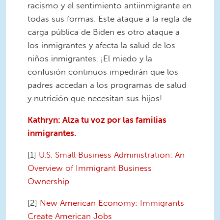
racismo y el sentimiento antiinmigrante en
todas sus formas. Este ataque a la regla de
carga pública de Biden es otro ataque a
los inmigrantes y afecta la salud de los
niños inmigrantes. ¡El miedo y la
confusión continuos impedirán que los
padres accedan a los programas de salud
y nutrición que necesitan sus hijos!
Kathryn: Alza tu voz por las familias
inmigrantes.
[1]
U.S. Small Business Administration: An
Overview of Immigrant Business
Ownership
[2]
New American Economy: Immigrants
Create American Jobs