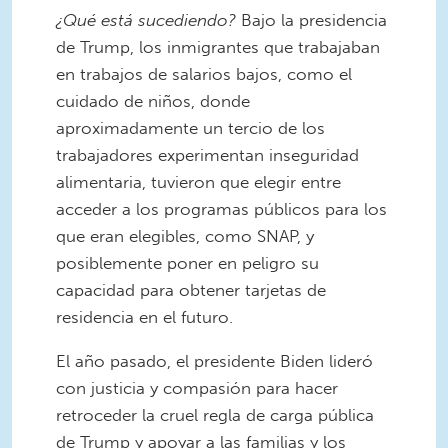
¿Qué está sucediendo?
Bajo la presidencia
de Trump, los inmigrantes que trabajaban
en trabajos de salarios bajos, como el
cuidado de niños, donde
aproximadamente un tercio de los
trabajadores experimentan inseguridad
alimentaria, tuvieron que elegir entre
acceder a los programas públicos para los
que eran elegibles, como SNAP, y
posiblemente poner en peligro su
capacidad para obtener tarjetas de
residencia en el futuro.
El año pasado, el presidente Biden lideró
con justicia y compasión para hacer
retroceder la cruel regla de carga pública
de Trump y apoyar a las familias y los