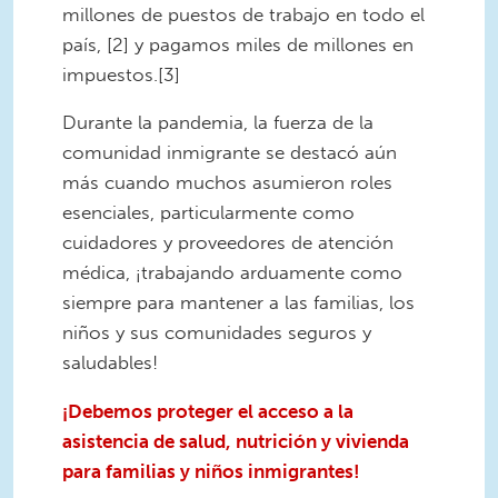
millones de puestos de trabajo en todo el
país, [2] y pagamos miles de millones en
impuestos.[3]
Durante la pandemia, la fuerza de la
comunidad inmigrante se destacó aún
más cuando muchos asumieron roles
esenciales, particularmente como
cuidadores y proveedores de atención
médica, ¡trabajando arduamente como
siempre para mantener a las familias, los
niños y sus comunidades seguros y
saludables!
¡Debemos proteger el acceso a la
asistencia de salud, nutrición y vivienda
para familias y niños inmigrantes!