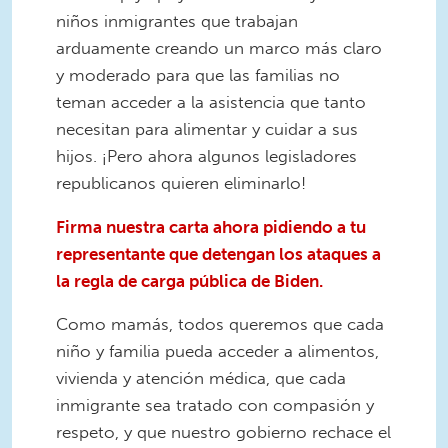
niños inmigrantes que trabajan
arduamente creando un marco más claro
y moderado para que las familias no
teman acceder a la asistencia que tanto
necesitan para alimentar y cuidar a sus
hijos. ¡Pero ahora algunos legisladores
republicanos quieren eliminarlo!
Firma nuestra carta ahora pidiendo a tu
representante que detengan los ataques a
la regla de carga pública de Biden.
Como mamás, todos queremos que cada
niño y familia pueda acceder a alimentos,
vivienda y atención médica, que cada
inmigrante sea tratado con compasión y
respeto, y que nuestro gobierno rechace el