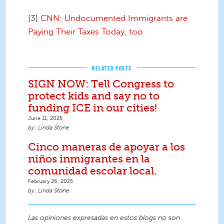
[3]
CNN: Undocumented Immigrants are
Paying Their Taxes Today, too
RELATED POSTS
SIGN NOW: Tell Congress to
protect kids and say no to
funding ICE in our cities!
June 11, 2025
Linda Stone
Cinco maneras de apoyar a los
niños inmigrantes en la
comunidad escolar local.
February 26, 2025
Linda Stone
Las opiniones expresadas en estos blogs no son