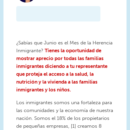
¿Sabías que Junio ​​es el Mes de la Herencia
Inmigrante?
Tienes la oportunidad de
mostrar aprecio por todas las familias
inmigrantes diciendo a tu representante
que proteja el acceso a la salud, la
nutrición y la vivienda a las familias
inmigrantes y los niños.
Los inmigrantes somos una fortaleza para
las comunidades y la economía de nuestra
nación. Somos el 18% de los propietarios
de pequeñas empresas, [1] creamos 8