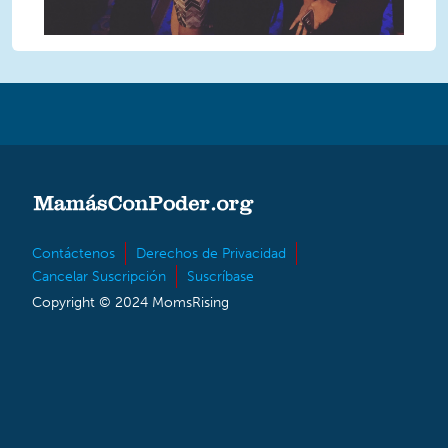
Contáctenos
Derechos de Privacidad
Cancelar Suscripción
Suscríbase
Copyright © 2024 MomsRising