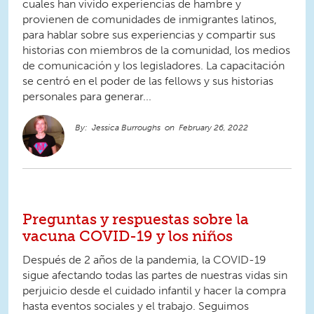
cuales han vivido experiencias de hambre y
provienen de comunidades de inmigrantes latinos,
para hablar sobre sus experiencias y compartir sus
historias con miembros de la comunidad, los medios
de comunicación y los legisladores. La capacitación
se centró en el poder de las fellows y sus historias
personales para generar...
Jessica Burroughs
February 26, 2022
Preguntas y respuestas sobre la
vacuna COVID-19 y los niños
Después de 2 años de la pandemia, la COVID-19
sigue afectando todas las partes de nuestras vidas sin
perjuicio desde el cuidado infantil y hacer la compra
hasta eventos sociales y el trabajo. Seguimos