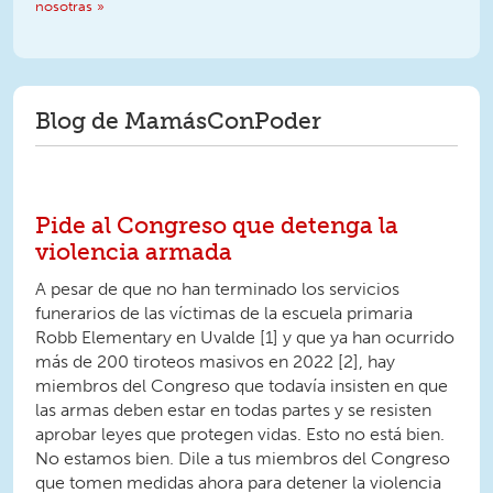
nosotras »
Blog de MamásConPoder
Pide al Congreso que detenga la
violencia armada
A pesar de que no han terminado los servicios
funerarios de las víctimas de la escuela primaria
Robb Elementary en Uvalde [1] y que ya han ocurrido
más de 200 tiroteos masivos en 2022 [2], hay
miembros del Congreso que todavía insisten en que
las armas deben estar en todas partes y se resisten
aprobar leyes que protegen vidas. Esto no está bien.
No estamos bien. Dile a tus miembros del Congreso
que tomen medidas ahora para detener la violencia