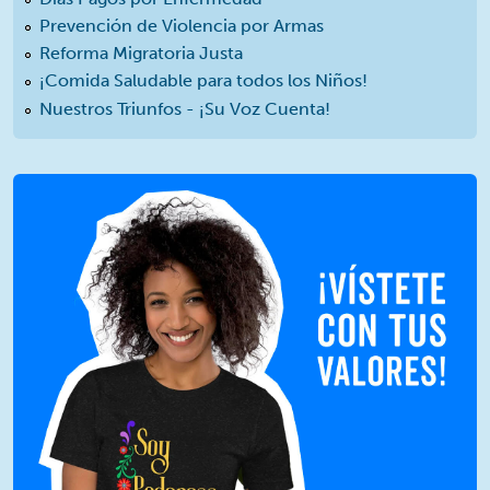
Prevención de Violencia por Armas
Reforma Migratoria Justa
¡Comida Saludable para todos los Niños!
Nuestros Triunfos - ¡Su Voz Cuenta!