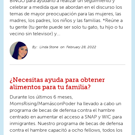
BINGO para ayudarlo a realizar un seguimiento y
celebrar a medida que se abordan en el discurso los
temas de mayor preocupación para las mujeres, las
madres, los padres, los niños y las familias. *Reúne a
tu gente (tu gente puede ser solo tu gato, tu hijo o tu
vecino sin televisor) y...
Linda Stone
February 28, 2022
¿Necesitas ayuda para obtener
alimentos para tu familia?
Durante los últimos 6 meses,
MomsRising/MamásconPoder ha llevado a cabo un
programa de becas de defensa contra el hambre
centrado en aumentar el acceso a SNAP y WIC para
inmigrantes. Nuestro programa de becas de defensa
contra el hambre capacitó a ocho fellows, todos los