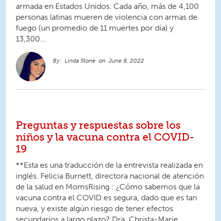
armada en Estados Unidos. Cada año, más de 4,100
personas latinas mueren de violencia con armas de
fuego (un promedio de 11 muertes por día) y
13,300...
Linda Stone
June 8, 2022
Preguntas y respuestas sobre los
niños y la vacuna contra el COVID-
19
**Esta es una traducción de la entrevista realizada en
inglés. Felicia Burnett, directora nacional de atención
de la salud en MomsRising : ¿Cómo sabemos que la
vacuna contra el COVID es segura, dado que es tan
nueva, y existe algún riesgo de tener efectos
secundarios a largo plazo? Dra. Christa-Marie