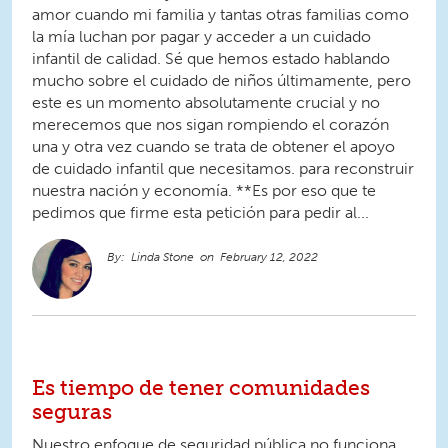
amor cuando mi familia y tantas otras familias como
la mía luchan por pagar y acceder a un cuidado
infantil de calidad. Sé que hemos estado hablando
mucho sobre el cuidado de niños últimamente, pero
este es un momento absolutamente crucial y no
merecemos que nos sigan rompiendo el corazón
una y otra vez cuando se trata de obtener el apoyo
de cuidado infantil que necesitamos. para reconstruir
nuestra nación y economía. **Es por eso que te
pedimos que firme esta petición para pedir al...
Linda Stone
February 12, 2022
Es tiempo de tener comunidades
seguras
Nuestro enfoque de seguridad pública no funciona