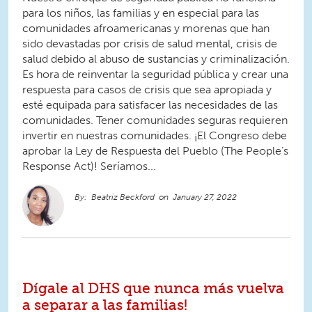
para los niños, las familias y en especial para las
comunidades afroamericanas y morenas que han
sido devastadas por crisis de salud mental, crisis de
salud debido al abuso de sustancias y criminalización.
Es hora de reinventar la seguridad pública y crear una
respuesta para casos de crisis que sea apropiada y
esté equipada para satisfacer las necesidades de las
comunidades. Tener comunidades seguras requieren
invertir en nuestras comunidades. ¡El Congreso debe
aprobar la Ley de Respuesta del Pueblo (The People’s
Response Act)! Seríamos...
Beatriz Beckford
January 27, 2022
Dígale al DHS que nunca más vuelva
a separar a las familias!