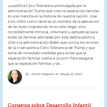
La política Cero Tolerancia promulgada por la
administración Trump que creó la separación familiar
es una mancha en la historia de nuestra nación. Usar
a los niños como tácticas en nombre de la aplicación
de las leyes migratorias no es solo ilegal, sino
increíblemente inmoral, inhumano y perjudicial para
todas las familias afectadas por esta dañina política.
¡Dile a la administración Biden que corrija los errores
de la cruel política Cero Tolerancia de Trump y que
tome de inmediato medidas para evitar que la
separación familiar vuelva a ocurrir! Para asegurar
que la separación familiar y las...
Xochitl Oseguera
January 21, 2022
Consejos sobre Desarrollo Infantil