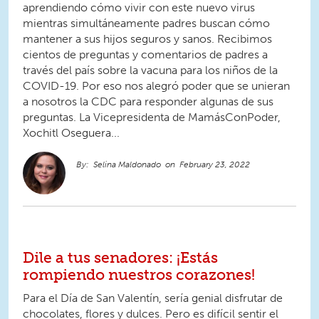
aprendiendo cómo vivir con este nuevo virus
mientras simultáneamente padres buscan cómo
mantener a sus hijos seguros y sanos. Recibimos
cientos de preguntas y comentarios de padres a
través del país sobre la vacuna para los niños de la
COVID-19. Por eso nos alegró poder que se unieran
a nosotros la CDC para responder algunas de sus
preguntas. La Vicepresidenta de MamásConPoder,
Xochitl Oseguera...
Selina Maldonado
February 23, 2022
Dile a tus senadores: ¡Estás
rompiendo nuestros corazones!
Para el Día de San Valentín, sería genial disfrutar de
chocolates, flores y dulces. Pero es difícil sentir el