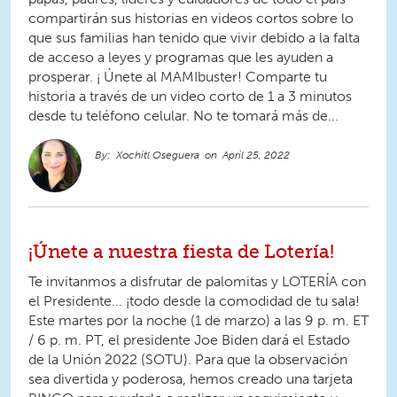
compartirán sus historias en videos cortos sobre lo
que sus familias han tenido que vivir debido a la falta
de acceso a leyes y programas que les ayuden a
prosperar. ¡ Únete al MAMIbuster! Comparte tu
historia a través de un video corto de 1 a 3 minutos
desde tu teléfono celular. No te tomará más de...
Xochitl Oseguera
April 25, 2022
¡Únete a nuestra fiesta de Lotería!
Te invitanmos a disfrutar de palomitas y LOTERÍA con
el Presidente... ¡todo desde la comodidad de tu sala!
Este martes por la noche (1 de marzo) a las 9 p. m. ET
/ 6 p. m. PT, el presidente Joe Biden dará el Estado
de la Unión 2022 (SOTU). Para que la observación
sea divertida y poderosa, hemos creado una tarjeta