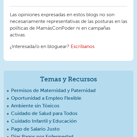
Las opiniones expresadas en estos blogs no son
necesariamente representativas de las posturas en las
políticas de MamásConPoder ni en campañas
activas.
¿Interesada/o en bloguear?
Escríbanos
Temas y Recursos
Permisos de Maternidad y Paternidad
Oportunidad a Empleo Flexible
Ambiente sin Tóxicos
Cuidado de Salud para Todos
Cuidado Infantil y Educación
Pago de Salario Justo
Días Pagos por Enfermedad