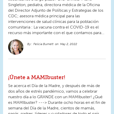
Singleton, pediatra, directora médica de la Oficina
del Director Adjunto de Políticas y Estrategias de los
CDC; asesora médica principal para las
intervenciones de salud clínicas para la población
comunitaria : La vacuna contra el COVID-19 es el
recurso más importante con el que contamos para...
Felicia Burnett
May 2, 2022
¡Únete a MAMIbuster!
Se acerca el Día de la Madre, y después de más de
dos años de estrés pandémico, vamos a celebrar
nuestro día a lo GRANDE con un MAMIbuster! ¿Qué
es MAMIbuster? ---> Durante ocho horas en el fin de
semana del Día de la Madre, cientos de mamás,
papás, padres, líderes y cuidadores de todo el país