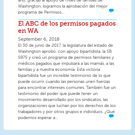
año, gracias al apoyo de miles de familias de
Washington, logramos la aprobación del mejor
programa de Permisos...
El ABC de los permisos pagados
en WA
September 6, 2018
El 30 de junio de 2017, la legislatura del estado de
Washington aprobó, con apoyo bipartidista, la SB
5975 y creó un programa de permisos familiares y
médicos pagados que impulsará a las mamás, a las
familias y a nuestra economía. Esta victoria
bipartidista fue un increíble testimonio de lo que
puede ocurrir cuando las personas unen fuerzas
para encontrar intereses comunes. También fue un
testimonio del poder que puede tener un
movimiento desarrollado por los sindicatos, las
organizaciones que luchan por los derechos de los
trabajadores y por otros grupos e individuos. ¿Qué
podemos esperar a...