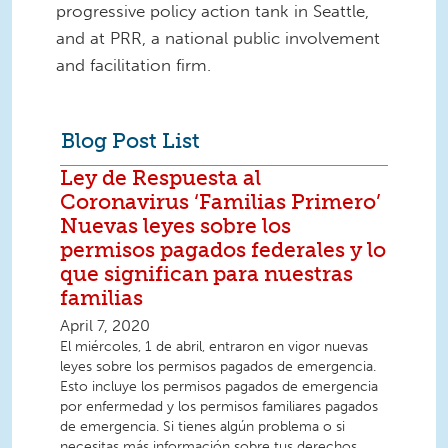
progressive policy action tank in Seattle,
and at PRR, a national public involvement
and facilitation firm.
Blog Post List
Ley de Respuesta al
Coronavirus ‘Familias Primero’
Nuevas leyes sobre los
permisos pagados federales y lo
que significan para nuestras
familias
April 7, 2020
El miércoles, 1 de abril, entraron en vigor nuevas
leyes sobre los permisos pagados de emergencia.
Esto incluye los permisos pagados de emergencia
por enfermedad y los permisos familiares pagados
de emergencia. Si tienes algún problema o si
necesitas más información sobre tus derechos,