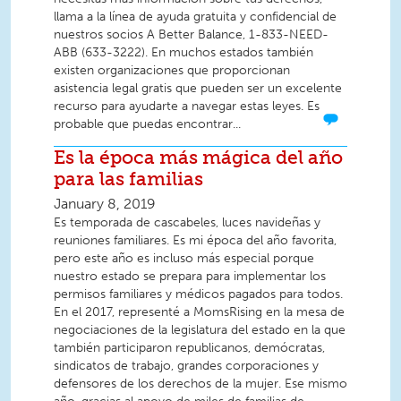
llama a la línea de ayuda gratuita y confidencial de
nuestros socios A Better Balance, 1-833-NEED-
ABB (633-3222). En muchos estados también
existen organizaciones que proporcionan
asistencia legal gratis que pueden ser un excelente
recurso para ayudarte a navegar estas leyes. Es
probable que puedas encontrar...
Es la época más mágica del año
para las familias
January 8, 2019
Es temporada de cascabeles, luces navideñas y
reuniones familiares. Es mi época del año favorita,
pero este año es incluso más especial porque
nuestro estado se prepara para implementar los
permisos familiares y médicos pagados para todos.
En el 2017, representé a MomsRising en la mesa de
negociaciones de la legislatura del estado en la que
también participaron republicanos, demócratas,
sindicatos de trabajo, grandes corporaciones y
defensores de los derechos de la mujer. Ese mismo