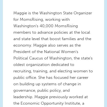
Maggie
is the Washington State Organizer
for MomsRising, working with
Washington's 40,000 MomsRising
members to advance policies at the local
and state level that boost families and the
economy.
Maggie
also serves as the
President of the National Women's
Political Caucus of Washington, the state's
oldest organization dedicated to
recruiting, training, and electing women to
public office. She has focused her career
on building up systems of change in
governance, public policy, and
leadership.
Maggie
previously worked at
the Economic Opportunity Institute, a