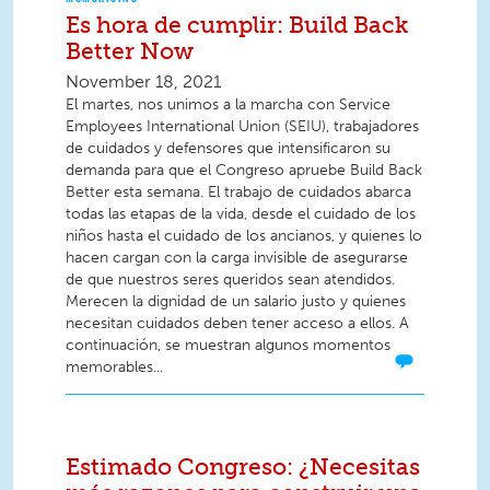
Es hora de cumplir: Build Back
Better Now
November 18, 2021
El martes, nos unimos a la marcha con Service
Employees International Union (SEIU), trabajadores
de cuidados y defensores que intensificaron su
demanda para que el Congreso apruebe Build Back
Better esta semana. El trabajo de cuidados abarca
todas las etapas de la vida, desde el cuidado de los
niños hasta el cuidado de los ancianos, y quienes lo
hacen cargan con la carga invisible de asegurarse
de que nuestros seres queridos sean atendidos.
Merecen la dignidad de un salario justo y quienes
necesitan cuidados deben tener acceso a ellos. A
continuación, se muestran algunos momentos
memorables...
Estimado Congreso: ¿Necesitas