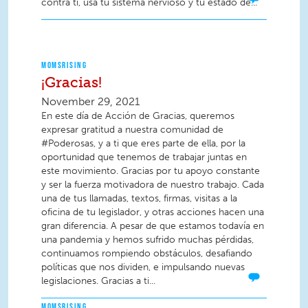
contra ti, usa tu sistema nervioso y tu estado de...
MOMSRISING
¡Gracias!
November 29, 2021
En este día de Acción de Gracias, queremos
expresar gratitud a nuestra comunidad de
#Poderosas, y a ti que eres parte de ella, por la
oportunidad que tenemos de trabajar juntas en
este movimiento. Gracias por tu apoyo constante
y ser la fuerza motivadora de nuestro trabajo. Cada
una de tus llamadas, textos, firmas, visitas a la
oficina de tu legislador, y otras acciones hacen una
gran diferencia. A pesar de que estamos todavía en
una pandemia y hemos sufrido muchas pérdidas,
continuamos rompiendo obstáculos, desafiando
políticas que nos dividen, e impulsando nuevas
legislaciones. Gracias a ti...
MOMSRISING