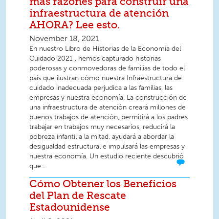
más razones para construir una
infraestructura de atención
AHORA? Lee esto.
November 18, 2021
En nuestro Libro de Historias de la Economía del
Cuidado 2021 , hemos capturado historias
poderosas y conmovedoras de familias de todo el
país que ilustran cómo nuestra Infraestructura de
cuidado inadecuada perjudica a las familias, las
empresas y nuestra economía. La construcción de
una infraestructura de atención creará millones de
buenos trabajos de atención, permitirá a los padres
trabajar en trabajos muy necesarios, reducirá la
pobreza infantil a la mitad, ayudará a abordar la
desigualdad estructural e impulsará las empresas y
nuestra economía. Un estudio reciente descubrió
que...
Cómo Obtener los Beneficios
del Plan de Rescate
Estadounidense