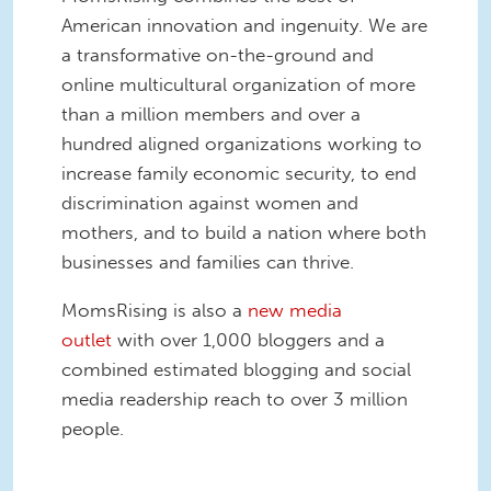
American innovation and ingenuity. We are
a transformative on-the-ground and
online multicultural organization of more
than a million members and over a
hundred aligned organizations working to
increase family economic security, to end
discrimination against women and
mothers, and to build a nation where both
businesses and families can thrive.
MomsRising is also a
new media
outlet
with over 1,000 bloggers and a
combined estimated blogging and social
media readership reach to over 3 million
people.