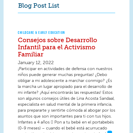
Blog Post List
CHILDCARE & EARLY EDUCATION
Consejos sobre Desarrollo
Infantil para el Activismo
Familiar
January 12, 2022
¡Participar en actividades de defensa con nuestros
niños puede generar muchas preguntas! ¿Debo
obligar a mi adolescente a marchar conmigo? ¿Es
la marcha un lugar apropiado para el desarrollo de
mi infante? ¡Aquí encontrarás las respuestas! Estos
son algunos consejos útiles de Lina Acosta Sandaal,
especialista en salud mental de la primera infancia,
para prepararte y sentirte cómoda al abogar por los
asuntos que son importantes para ti con tus hijos.
Infantes a 4 años  Pon a tu bebé en el portabebés
(0-9 meses) – cuando el bebé está acurrucado