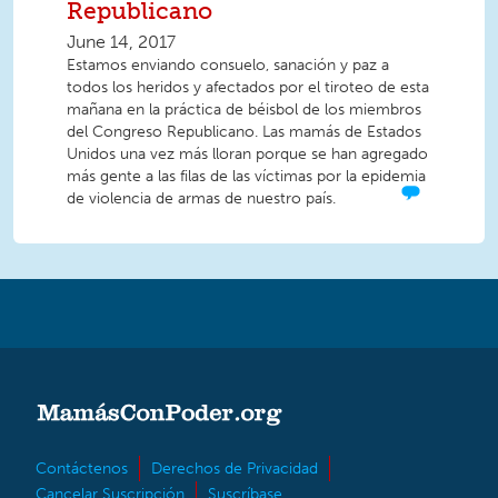
Republicano
June 14, 2017
Estamos enviando consuelo, sanación y paz a
todos los heridos y afectados por el tiroteo de esta
mañana en la práctica de béisbol de los miembros
del Congreso Republicano. Las mamás de Estados
Unidos una vez más lloran porque se han agregado
más gente a las filas de las víctimas por la epidemia
de violencia de armas de nuestro país.
Contáctenos
Derechos de Privacidad
Cancelar Suscripción
Suscríbase