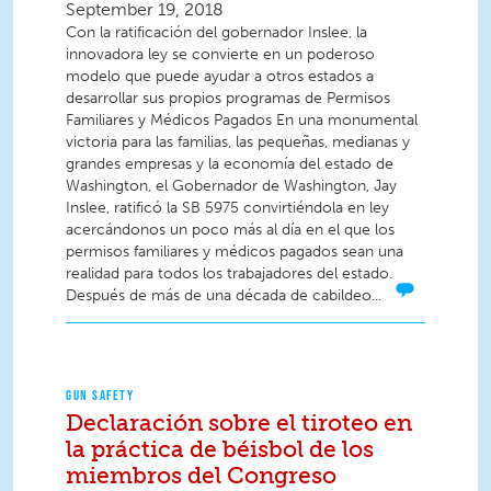
September 19, 2018
Con la ratificación del gobernador Inslee, la
innovadora ley se convierte en un poderoso
modelo que puede ayudar a otros estados a
desarrollar sus propios programas de Permisos
Familiares y Médicos Pagados En una monumental
victoria para las familias, las pequeñas, medianas y
grandes empresas y la economía del estado de
Washington, el Gobernador de Washington, Jay
Inslee, ratificó la SB 5975 convirtiéndola en ley
acercándonos un poco más al día en el que los
permisos familiares y médicos pagados sean una
realidad para todos los trabajadores del estado.
Después de más de una década de cabildeo...
GUN SAFETY
Declaración sobre el tiroteo en
la práctica de béisbol de los
miembros del Congreso