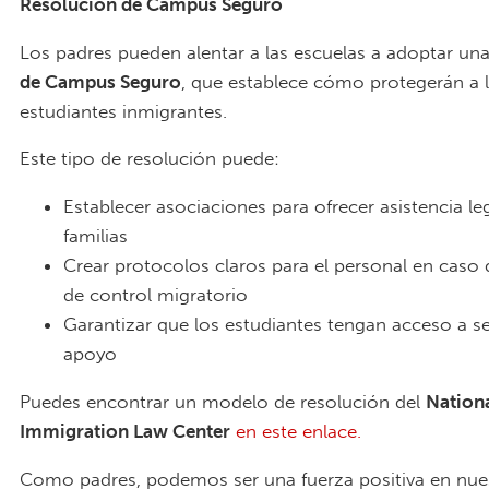
Resolución de Campus Seguro
Los padres pueden alentar a las escuelas a adoptar un
de Campus Seguro
, que establece cómo protegerán a 
estudiantes inmigrantes.
Este tipo de resolución puede:
Establecer asociaciones para ofrecer asistencia leg
familias
Crear protocolos claros para el personal en caso
de control migratorio
Garantizar que los estudiantes tengan acceso a se
apoyo
Puedes encontrar un modelo de resolución del
Nation
Immigration Law Center
en este enlace.
Como padres, podemos ser una fuerza positiva en nue