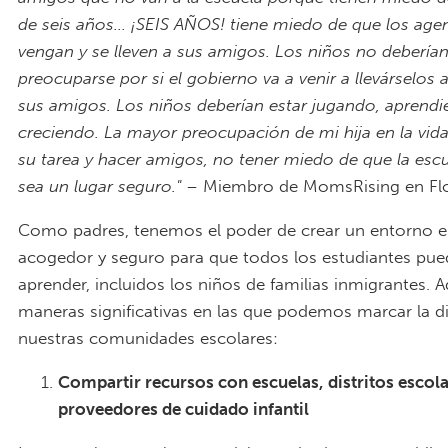
de seis años... ¡SEIS AÑOS! tiene miedo de que los age
vengan y se lleven a sus amigos. Los niños no debería
preocuparse por si el gobierno va a venir a llevárselos a
sus amigos. Los niños deberían estar jugando, aprendi
creciendo. La mayor preocupación de mi hija en la vida
su tarea y hacer amigos, no tener miedo de que la esc
sea un lugar seguro."
– Miembro de MomsRising en Flo
Como padres, tenemos el poder de crear un entorno e
acogedor y seguro para que todos los estudiantes pu
aprender, incluidos los niños de familias inmigrantes. 
maneras significativas en las que podemos marcar la di
nuestras comunidades escolares:
Compartir recursos con escuelas, distritos escola
proveedores de cuidado infantil