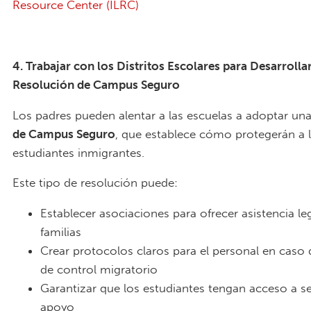
Resource Center (ILRC)
4. Trabajar con los Distritos Escolares para Desarrolla
Resolución de Campus Seguro
Los padres pueden alentar a las escuelas a adoptar un
de Campus Seguro
, que establece cómo protegerán a 
estudiantes inmigrantes.
Este tipo de resolución puede:
Establecer asociaciones para ofrecer asistencia leg
familias
Crear protocolos claros para el personal en caso
de control migratorio
Garantizar que los estudiantes tengan acceso a se
apoyo