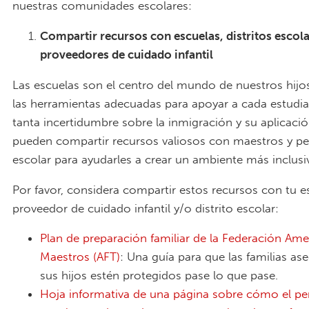
nuestras comunidades escolares:
Compartir recursos con escuelas, distritos escola
proveedores de cuidado infantil
Las escuelas son el centro del mundo de nuestros hijo
las herramientas adecuadas para apoyar a cada estudi
tanta incertidumbre sobre la inmigración y su aplicació
pueden compartir recursos valiosos con maestros y pe
escolar para ayudarles a crear un ambiente más inclusi
Por favor, considera compartir estos recursos con tu es
proveedor de cuidado infantil y/o distrito escolar:
Plan de preparación familiar de la Federación Ame
Maestros (AFT)
: Una guía para que las familias as
sus hijos estén protegidos pase lo que pase.
Hoja informativa de una página sobre cómo el pe