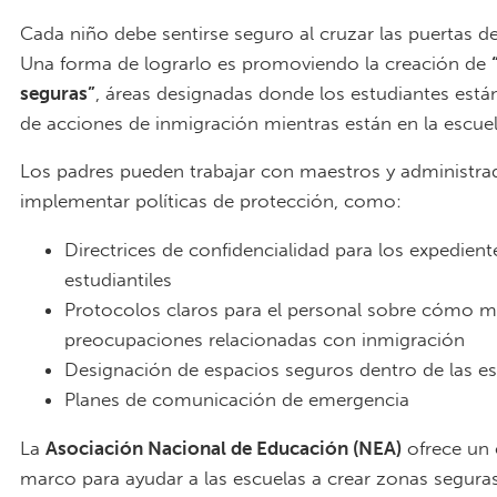
Cada niño debe sentirse seguro al cruzar las puertas de
Una forma de lograrlo es promoviendo la creación de
seguras”
, áreas designadas donde los estudiantes está
de acciones de inmigración mientras están en la escuel
Los padres pueden trabajar con maestros y administra
implementar políticas de protección, como:
Directrices de confidencialidad para los expedient
estudiantiles
Protocolos claros para el personal sobre cómo m
preocupaciones relacionadas con inmigración
Designación de espacios seguros dentro de las e
Planes de comunicación de emergencia
La
Asociación Nacional de Educación (NEA)
ofrece un 
marco para ayudar a las escuelas a crear zonas segura