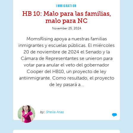
IMMIGRATION
HB 10: Malo para las familias,
malo para NC
November 25, 2024
MomsRising apoya a nuestras familias
inmigrantes y escuelas públicas. El miércoles
20 de noviembre de 2024 el Senado y la
Cámara de Representantes se unieron para
votar para anular el veto del gobernador
Cooper del HB10, un proyecto de ley
antiinmigrante. Como resultado, el proyecto
de ley pasará a...
Sheila Arias