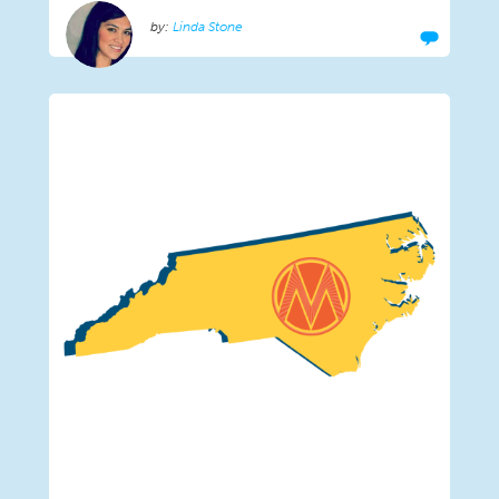
Linda Stone