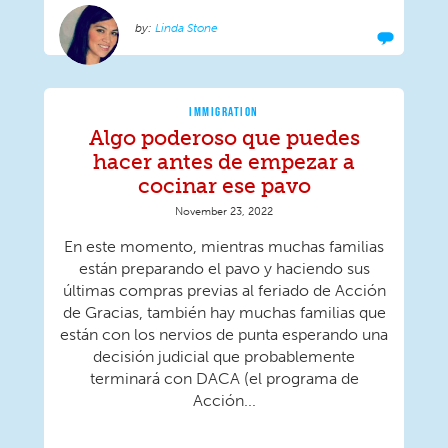
Linda Stone
IMMIGRATION
Algo poderoso que puedes
hacer antes de empezar a
cocinar ese pavo
November 23, 2022
En este momento, mientras muchas familias
están preparando el pavo y haciendo sus
últimas compras previas al feriado de Acción
de Gracias, también hay muchas familias que
están con los nervios de punta esperando una
decisión judicial que probablemente
terminará con DACA (el programa de
Acción...