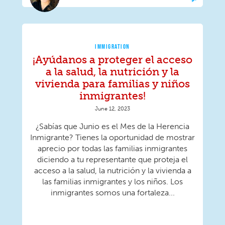
IMMIGRATION
¡Ayúdanos a proteger el acceso
a la salud, la nutrición y la
vivienda para familias y niños
inmigrantes!
June 12, 2023
¿Sabías que Junio ​​es el Mes de la Herencia
Inmigrante? Tienes la oportunidad de mostrar
aprecio por todas las familias inmigrantes
diciendo a tu representante que proteja el
acceso a la salud, la nutrición y la vivienda a
las familias inmigrantes y los niños. Los
inmigrantes somos una fortaleza...