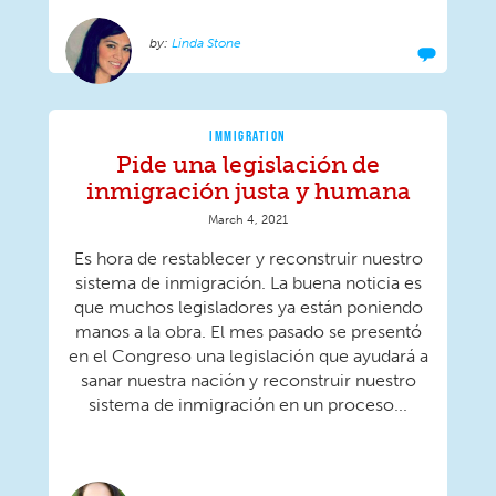
Linda Stone
IMMIGRATION
Pide una legislación de
inmigración justa y humana
March 4, 2021
Es hora de restablecer y reconstruir nuestro
sistema de inmigración. La buena noticia es
que muchos legisladores ya están poniendo
manos a la obra. El mes pasado se presentó
en el Congreso una legislación que ayudará a
sanar nuestra nación y reconstruir nuestro
sistema de inmigración en un proceso...