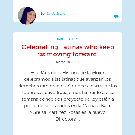
Linda Stone
IMMIGRATION
Celebrating Latinas who keep
us moving forward
March 15, 2021
Este Mes de la Historia de la Mujer
celebramos a las latinas que avanzan los
derechos inmigrantes. Conoce algunas de las
Poderosas cuyo trabajo nos ha traído a esta
semana donde dos proyecto de ley están a
punto de ser pasados en la Cámara Baja.
⚡Greisa Martínez Rosas es la nuevo
Directora...