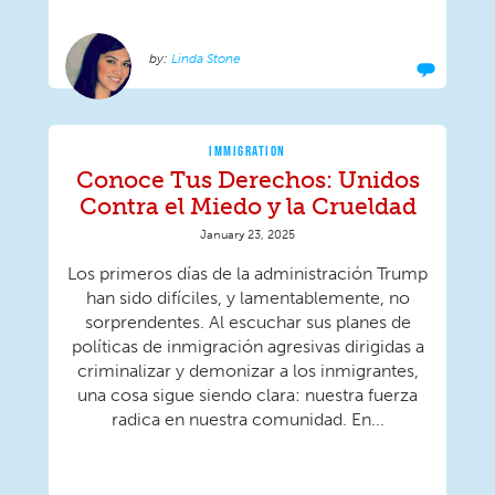
Linda Stone
IMMIGRATION
Conoce Tus Derechos: Unidos
Contra el Miedo y la Crueldad
January 23, 2025
Los primeros días de la administración Trump
han sido difíciles, y lamentablemente, no
sorprendentes. Al escuchar sus planes de
políticas de inmigración agresivas dirigidas a
criminalizar y demonizar a los inmigrantes,
una cosa sigue siendo clara: nuestra fuerza
radica en nuestra comunidad. En...