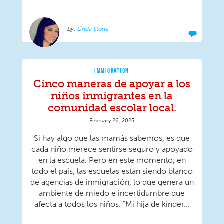
Linda Stone
IMMIGRATION
Cinco maneras de apoyar a los
niños inmigrantes en la
comunidad escolar local.
February 26, 2025
Si hay algo que las mamás sabemos, es que
cada niño merece sentirse seguro y apoyado
en la escuela. Pero en este momento, en
todo el país, las escuelas están siendo blanco
de agencias de inmigración, lo que genera un
ambiente de miedo e incertidumbre que
afecta a todos los niños. "Mi hija de kínder...