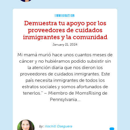
IMMIGRATION
Demuestra tu apoyo por los
proveedores de cuidados
inmigrantes y la comunidad
January 21, 2024
Mi mamá murió hace unos cuantos meses de
cáncer y no hubiéramos podido subsistir sin
la atención diaria que nos dieron los
proveedores de cuidados inmigrantes. Este
país necesita inmigrantes de todos los
estratos sociales y somos afortunados de
tenerlos.” – Miembro de MomsRising de
Pennsylvania...
Xochitl Oseguera