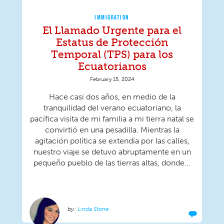
IMMIGRATION
El Llamado Urgente para el
Estatus de Protección
Temporal (TPS) para los
Ecuatorianos
February 15, 2024
Hace casi dos años, en medio de la
tranquilidad del verano ecuatoriano, la
pacífica visita de mi familia a mi tierra natal se
convirtió en una pesadilla. Mientras la
agitación política se extendía por las calles,
nuestro viaje se detuvo abruptamente en un
pequeño pueblo de las tierras altas, donde...
Linda Stone