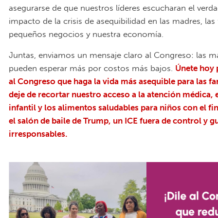
asegurarse de que nuestros líderes escucharan el verd
impacto de la crisis de asequibilidad en las madres, las 
pequeños negocios y nuestra economía.
Juntas, enviamos un mensaje claro al Congreso: las 
pueden esperar más por costos más bajos.
Únete hoy 
al Congreso que haga la vida más asequible para las fa
deje de recortar nuestro acceso a la atención médica, 
infantil y los alimentos saludables para niños con el fin
el salón de baile de Trump, un ICE fuera de control y g
irresponsables.