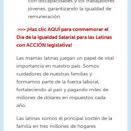
con discapacidades y los trabajadores
jóvenes, garantizando la igualdad de
remuneración.
>>> ¡Haz clic AQUÍ para conmemorar el
Día de
la
Igualdad Salarial para las Latinas
con ACCIÓN legislativa!
Las mamás latinas juegan un papel de vital
importancia en nuestro país. Somos
cuidadores de nuestras familias y
formamos parte de la fuerza laboral,
fortaleciendo al país y pagando miles de
millones de dólares en impuestos cada
año.
Las latinas somos el principal sostén de la
familia en tres millones de hogares