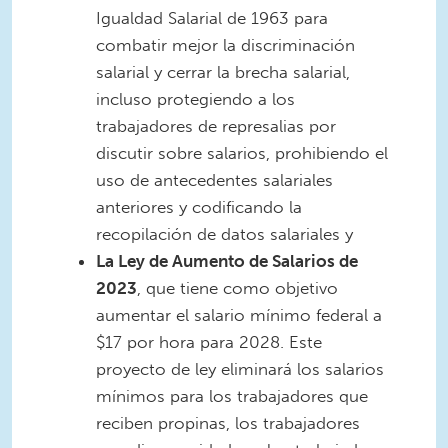
Igualdad Salarial de 1963 para
combatir mejor la discriminación
salarial y cerrar la brecha salarial,
incluso protegiendo a los
trabajadores de represalias por
discutir sobre salarios, prohibiendo el
uso de antecedentes salariales
anteriores y codificando la
recopilación de datos salariales y
La Ley de Aumento de Salarios de
2023
, que tiene como objetivo
aumentar el salario mínimo federal a
$17 por hora para 2028. Este
proyecto de ley eliminará los salarios
mínimos para los trabajadores que
reciben propinas, los trabajadores