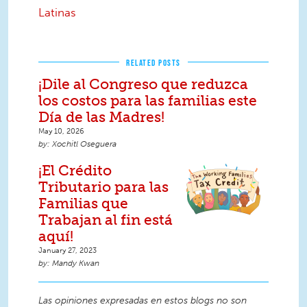
Latinas
RELATED POSTS
¡Dile al Congreso que reduzca
los costos para las familias este
Día de las Madres!
May 10, 2026
Xochitl Oseguera
¡El Crédito
Tributario para las
Familias que
Trabajan al fin está
aquí!
January 27, 2023
Mandy Kwan
Las opiniones expresadas en estos blogs no son