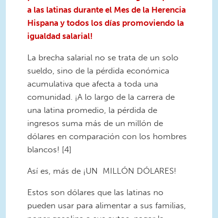
a las latinas durante el Mes de la Herencia
Hispana y todos los días promoviendo la
igualdad salarial!
La brecha salarial no se trata de un solo
sueldo, sino de la pérdida económica
acumulativa que afecta a toda una
comunidad. ¡A lo largo de la carrera de
una latina promedio, la pérdida de
ingresos suma más de un millón de
dólares en comparación con los hombres
blancos! [4]
Así es, más de ¡UN MILLÓN DÓLARES!
Estos son dólares que las latinas no
pueden usar para alimentar a sus familias,