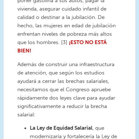
poner gasolina a sus autos, pagar la
vivienda, asegurar cuidado infantil de
calidad o destinar a la jubilación. De
hecho, las mujeres en edad de jubilación
enfrentan niveles de pobreza más altos
que los hombres. [3]
¡ESTO NO ESTÁ
BIEN!
Además de construir una infraestructura
de atención, que según los estudios
ayudará a cerrar las brechas salariales,
necesitamos que el Congreso apruebe
rápidamente dos leyes clave para ayudar
significativamente a reducir la brecha
salarial:
La Ley de Equidad Salarial
, que
modernizaría y fortalecería la Ley de