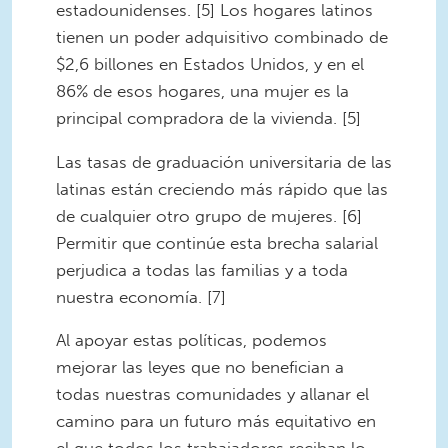
estadounidenses. [5] Los hogares latinos
tienen un poder adquisitivo combinado de
$2,6 billones en Estados Unidos, y en el
86% de esos hogares, una mujer es la
principal compradora de la vivienda. [5]
Las tasas de graduación universitaria de las
latinas están creciendo más rápido que las
de cualquier otro grupo de mujeres. [6]
Permitir que continúe esta brecha salarial
perjudica a todas las familias y a toda
nuestra economía. [7]
Al apoyar estas políticas, podemos
mejorar las leyes que no benefician a
todas nuestras comunidades y allanar el
camino para un futuro más equitativo en