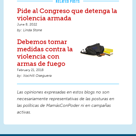
RELATED POSTS
Pide al Congreso que detenga la
violencia armada
June 8, 2022
Linda Stone
Debemos tomar
medidas contra la
violencia con
armas de fuego
February 21, 2018
Xochitl Oseguera
Las opiniones expresadas en estos blogs no son
necesariamente representativas de las posturas en
las políticas de MamásConPoder ni en campañas
activas.