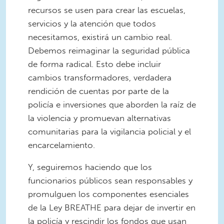
recursos se usen para crear las escuelas,
servicios y la atención que todos
necesitamos, existirá un cambio real.
Debemos reimaginar la seguridad pública
de forma radical. Esto debe incluir
cambios transformadores, verdadera
rendición de cuentas por parte de la
policía e inversiones que aborden la raíz de
la violencia y promuevan alternativas
comunitarias para la vigilancia policial y el
encarcelamiento.
Y, seguiremos haciendo que los
funcionarios públicos sean responsables y
promulguen los componentes esenciales
de la Ley BREATHE para dejar de invertir en
la policía y rescindir los fondos que usan