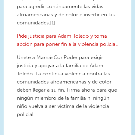
para agredir continuamente las vidas
afroamericanas y de color e invertir en las
comunidades.[1]
Pide justicia para Adam Toledo y toma
acción para poner fin a la violencia policial.
Únete a MamásConPoder para exigir
justicia y apoyar a la familia de Adam
Toledo. La continua violencia contra las
comunidades afroamericanas y de color
deben llegar a su fin. Firma ahora para que
ningún miembro de la familia ni ningún
niño vuelva a ser víctima de la violencia
policial.