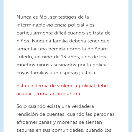
Nunca es fácil ser testigos de la
interminable violencia policial y es
particularmente difícil cuando se trata de
niños. Ninguna familia debería tener que
lamentar una pérdida como la de Adam
Toledo, un niño de 13 años, uno de los
muchos niños asesinados por la policía
cuyas familias aún esperan justicia.
Esta epidemia de violencia policial debe
acabar. ¡Toma acción ahora!
Solo cuando exista una verdadera
rendición de cuentas, cuando las personas
afroamericanas y morenas se sientan
seguras en sus comunidades, cuando los