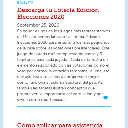
MOMSVOTE
Descarga tu Lotería Edición
Elecciones 2020
September 25, 2020
En honor a unos de los juegos más representativos
de México hemos lanzado La Lotería: Edición
Elecciones 2020 para enseñar a los más pequeños
de la casa sobre las votaciones presidenciales. Este
juego de Lotería está compuesto de cartas y 3
tarjetones para cada jugador. Cada carta ilustra un
elemento relacionado con las votaciones como el
voto por correo, la votación temprana, la urna, etc
que ayudará a sus niños a comprender mejor
cómo funciona el sistema electoral del país. Así
también las tarjetas ilustran conceptos que
promueven la importancia del voto latino y que
sirven como oportunidad...
Cómo aplicar para asistencia