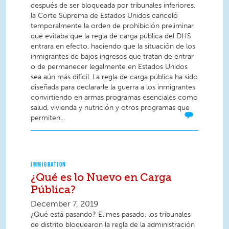
después de ser bloqueada por tribunales inferiores,
la Corte Suprema de Estados Unidos canceló
temporalmente la orden de prohibición preliminar
que evitaba que la regla de carga pública del DHS
entrara en efecto, haciendo que la situación de los
inmigrantes de bajos ingresos que tratan de entrar
o de permanecer legalmente en Estados Unidos
sea aún más difícil. La regla de carga pública ha sido
diseñada para declararle la guerra a los inmigrantes
convirtiendo en armas programas esenciales como
salud, vivienda y nutrición y otros programas que
permiten...
IMMIGRATION
¿Qué es lo Nuevo en Carga
Pública?
December 7, 2019
¿Qué está pasando? El mes pasado, los tribunales
de distrito bloquearon la regla de la administración