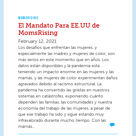
MOMSRISING
El Mandato Para EE.UU de
MomsRising
February 12, 2021
Los desafíos que enfrentan las mujeres, y
especialmente las madres y mujeres de color, son
más serios en este momento que en años. Los
datos están disponibles y la pandemia está
teniendo un impacto enorme en las mujeres y las
mamás, y las mujeres de color experimentan daños
agravados debido al racismo estructural. La
pandemia ha convertido las grietas en nuestros
sistemas en catástrofes, exponiendo cuánto
dependen las familias, las comunidades y nuestra
economía del trabajo de las mujeres, a pesar de
que ese trabajo ha sido y sigue estando muy
infravalorado durante mucho tiempo. Con las
mamás...