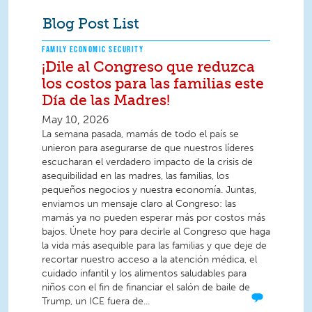
Blog Post List
FAMILY ECONOMIC SECURITY
¡Dile al Congreso que reduzca
los costos para las familias este
Día de las Madres!
May 10, 2026
La semana pasada, mamás de todo el país se
unieron para asegurarse de que nuestros líderes
escucharan el verdadero impacto de la crisis de
asequibilidad en las madres, las familias, los
pequeños negocios y nuestra economía. Juntas,
enviamos un mensaje claro al Congreso: las
mamás ya no pueden esperar más por costos más
bajos. Únete hoy para decirle al Congreso que haga
la vida más asequible para las familias y que deje de
recortar nuestro acceso a la atención médica, el
cuidado infantil y los alimentos saludables para
niños con el fin de financiar el salón de baile de
Trump, un ICE fuera de...