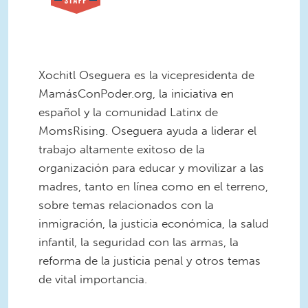
Xochitl Oseguera es la vicepresidenta de
MamásConPoder.org, la iniciativa en
español y la comunidad Latinx de
MomsRising. Oseguera ayuda a liderar el
trabajo altamente exitoso de la
organización para educar y movilizar a las
madres, tanto en línea como en el terreno,
sobre temas relacionados con la
inmigración, la justicia económica, la salud
infantil, la seguridad con las armas, la
reforma de la justicia penal y otros temas
de vital importancia.