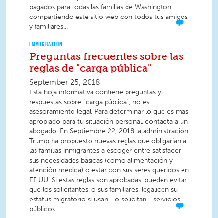
pagados para todas las familias de Washington
compartiendo este sitio web con todos tus amigos
y familiares...
IMMIGRATION
Preguntas frecuentes sobre las
reglas de "carga pública"
September 25, 2018
Esta hoja informativa contiene preguntas y
respuestas sobre “carga pública”, no es
asesoramiento legal. Para determinar lo que es más
apropiado para tu situación personal, contacta a un
abogado. En Septiembre 22, 2018 la administración
Trump ha propuesto nuevas reglas que obligarían a
las familias inmigrantes a escoger entre satisfacer
sus necesidades básicas (como alimentación y
atención médica) o estar con sus seres queridos en
EE.UU. Si estas reglas son aprobadas, pueden evitar
que los solicitantes, o sus familiares, legalicen su
estatus migratorio si usan –o solicitan– servicios
públicos...