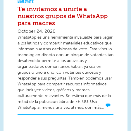
MOMSVOTE
Te invitamos a unirte a
nuestros grupos de WhatsApp
para madres
October 24, 2020
WhatsApp es una herramienta invaluable para llegar
a los latinos y compartir materiales educativos que
informan nuestras decisiones de voto. Este vínculo
tecnológico directo con un bloque de votantes tan
desatendido permite a los activistas y
organizadores comunitarios hablar, ya sea en
grupos o uno a uno, con votantes curiosos y
responder a sus preguntas. También podemos usar
WhatsApp para compartir recursos informativos
que incluyen videos, gráficos y memes
culturalmente relevantes. Se estima que más de la
mitad de la población latina de EE. UU. Usa
WhatsApp al menos una vez al mes, con más...