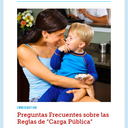
IMMIGRATION
Preguntas Frecuentes sobre las
Reglas de “Carga Pública”