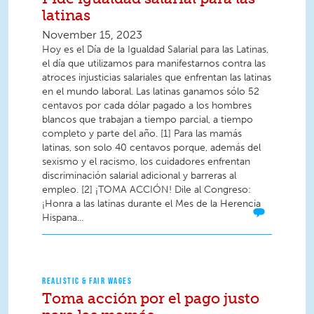
latinas
November 15, 2023
Hoy es el Día de la Igualdad Salarial para las Latinas,
el día que utilizamos para manifestarnos contra las
atroces injusticias salariales que enfrentan las latinas
en el mundo laboral. Las latinas ganamos sólo 52
centavos por cada dólar pagado a los hombres
blancos que trabajan a tiempo parcial, a tiempo
completo y parte del año. [1] Para las mamás
latinas, son solo 40 centavos porque, además del
sexismo y el racismo, los cuidadores enfrentan
discriminación salarial adicional y barreras al
empleo. [2] ¡TOMA ACCIÓN! Dile al Congreso:
¡Honra a las latinas durante el Mes de la Herencia
Hispana...
REALISTIC & FAIR WAGES
Toma acción por el pago justo