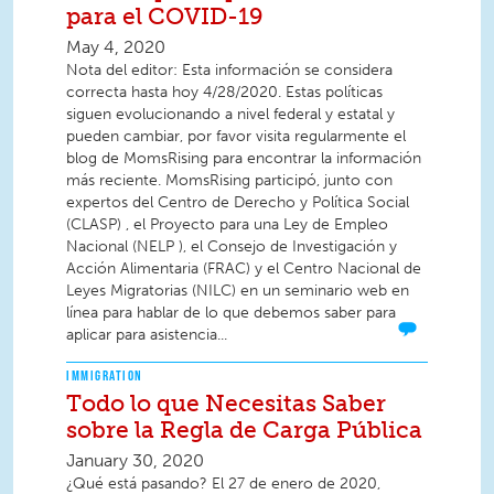
para el COVID-19
May 4, 2020
Nota del editor: Esta información se considera
correcta hasta hoy 4/28/2020. Estas políticas
siguen evolucionando a nivel federal y estatal y
pueden cambiar, por favor visita regularmente el
blog de MomsRising para encontrar la información
más reciente. MomsRising participó, junto con
expertos del Centro de Derecho y Política Social
(CLASP) , el Proyecto para una Ley de Empleo
Nacional (NELP ), el Consejo de Investigación y
Acción Alimentaria (FRAC) y el Centro Nacional de
Leyes Migratorias (NILC) en un seminario web en
línea para hablar de lo que debemos saber para
aplicar para asistencia...
IMMIGRATION
Todo lo que Necesitas Saber
sobre la Regla de Carga Pública
January 30, 2020
¿Qué está pasando? El 27 de enero de 2020,