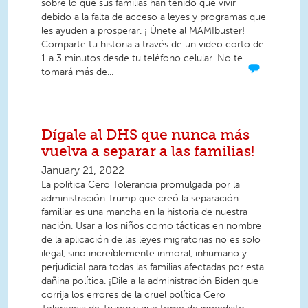
sobre lo que sus familias han tenido que vivir
debido a la falta de acceso a leyes y programas que
les ayuden a prosperar. ¡ Únete al MAMIbuster!
Comparte tu historia a través de un video corto de
1 a 3 minutos desde tu teléfono celular. No te
tomará más de...
Dígale al DHS que nunca más
vuelva a separar a las familias!
January 21, 2022
La política Cero Tolerancia promulgada por la
administración Trump que creó la separación
familiar es una mancha en la historia de nuestra
nación. Usar a los niños como tácticas en nombre
de la aplicación de las leyes migratorias no es solo
ilegal, sino increíblemente inmoral, inhumano y
perjudicial para todas las familias afectadas por esta
dañina política. ¡Dile a la administración Biden que
corrija los errores de la cruel política Cero