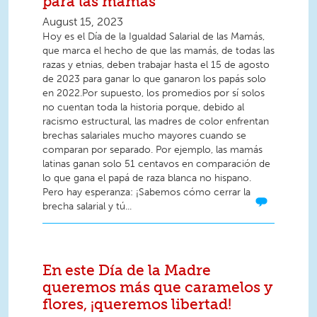
para las mamás
August 15, 2023
Hoy es el Día de la Igualdad Salarial de las Mamás,
que marca el hecho de que las mamás, de todas las
razas y etnias, deben trabajar hasta el 15 de agosto
de 2023 para ganar lo que ganaron los papás solo
en 2022.Por supuesto, los promedios por sí solos
no cuentan toda la historia porque, debido al
racismo estructural, las madres de color enfrentan
brechas salariales mucho mayores cuando se
comparan por separado. Por ejemplo, las mamás
latinas ganan solo 51 centavos en comparación de
lo que gana el papá de raza blanca no hispano.
Pero hay esperanza: ¡Sabemos cómo cerrar la
brecha salarial y tú...
En este Día de la Madre
queremos más que caramelos y
flores, ¡queremos libertad!