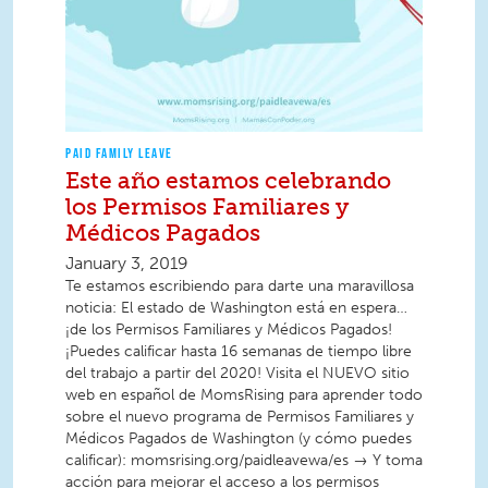
PAID FAMILY LEAVE
Este año estamos celebrando
los Permisos Familiares y
Médicos Pagados
January 3, 2019
Te estamos escribiendo para darte una maravillosa
noticia: El estado de Washington está en espera…
¡de los Permisos Familiares y Médicos Pagados!
¡Puedes calificar hasta 16 semanas de tiempo libre
del trabajo a partir del 2020! Visita el NUEVO sitio
web en español de MomsRising para aprender todo
sobre el nuevo programa de Permisos Familiares y
Médicos Pagados de Washington (y cómo puedes
calificar): momsrising.org/paidleavewa/es → Y toma
acción para mejorar el acceso a los permisos