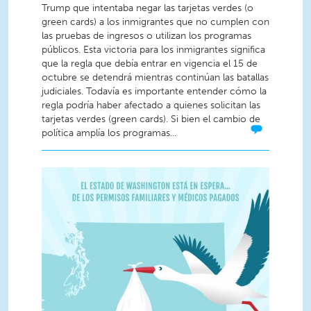
Trump que intentaba negar las tarjetas verdes (o
green cards) a los inmigrantes que no cumplen con
las pruebas de ingresos o utilizan los programas
públicos. Esta victoria para los inmigrantes significa
que la regla que debía entrar en vigencia el 15 de
octubre se detendrá mientras continúan las batallas
judiciales. Todavía es importante entender cómo la
regla podría haber afectado a quienes solicitan las
tarjetas verdes (green cards). Si bien el cambio de
política amplía los programas...