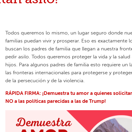
Todos queremos lo mismo, un lugar seguro donde nue
familias puedan vivir y prosperar. Eso es exactamente l
buscan los padres de familia que llegan a nuestra front
pedir asilo. Todos queremos proteger la vida y la salud
hijos. Para algunos padres de familia esto requiere un l
las fronteras internacionales para protegerse y proteger
de la persecución y de la violencia.
RÁPIDA FIRMA: ¡Demuestra tu amor a quienes solicitan 
NO a las políticas parecidas a las de Trump!