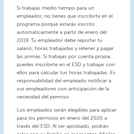
Si trabajas medio tiempo para un
empleador, no tienes que inscribirte en el
programa porque estarás inscrito
automáticamente a partir de enero del
2019. Tu empleador debe reportar tu
salario, horas trabajadas y retener y pagar
las primas. Si trabajas por cuenta propia,
puedes inscribirte en el ESD y trabajar con
ellos para calcular tus horas trabajadas. Es
responsabilidad del empleado notificar a
sus empleadores con anticipación de la
necesidad del permiso.
Los empleados serán elegibles para aplicar
para los permisos en enero del 2020 a
través del ESD. Al ser aprobado, podrán
estar con su familia en momentos difíciles