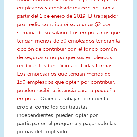
empleados y empleadores contribuirán a
partir del 1 de enero de 2019. El trabajador
promedio contribuirá solo unos $2 por
semana de su salario. Los empresarios que
tengan menos de 50 empleados tendrán la
opción de contribuir con el fondo común
de seguros o no porque sus empleados
recibirán los beneficios de todas formas.
Los empresarios que tengan menos de
150 empleados que opten por contribuir,
pueden recibir asistencia para la pequeña
empresa.
Quienes trabajan por cuenta
propia, como los contratistas
independientes, pueden optar por
participar en el programa y pagar solo las
primas del empleador.