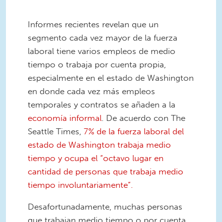
Informes recientes revelan que un
segmento cada vez mayor de la fuerza
laboral tiene varios empleos de medio
tiempo o trabaja por cuenta propia,
especialmente en el estado de Washington
en donde cada vez más empleos
temporales y contratos se añaden a la
economía informal
. De acuerdo con The
Seattle Times,
7% de la fuerza laboral del
estado de Washington trabaja medio
tiempo y ocupa el “octavo lugar en
cantidad de personas que trabaja medio
tiempo involuntariamente”.
Desafortunadamente, muchas personas
que trabajan medio tiempo o por cuenta