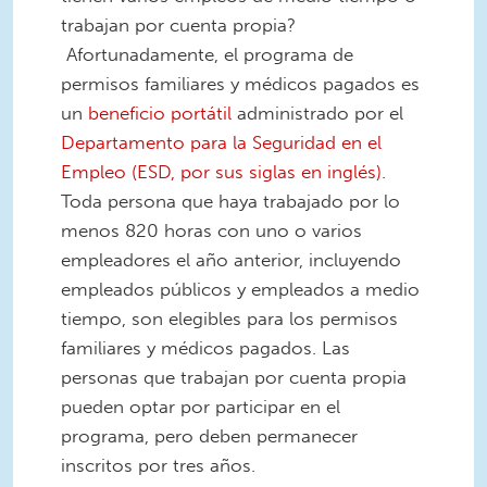
trabajan por cuenta propia?
Afortunadamente, el programa de
permisos familiares y médicos pagados es
un
beneficio portátil
administrado por el
Departamento para la Seguridad en el
Empleo (ESD, por sus siglas en inglés)
.
Toda persona que haya trabajado por lo
menos 820 horas con uno o varios
empleadores el año anterior, incluyendo
empleados públicos y empleados a medio
tiempo, son elegibles para los permisos
familiares y médicos pagados. Las
personas que trabajan por cuenta propia
pueden optar por participar en el
programa, pero deben permanecer
inscritos por tres años.