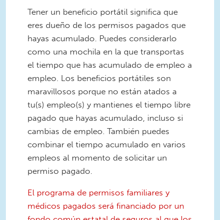
Tener un beneficio portátil significa que
eres dueño de los permisos pagados que
hayas acumulado. Puedes considerarlo
como una mochila en la que transportas
el tiempo que has acumulado de empleo a
empleo. Los beneficios portátiles son
maravillosos porque no están atados a
tu(s) empleo(s) y mantienes el tiempo libre
pagado que hayas acumulado, incluso si
cambias de empleo. También puedes
combinar el tiempo acumulado en varios
empleos al momento de solicitar un
permiso pagado.
El programa de permisos familiares y
médicos pagados será financiado por un
fondo común estatal de seguros al que los