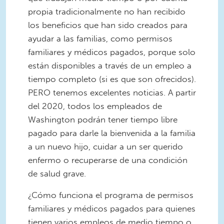
propia tradicionalmente no han recibido
los beneficios que han sido creados para
ayudar a las familias, como permisos
familiares y médicos pagados, porque solo
están disponibles a través de un empleo a
tiempo completo (si es que son ofrecidos).
PERO tenemos excelentes noticias. A partir
del 2020, todos los empleados de
Washington podrán tener tiempo libre
pagado para darle la bienvenida a la familia
a un nuevo hijo, cuidar a un ser querido
enfermo o recuperarse de una condición
de salud grave.
¿Cómo funciona el programa de permisos
familiares y médicos pagados para quienes
tienen varios empleos de medio tiempo o