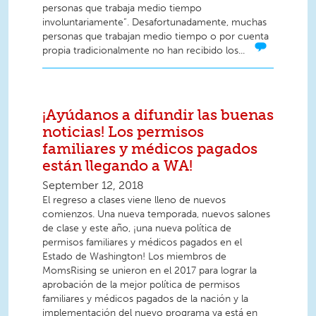
personas que trabaja medio tiempo
involuntariamente”. Desafortunadamente, muchas
personas que trabajan medio tiempo o por cuenta
propia tradicionalmente no han recibido los...
¡Ayúdanos a difundir las buenas
noticias! Los permisos
familiares y médicos pagados
están llegando a WA!
September 12, 2018
El regreso a clases viene lleno de nuevos
comienzos. Una nueva temporada, nuevos salones
de clase y este año, ¡una nueva política de
permisos familiares y médicos pagados en el
Estado de Washington! Los miembros de
MomsRising se unieron en el 2017 para lograr la
aprobación de la mejor política de permisos
familiares y médicos pagados de la nación y la
implementación del nuevo programa ya está en