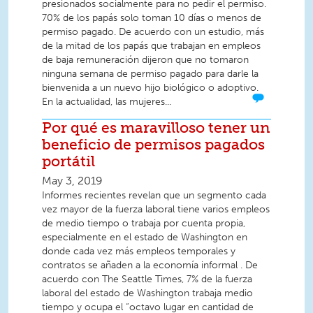
presionados socialmente para no pedir el permiso.
70% de los papás solo toman 10 días o menos de
permiso pagado. De acuerdo con un estudio, más
de la mitad de los papás que trabajan en empleos
de baja remuneración dijeron que no tomaron
ninguna semana de permiso pagado para darle la
bienvenida a un nuevo hijo biológico o adoptivo.
En la actualidad, las mujeres...
Por qué es maravilloso tener un
beneficio de permisos pagados
portátil
May 3, 2019
Informes recientes revelan que un segmento cada
vez mayor de la fuerza laboral tiene varios empleos
de medio tiempo o trabaja por cuenta propia,
especialmente en el estado de Washington en
donde cada vez más empleos temporales y
contratos se añaden a la economía informal . De
acuerdo con The Seattle Times, 7% de la fuerza
laboral del estado de Washington trabaja medio
tiempo y ocupa el “octavo lugar en cantidad de