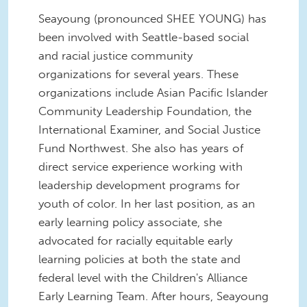
Seayoung (pronounced SHEE YOUNG) has
been involved with Seattle-based social
and racial justice community
organizations for several years. These
organizations include Asian Pacific Islander
Community Leadership Foundation, the
International Examiner, and Social Justice
Fund Northwest. She also has years of
direct service experience working with
leadership development programs for
youth of color. In her last position, as an
early learning policy associate, she
advocated for racially equitable early
learning policies at both the state and
federal level with the Children's Alliance
Early Learning Team. After hours, Seayoung