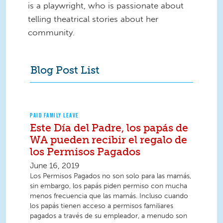
is a playwright, who is passionate about
telling theatrical stories about her
community.
Blog Post List
PAID FAMILY LEAVE
Este Día del Padre, los papás de
WA pueden recibir el regalo de
los Permisos Pagados
June 16, 2019
Los Permisos Pagados no son solo para las mamás,
sin embargo, los papás piden permiso con mucha
menos frecuencia que las mamás. Incluso cuando
los papás tienen acceso a permisos familiares
pagados a través de su empleador, a menudo son