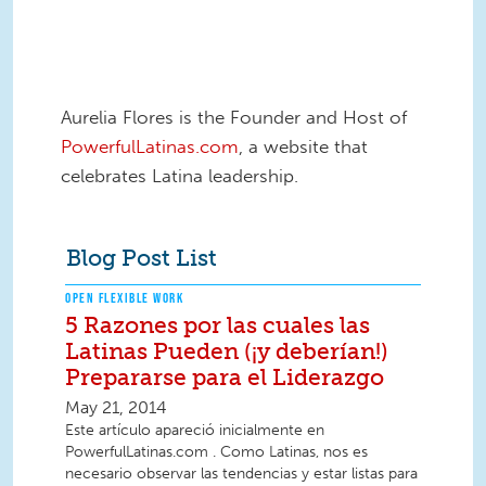
Aurelia Flores is the Founder and Host of
PowerfulLatinas.com
, a website that
celebrates Latina leadership.
Blog Post List
OPEN FLEXIBLE WORK
5 Razones por las cuales las
Latinas Pueden (¡y deberían!)
Prepararse para el Liderazgo
May 21, 2014
Este artículo apareció inicialmente en
PowerfulLatinas.com . Como Latinas, nos es
necesario observar las tendencias y estar listas para