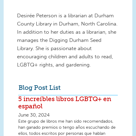
Desirée Peterson is a librarian at Durham
County Library in Durham, North Carolina.
In addition to her duties as a librarian, she
manages the Digging Durham Seed
Library. She is passionate about
encouraging children and adults to read,
LGBTQ+ rights, and gardening.
Blog Post List
5 increíbles libros LGBTQ+ en
español
June 30, 2024
Este grupo de libros me han sido recomendados,
han ganado premios o tengo años escuchando de
ellos, todos escritos por personas que hablan