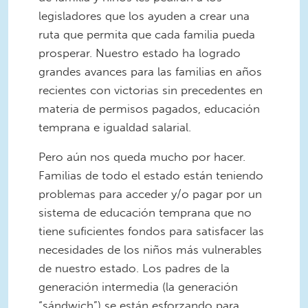
legisladores que los ayuden a crear una
ruta que permita que cada familia pueda
prosperar. Nuestro estado ha logrado
grandes avances para las familias en años
recientes con victorias sin precedentes en
materia de permisos pagados, educación
temprana e igualdad salarial.
Pero aún nos queda mucho por hacer.
Familias de todo el estado están teniendo
problemas para acceder y/o pagar por un
sistema de educación temprana que no
tiene suficientes fondos para satisfacer las
necesidades de los niños más vulnerables
de nuestro estado. Los padres de la
generación intermedia (la generación
“sándwich”) se están esforzando para