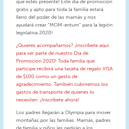
que estés presente! Este día de promoción
gratis y apto para toda la familia estará
lleno del poder de las mamás y nos
ayudará crear “MOM-entum” para la legión
legislativa 2020!
¿Quieres acompañarnos? ¡Inscríbete aquí
para ser parte de nuestro Día de
Promoción 2020! Toda familia que
participe recibirá una tarjeta de regalo VISA
de $100 como un gesto de
agradecimiento. También cubriremos los
gastos de transporte de quienes lo
necesiten. ¡Inscríbete ahora!
Los padres llegarán a Olympia para mover
montañas por las familias. Mamás, padres
de familia y niños les pedirán a los