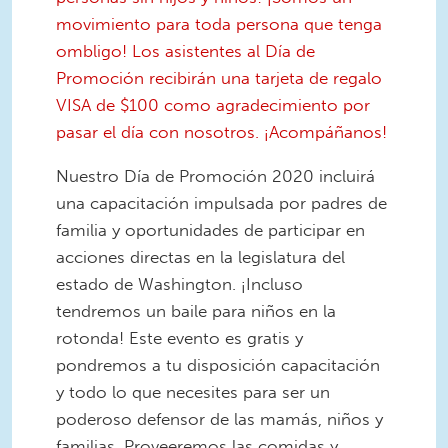
movimiento para toda persona que tenga
ombligo! Los asistentes al Día de
Promoción recibirán una tarjeta de regalo
VISA de $100 como agradecimiento por
pasar el día con nosotros. ¡Acompáñanos!
Nuestro Día de Promoción 2020 incluirá
una capacitación impulsada por padres de
familia y oportunidades de participar en
acciones directas en la legislatura del
estado de Washington. ¡Incluso
tendremos un baile para niños en la
rotonda! Este evento es gratis y
pondremos a tu disposición capacitación
y todo lo que necesites para ser un
poderoso defensor de las mamás, niños y
familias. Proveeremos las comidas y