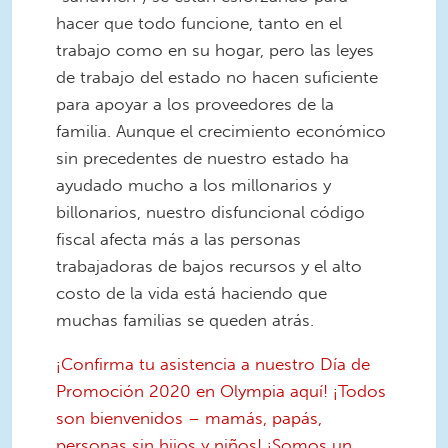
hacer que todo funcione, tanto en el
trabajo como en su hogar, pero las leyes
de trabajo del estado no hacen suficiente
para apoyar a los proveedores de la
familia. Aunque el crecimiento económico
sin precedentes de nuestro estado ha
ayudado mucho a los millonarios y
billonarios, nuestro disfuncional código
fiscal afecta más a las personas
trabajadoras de bajos recursos y el alto
costo de la vida está haciendo que
muchas familias se queden atrás.
¡Confirma tu asistencia a nuestro Día de
Promoción 2020 en Olympia aquí! ¡Todos
son bienvenidos – mamás, papás,
personas sin hijos y niños! ¡Somos un