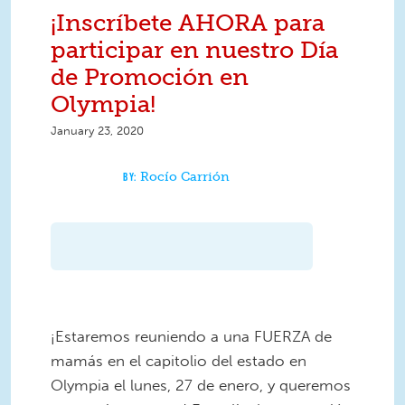
¡Inscríbete AHORA para
participar en nuestro Día
de Promoción en
Olympia!
January 23, 2020
Rocío Carrión
¡Estaremos reuniendo a una FUERZA de
mamás en el capitolio del estado en
Olympia el lunes, 27 de enero, y queremos