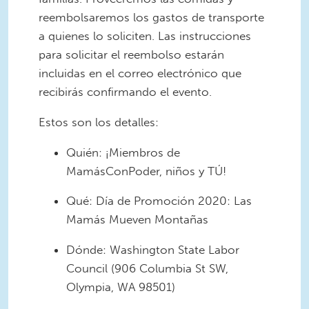
reembolsaremos los gastos de transporte
a quienes lo soliciten. Las instrucciones
para solicitar el reembolso estarán
incluidas en el correo electrónico que
recibirás confirmando el evento.
Estos son los detalles:
Quién: ¡Miembros de
MamásConPoder, niños y TÚ!
Qué: Día de Promoción 2020: Las
Mamás Mueven Montañas
Dónde: Washington State Labor
Council (906 Columbia St SW,
Olympia, WA 98501)