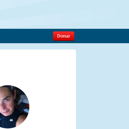
Donar