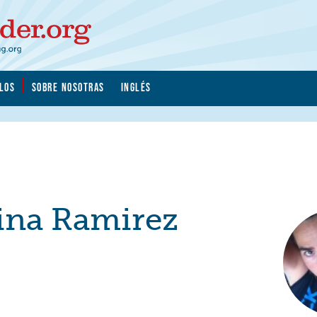
LOS
SOBRE NOSOTRAS
INGLÉS
tina Ramirez