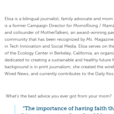
Elisa is a bilingual journalist, family advocate and mom
is a former Campaign Director for MomsRising / Mam
and cofounder of MotherTalkers, an award-winning pa
community that has been recognized by
Ms.
Magazine 
in Tech Innovation and Social Media. Elisa serves on t
of the Ecology Center in Berkeley, California, an organi
dedicated to creating a sustainable and healthy future fo
background is in print journalism; she created the wirel
Wired News, and currently contributes to the Daily K
What's the best advice you ever got from your mom?
“The importance of having faith th