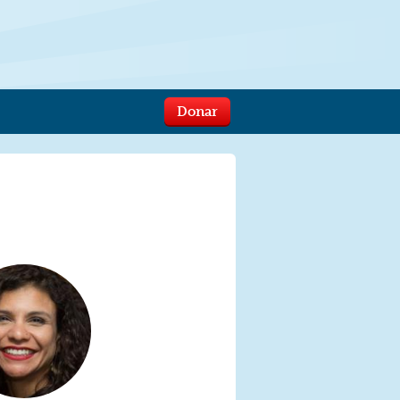
Donar