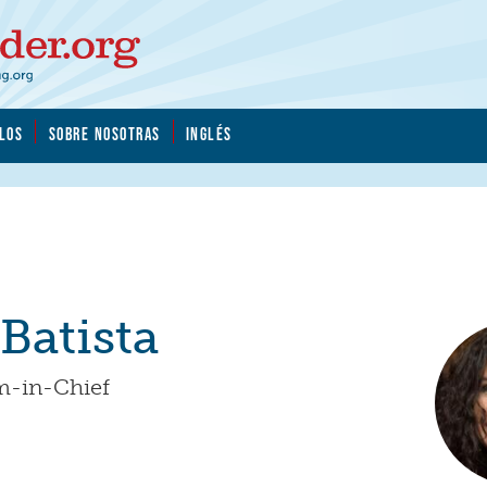
LOS
SOBRE NOSOTRAS
INGLÉS
 Batista
m-in-Chief