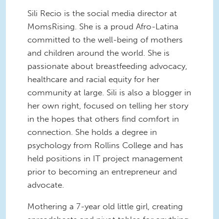
Sili Recio is the social media director at
MomsRising. She is a proud Afro-Latina
committed to the well-being of mothers
and children around the world. She is
passionate about breastfeeding advocacy,
healthcare and racial equity for her
community at large. Sili is also a blogger in
her own right, focused on telling her story
in the hopes that others find comfort in
connection. She holds a degree in
psychology from Rollins College and has
held positions in IT project management
prior to becoming an entrepreneur and
advocate.
Mothering a 7-year old little girl, creating