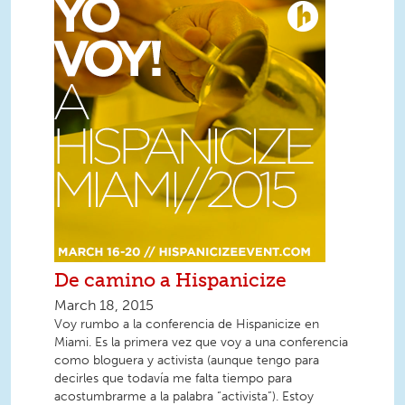
De camino a Hispanicize
March 18, 2015
Voy rumbo a la conferencia de Hispanicize en
Miami. Es la primera vez que voy a una conferencia
como bloguera y activista (aunque tengo para
decirles que todavía me falta tiempo para
acostumbrarme a la palabra “activista”). Estoy