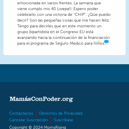
emocionada en varios frentes. La semana que
viene cumplo mis 40 (¡wepa!). Espero poder
celebrarlo con una victoria de “CHIP”. ¿Qúe puedo
decir? Son las pequeñas cosas que me hacen feliz.
Tengo para decirles que en este momento un
grupo bipartidista en el Congreso EU está
avanzando hacia la continuación de la financiación
para el programa de Seguro Médico para Niños...
Contáctenos
Derechos de Privacidad
Cancelar Suscripción
Suscríbase
Copyright © 2024 MomsRising