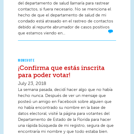
del departamento de salud llamaría para rastrear
contactos, si fuera necesario. No se menciona el
hecho de que el departamento de salud de mi
condado está atrasado en el rastreo de contactos
debido al repunte abrumador de casos positivos
que estamos viendo en...
MOMSVOTE
¡Confirma que estás inscrita
para poder votar!
July 23, 2018
La semana pasada, decidí hacer algo que no había
hecho nunca. Después de ver un mensaje que
posteó un amigo en Facebook sobre alguien que
no había encontrado su nombre en la base de
datos electoral, visité la página para votantes del
Departamento de Estado de la Florida para hacer
una rápida búsqueda de mi registro, segura de que
encontraría mi nombre y que todo estaba bien.