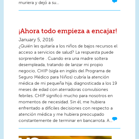
muriera y dejó a su...
¡Ahora todo empieza a encajar!
January 5, 2016
¿Quién les quitaría a los niños de bajos recursos el
acceso a servicios de salud? La respuesta puede
sorprenderte . Cuando era una madre soltera
desempleada, tratando de lanzar mi propio
negocio, CHIP (sigla en inglés del Programa de
Seguro Médico para Niños) cubría la atención
médica de mi pequeña hija, diagnosticada a los 19
meses de edad con aterradoras convulsiones
febriles. CHIP significó mucho para nosotros en
momentos de necesidad. Sin él, me hubiera
enfrentado a difíciles decisiones con respecto a
atención médica y me hubiera preocupado
constantemente de terminar en bancarrota. A...