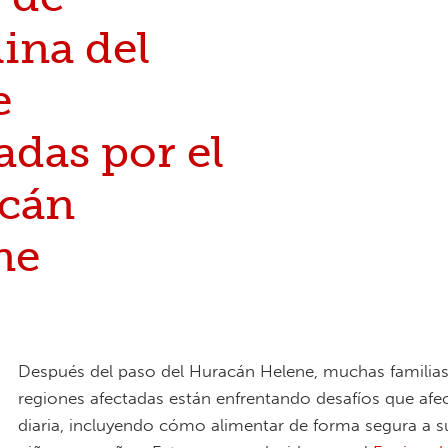
ina del
e
adas por el
cán
ne
Después del paso del Huracán Helene, muchas familias
regiones afectadas están enfrentando desafíos que afec
diaria, incluyendo cómo alimentar de forma segura a s