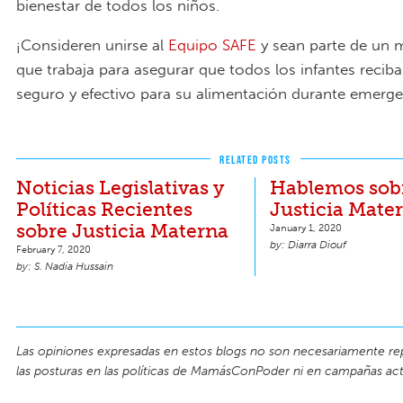
bienestar de todos los niños.
¡Consideren unirse al
Equipo SAFE
y sean parte de un 
que trabaja para asegurar que todos los infantes recib
seguro y efectivo para su alimentación durante emerge
RELATED POSTS
Noticias Legislativas y
Hablemos sobr
Políticas Recientes
Justicia Mate
sobre Justicia Materna
January 1, 2020
Diarra Diouf
February 7, 2020
S. Nadia Hussain
Las opiniones expresadas en estos blogs no son necesariamente re
las posturas en las políticas de MamásConPoder ni en campañas act