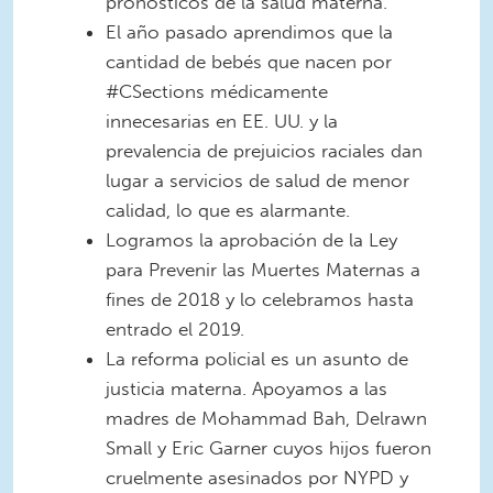
pronósticos de la salud materna.
El año pasado aprendimos que la
cantidad de bebés que nacen por
#CSections médicamente
innecesarias en EE. UU. y la
prevalencia de prejuicios raciales dan
lugar a servicios de salud de menor
calidad, lo que es alarmante.
Logramos la aprobación de la Ley
para Prevenir las Muertes Maternas a
fines de 2018 y lo celebramos hasta
entrado el 2019.
La reforma policial es un asunto de
justicia materna. Apoyamos a las
madres de Mohammad Bah, Delrawn
Small y Eric Garner cuyos hijos fueron
cruelmente asesinados por NYPD y