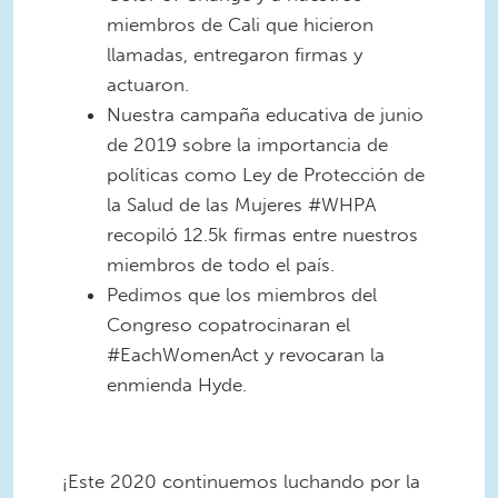
miembros de Cali que hicieron
llamadas, entregaron firmas y
actuaron.
Nuestra campaña educativa de junio
de 2019 sobre la importancia de
políticas como Ley de Protección de
la Salud de las Mujeres #WHPA
recopiló 12.5k firmas entre nuestros
miembros de todo el país.
Pedimos que los miembros del
Congreso copatrocinaran el
#EachWomenAct y revocaran la
enmienda Hyde.
¡Este 2020 continuemos luchando por la