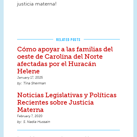
justicia materna!
RELATED POSTS
Cómo apoyar a las familias del
oeste de Carolina del Norte
afectadas por el Huracán
Helene
January 17, 2025
Tina Sherman
Noticias Legislativas y Políticas
Recientes sobre Justicia
Materna
February 7, 2020
S. Nadia Hussain