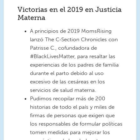
Victorias en el 2019 en Justicia
Materna
A principios de 2019 MomsRising
lanzó The C-Section Chronicles con
Patrisse C., cofundadora de
#BlackLivesMatter, para resaltar las
experiencias de los padres de familia
durante el parto debido al uso
excesivo de las cesáreas en los
servicios de salud materna.
Pudimos recopilar más de 200
historias de todo el país y miles de
firmas de personas que exigen que
los responsables de formular políticas
tomen medidas para mejorar los