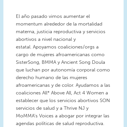
El año pasado vimos aumentar el
momentum alrededor de la mortalidad
materna, justicia reproductiva y servicios
abortivos a nivel nacional y
estatal. Apoyamos coaliciones/orgs a
cargo de mujeres afroamericanas como
SisterSong, BMMA y Ancient Song Doula
que luchan por autonomía corporal como
derecho humano de las mujeres
afroamericanas y de color. Ayudamos a las
coaliciones All* Above All, Act 4 Women a
establecer que los servicios abortivos SON
servicios de salud y a Thrive NJ y
MoMMA’s Voices a abogar por integrar las
agendas políticas de salud reproductiva.