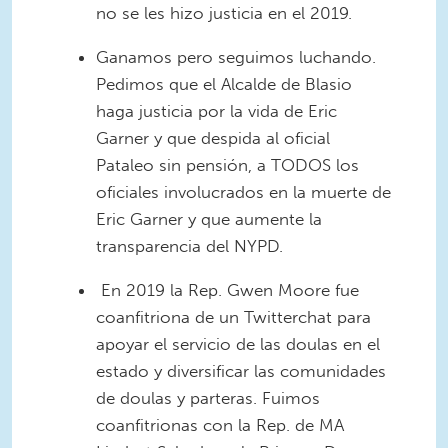
no se les hizo justicia en el 2019.
Ganamos pero seguimos luchando.
Pedimos que el Alcalde de Blasio
haga justicia por la vida de Eric
Garner y que despida al oficial
Pataleo sin pensión, a TODOS los
oficiales involucrados en la muerte de
Eric Garner y que aumente la
transparencia del NYPD.
En 2019 la Rep. Gwen Moore fue
coanfitriona de un Twitterchat para
apoyar el servicio de las doulas en el
estado y diversificar las comunidades
de doulas y parteras. Fuimos
coanfitrionas con la Rep. de MA