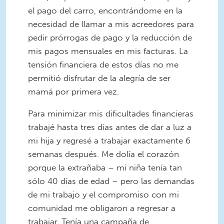
el pago del carro, encontrándome en la
necesidad de llamar a mis acreedores para
pedir prórrogas de pago y la reducción de
mis pagos mensuales en mis facturas. La
tensión financiera de estos días no me
permitió disfrutar de la alegría de ser
mamá por primera vez.
Para minimizar mis dificultades financieras
trabajé hasta tres días antes de dar a luz a
mi hija y regresé a trabajar exactamente 6
semanas después. Me dolía el corazón
porque la extrañaba – mi niña tenía tan
sólo 40 días de edad – pero las demandas
de mi trabajo y el compromiso con mi
comunidad me obligaron a regresar a
trabajar. Tenía una campaña de