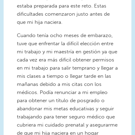
estaba preparada para este reto. Estas
dificultades comenzaron justo antes de
que mi hija naciera.
Cuando tenía ocho meses de embarazo,
tuve que enfrentar la difícil elección entre
mi trabajo y mi maestría en gestión ya que
cada vez era más difícil obtener permisos
en mi trabajo para salir temprano y llegar a
mis clases a tiempo o llegar tarde en las
mañanas debido a mis citas con los
médicos. Podía renunciar a mi empleo
para obtener un título de posgrado o
abandonar mis metas educativas y seguir
trabajando para tener seguro médico que
cubriera mi cuidado prenatal y asegurarme
de que mi hija naciera en un hogar