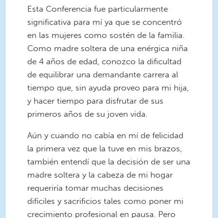
Esta Conferencia fue particularmente
significativa para mí ya que se concentró
en las mujeres como sostén de la familia.
Como madre soltera de una enérgica niña
de 4 años de edad, conozco la dificultad
de equilibrar una demandante carrera al
tiempo que, sin ayuda proveo para mi hija,
y hacer tiempo para disfrutar de sus
primeros años de su joven vida.
Aún y cuando no cabía en mí de felicidad
la primera vez que la tuve en mis brazos,
también entendí que la decisión de ser una
madre soltera y la cabeza de mi hogar
requeriría tomar muchas decisiones
difíciles y sacrificios tales como poner mi
crecimiento profesional en pausa. Pero