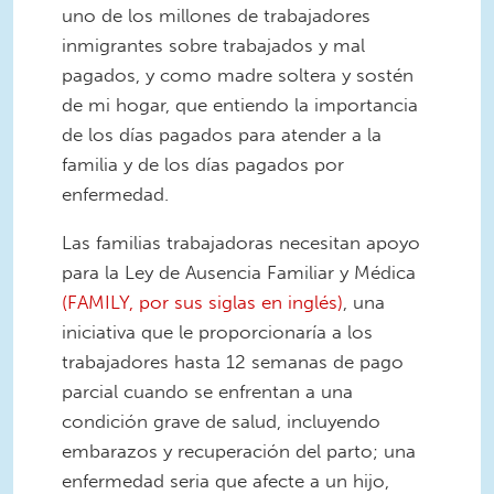
uno de los millones de trabajadores
inmigrantes sobre trabajados y mal
pagados, y como madre soltera y sostén
de mi hogar, que entiendo la importancia
de los días pagados para atender a la
familia y de los días pagados por
enfermedad.
Las familias trabajadoras necesitan apoyo
para la Ley de Ausencia Familiar y Médica
(FAMILY, por sus siglas en inglés)
, una
iniciativa que le proporcionaría a los
trabajadores hasta 12 semanas de pago
parcial cuando se enfrentan a una
condición grave de salud, incluyendo
embarazos y recuperación del parto; una
enfermedad seria que afecte a un hijo,