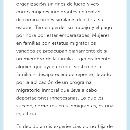
organización sin fines de lucro y veo
como mujeres inmigrantes enfrentan
discriminaciones similares debido a su
estatus. Temen perder su trabajo y el pago
por hora por estar embarazadas. Mujeres
en familias con estatus migratorios
variados se preocupan diariamente de si
un miembro de la familia – generalmente
alguien que ayuda con el sostén de la
familia – desaparecerá de repente, llevado
por la aplicación de un programa
migratorio inmoral que lleva a cabo
deportaciones innecesarias. Lo que les
sucede, como mujeres inmigrantes, es una
injusticia.
Es debido a mis experiencias como hija de