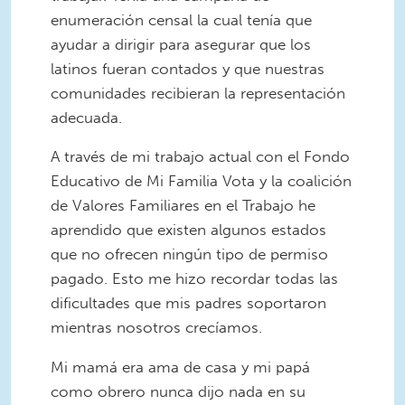
enumeración censal la cual tenía que
ayudar a dirigir para asegurar que los
latinos fueran contados y que nuestras
comunidades recibieran la representación
adecuada.
A través de mi trabajo actual con el Fondo
Educativo de Mi Familia Vota y la coalición
de Valores Familiares en el Trabajo he
aprendido que existen algunos estados
que no ofrecen ningún tipo de permiso
pagado. Esto me hizo recordar todas las
dificultades que mis padres soportaron
mientras nosotros crecíamos.
Mi mamá era ama de casa y mi papá
como obrero nunca dijo nada en su