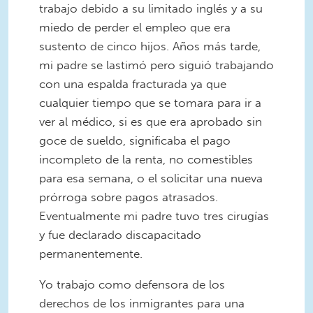
trabajo debido a su limitado inglés y a su
miedo de perder el empleo que era
sustento de cinco hijos. Años más tarde,
mi padre se lastimó pero siguió trabajando
con una espalda fracturada ya que
cualquier tiempo que se tomara para ir a
ver al médico, si es que era aprobado sin
goce de sueldo, significaba el pago
incompleto de la renta, no comestibles
para esa semana, o el solicitar una nueva
prórroga sobre pagos atrasados.
Eventualmente mi padre tuvo tres cirugías
y fue declarado discapacitado
permanentemente.
Yo trabajo como defensora de los
derechos de los inmigrantes para una