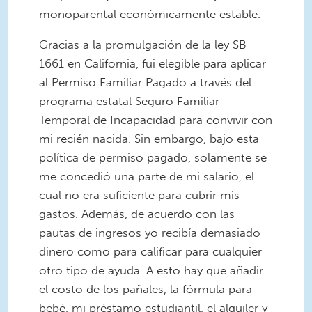
monoparental económicamente estable.
Gracias a la promulgación de la ley SB
1661 en California, fui elegible para aplicar
al Permiso Familiar Pagado a través del
programa estatal Seguro Familiar
Temporal de Incapacidad para convivir con
mi recién nacida. Sin embargo, bajo esta
política de permiso pagado, solamente se
me concedió una parte de mi salario, el
cual no era suficiente para cubrir mis
gastos. Además, de acuerdo con las
pautas de ingresos yo recibía demasiado
dinero como para calificar para cualquier
otro tipo de ayuda. A esto hay que añadir
el costo de los pañales, la fórmula para
bebé, mi préstamo estudiantil, el alquiler y