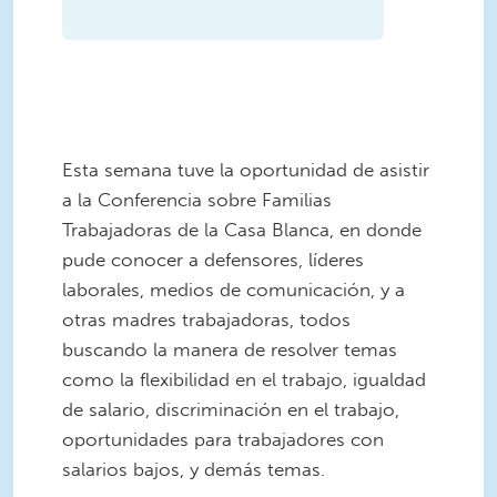
Esta semana tuve la oportunidad de asistir
a la Conferencia sobre Familias
Trabajadoras de la Casa Blanca, en donde
pude conocer a defensores, líderes
laborales, medios de comunicación, y a
otras madres trabajadoras, todos
buscando la manera de resolver temas
como la flexibilidad en el trabajo, igualdad
de salario, discriminación en el trabajo,
oportunidades para trabajadores con
salarios bajos, y demás temas.