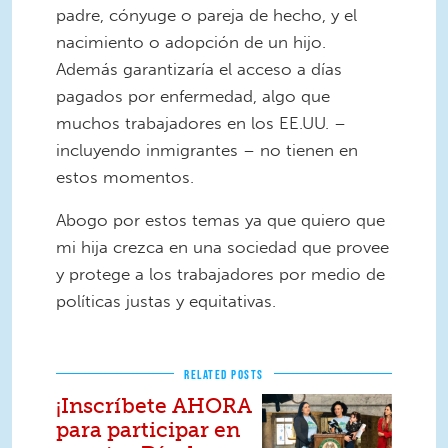
padre, cónyuge o pareja de hecho, y el
nacimiento o adopción de un hijo.
Además garantizaría el acceso a días
pagados por enfermedad, algo que
muchos trabajadores en los EE.UU. –
incluyendo inmigrantes – no tienen en
estos momentos.
Abogo por estos temas ya que quiero que
mi hija crezca en una sociedad que provee
y protege a los trabajadores por medio de
políticas justas y equitativas.
RELATED POSTS
¡Inscríbete AHORA
para participar en