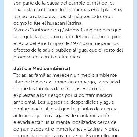
son parte de la causa del cambio climático, el
cual está cambiando los esquemas en el planeta y
dando un alza a eventos climáticos extremos
como lo fue el huracán Katrina.
MamásConPoder.org / MomsRising.org pide que
se regule la contaminación del aire como lo pide
el Acta del Aire Limpio de 1972 para mejorar los
efectos de la salud publica al igual que el resto del
proceso del cambio climático.
Justicia Medioambiental
Todas las familias merecen un medio ambiente
libre de tóxicos y limpio sin embargo, la realidad
es que las familias de minorías están más
expuestas a los riesgos por la contaminación
ambiental. Los lugares de desperdicios y agua
contaminada, al igual que las plantas de energía,
autopistas y otros lugares de contaminación
elevada están usualmente localizados cerca de
comunidades Afro-Americanas y Latinas, y otras
comunidades de bajos recursos. Es por ello que