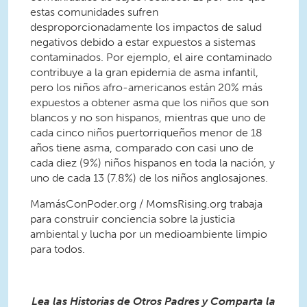
estas comunidades sufren
desproporcionadamente los impactos de salud
negativos debido a estar expuestos a sistemas
contaminados. Por ejemplo, el aire contaminado
contribuye a la gran epidemia de asma infantil,
pero los niños afro-americanos están 20% más
expuestos a obtener asma que los niños que son
blancos y no son hispanos, mientras que uno de
cada cinco niños puertorriqueños menor de 18
años tiene asma, comparado con casi uno de
cada diez (9%) niños hispanos en toda la nación, y
uno de cada 13 (7.8%) de los niños anglosajones.
MamásConPoder.org / MomsRising.org trabaja
para construir conciencia sobre la justicia
ambiental y lucha por un medioambiente limpio
para todos.
Lea las Historias de Otros Padres y Comparta la