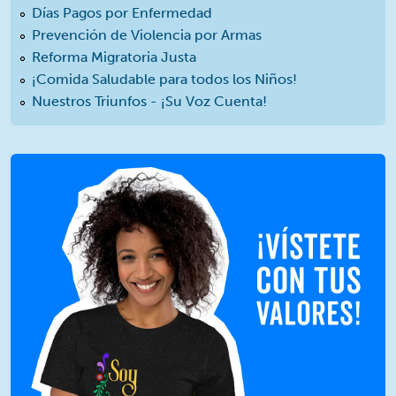
Días Pagos por Enfermedad
Prevención de Violencia por Armas
Reforma Migratoria Justa
¡Comida Saludable para todos los Niños!
Nuestros Triunfos - ¡Su Voz Cuenta!