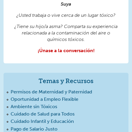
Suya
¿Usted trabaja o vive cerca de un lugar tóxico?
¿Tiene su hijo/a asma? Comparta su experiencia
relacionada a la contaminación del aire o
químicos tóxicos.
¡Únase a la conversación!
Temas y Recursos
Permisos de Maternidad y Paternidad
Oportunidad a Empleo Flexible
Ambiente sin Tóxicos
Cuidado de Salud para Todos
Cuidado Infantil y Educación
Pago de Salario Justo