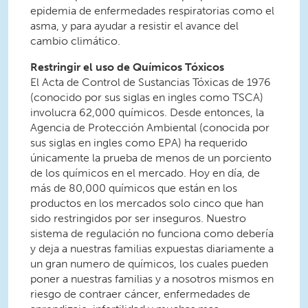
epidemia de enfermedades respiratorias como el
asma, y para ayudar a resistir el avance del
cambio climático.
Restringir el uso de Químicos Tóxicos
El Acta de Control de Sustancias Tóxicas de 1976
(conocido por sus siglas en ingles como TSCA)
involucra 62,000 químicos. Desde entonces, la
Agencia de Protección Ambiental (conocida por
sus siglas en ingles como EPA) ha requerido
únicamente la prueba de menos de un porciento
de los químicos en el mercado. Hoy en día, de
más de 80,000 químicos que están en los
productos en los mercados solo cinco que han
sido restringidos por ser inseguros. Nuestro
sistema de regulación no funciona como debería
y deja a nuestras familias expuestas diariamente a
un gran numero de químicos, los cuales pueden
poner a nuestras familias y a nosotros mismos en
riesgo de contraer cáncer, enfermedades de