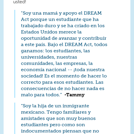
usted!
"Soy una mamá y apoyo el DREAM
Act porque un estudiante que ha
trabajado duro y se ha criado en los
Estados Unidos merece la
oportunidad de avanzar y contribuir
a este país. Bajo el DREAM Act, todos
ganamos: los estudiantes, las
universidades, nuestras
comunidades, las empresas, la
economía nacional -- ¡toda nuestra
sociedad! Es el momento de hacer lo
correcto para esos estudiantes. Las
consecuencias de no hacer nada es
malo para todos.”
­­
-Tammy
“Soy la hija de un inmigrante
mexicano. Tengo familiares y
amistades que son muy buenos
estudiantes pero como son
indocumentados piensan que no