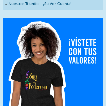
Nuestros Triunfos - ¡Su Voz Cuenta!