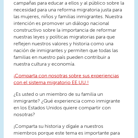
campañas para educar a ellos y al público sobre la
necesidad para una reforma migratoria justa para
las mujeres, niños y familias inmigrantes. Nuestra
intención es promover un diálogo nacional
constructivo sobre la importancia de reformar
nuestras leyes y políticas migratorias para que
reflejen nuestros valores y historia como una
nación de inmigrantes y permiten que todas las
familias en nuestro país pueden contribuir a
nuestra cultura y economía.
¡Comparta con nosotras sobre sus experiencias
con el sistema migratorio EE.UU.!
¿Es usted o un miembro de su familia un
inmigrante? ¿Qué experiencia como inmigrante
en los Estados Unidos quiere compartir con
nosotras?
¡Comparta su historia y dígale a nuestros
miembros porque este tema es importante para