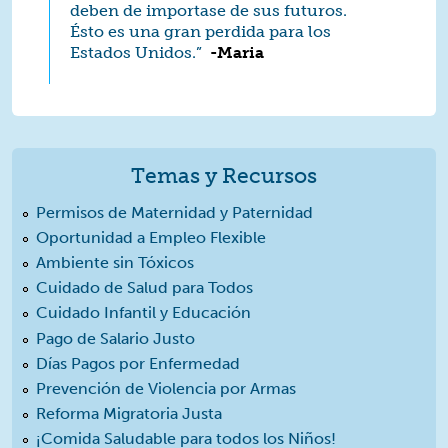
deben de importase de sus futuros.
Ésto es una gran perdida para los
Estados Unidos.”
­­
-Maria
Temas y Recursos
Permisos de Maternidad y Paternidad
Oportunidad a Empleo Flexible
Ambiente sin Tóxicos
Cuidado de Salud para Todos
Cuidado Infantil y Educación
Pago de Salario Justo
Días Pagos por Enfermedad
Prevención de Violencia por Armas
Reforma Migratoria Justa
¡Comida Saludable para todos los Niños!