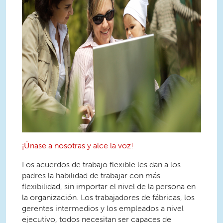
¡Únase a nosotras y alce la voz!
Los acuerdos de trabajo flexible les dan a los
padres la habilidad de trabajar con más
flexibilidad, sin importar el nivel de la persona en
la organización. Los trabajadores de fábricas, los
gerentes intermedios y los empleados a nivel
ejecutivo, todos necesitan ser capaces de