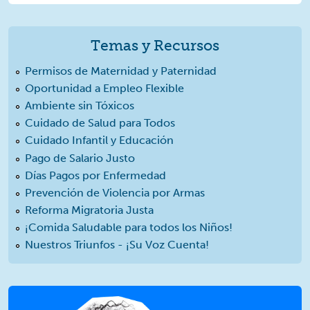
Temas y Recursos
Permisos de Maternidad y Paternidad
Oportunidad a Empleo Flexible
Ambiente sin Tóxicos
Cuidado de Salud para Todos
Cuidado Infantil y Educación
Pago de Salario Justo
Días Pagos por Enfermedad
Prevención de Violencia por Armas
Reforma Migratoria Justa
¡Comida Saludable para todos los Niños!
Nuestros Triunfos - ¡Su Voz Cuenta!