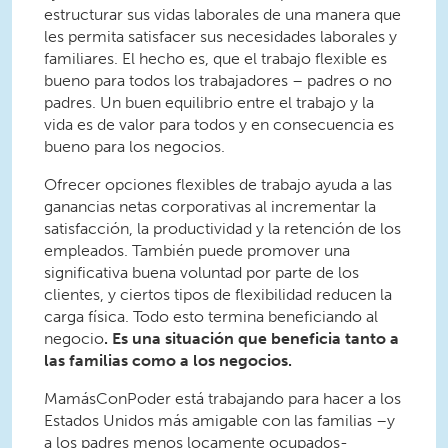
estructurar sus vidas laborales de una manera que
les permita satisfacer sus necesidades laborales y
familiares. El hecho es, que el trabajo flexible es
bueno para todos los trabajadores – padres o no
padres. Un buen equilibrio entre el trabajo y la
vida es de valor para todos y en consecuencia es
bueno para los negocios.
Ofrecer opciones flexibles de trabajo ayuda a las
ganancias netas corporativas al incrementar la
satisfacción, la productividad y la retención de los
empleados. También puede promover una
significativa buena voluntad por parte de los
clientes, y ciertos tipos de flexibilidad reducen la
carga física. Todo esto termina beneficiando al
negocio
. Es una situación que beneficia tanto a
las familias como a los negocios.
MamásConPoder está trabajando para hacer a los
Estados Unidos más amigable con las familias –y
a los padres menos locamente ocupados-