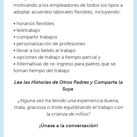
motivando a los empleadores de todos los tipos a
adoptar acuerdos laborales flexibles, incluyendo:
• horarios flexibles
• teletrabajo
• compartir trabajos
• personalización de profesiones
• llevar a los bebés al trabajo
• opciones de trabajo a tiempo parcial y
• Alternativas de re-ingreso para padres que se
toman tiempo del trabajo
Lea las Historias de Otros Padres y Comparta la
Suya
¿Alguna vez ha tenido una experiencia buena,
mala, graciosa o triste equilibrando el trabajo con
la crianza de niños?
¡Únase a la conversación!