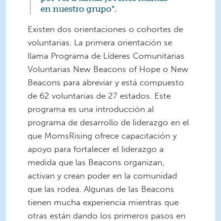
en nuestro grupo”.
Existen dos orientaciones o cohortes de
voluntarias. La primera orientación se
llama Programa de Líderes Comunitarias
Voluntarias New Beacons of Hope o New
Beacons para abreviar y está compuesto
de 62 voluntarias de 27 estados. Este
programa es una introducción al
programa de desarrollo de liderazgo en el
que MomsRising ofrece capacitación y
apoyo para fortalecer el liderazgo a
medida que las Beacons organizan,
activan y crean poder en la comunidad
que las rodea. Algunas de las Beacons
tienen mucha experiencia mientras que
otras están dando los primeros pasos en