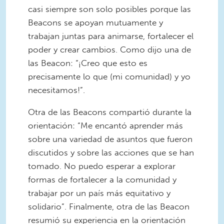
casi siempre son solo posibles porque las
Beacons se apoyan mutuamente y
trabajan juntas para animarse, fortalecer el
poder y crear cambios. Como dijo una de
las Beacon: “¡Creo que esto es
precisamente lo que (mi comunidad) y yo
necesitamos!”.
Otra de las Beacons compartió durante la
orientación: “Me encantó aprender más
sobre una variedad de asuntos que fueron
discutidos y sobre las acciones que se han
tomado. No puedo esperar a explorar
formas de fortalecer a la comunidad y
trabajar por un país más equitativo y
solidario”. Finalmente, otra de las Beacon
resumió su experiencia en la orientación