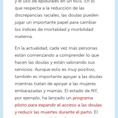
y el uso de epidurales en un 60%. En lo
que respecta a la reducción de las
discrepancias raciales, las doulas pueden
jugar un importante papel para cambiar
los índices de mortalidad y morbilidad
materna.
En la actualidad, cada vez más personas
están comenzando a comprender lo que
hacen las doulas y están valorando sus
servicios. Aunque esto es muy positivo,
también es importante apoyar a las doulas
mientras tratan de apoyar a las mujeres
embarazadas y mamás. El estado de NY,
por ejemplo, ha lanzado un
programa
piloto para expandir el acceso a las doulas
y reducir las muertes durante el parto.
El