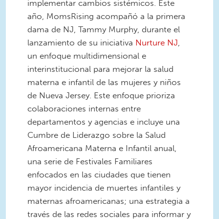
implementar cambios sistémicos. Este
año, MomsRising acompañó a la primera
dama de NJ, Tammy Murphy, durante el
lanzamiento de su iniciativa
Nurture NJ
,
un enfoque multidimensional e
interinstitucional para mejorar la salud
materna e infantil de las mujeres y niños
de Nueva Jersey. Este enfoque prioriza
colaboraciones internas entre
departamentos y agencias e incluye una
Cumbre de Liderazgo sobre la Salud
Afroamericana Materna e Infantil anual,
una serie de Festivales Familiares
enfocados en las ciudades que tienen
mayor incidencia de muertes infantiles y
maternas afroamericanas; una estrategia a
través de las redes sociales para informar y