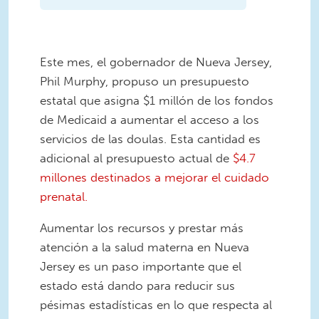
Este mes, el gobernador de Nueva Jersey,
Phil Murphy, propuso un presupuesto
estatal que asigna $1 millón de los fondos
de Medicaid a aumentar el acceso a los
servicios de las doulas. Esta cantidad es
adicional al presupuesto actual de
$4.7
millones destinados a mejorar el cuidado
prenatal.
Aumentar los recursos y prestar más
atención a la salud materna en Nueva
Jersey es un paso importante que el
estado está dando para reducir sus
pésimas estadísticas en lo que respecta al