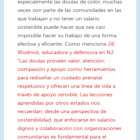
especialmente las doulas de color, muchas
veces son parte de las comunidades en las
que trabajan y no tener un salario
sostenible puede hacer que sea casi
imposible hacer su trabajo de una forma
efectiva y eficiente. Como menciona
Jill
Wodnick, educadora y defensora en NJ
:
“Las doulas proveen valor, atención,
compasión y apoyo como herramientas
para rediseñar un cuidado prenatal
respetuoso y ofrecen una línea de vida a
través de apoyo sensible. Las lecciones
aprendidas por otros estados nos
recuerdan, desde una perspectiva de
sostenibilidad, que enfocarse en salarios
dignos y colaboración con organizaciones
comunitarias es fundamental para el