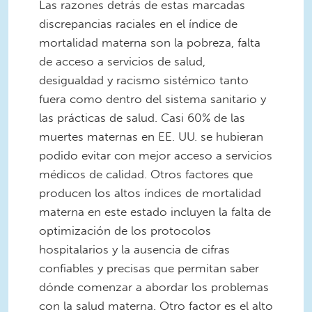
Las razones detrás de estas marcadas
discrepancias raciales en el índice de
mortalidad materna son la pobreza, falta
de acceso a servicios de salud,
desigualdad y racismo sistémico tanto
fuera como dentro del sistema sanitario y
las prácticas de salud. Casi 60% de las
muertes maternas en EE. UU. se hubieran
podido evitar con mejor acceso a servicios
médicos de calidad. Otros factores que
producen los altos índices de mortalidad
materna en este estado incluyen la falta de
optimización de los protocolos
hospitalarios y la ausencia de cifras
confiables y precisas que permitan saber
dónde comenzar a abordar los problemas
con la salud materna. Otro factor es el alto