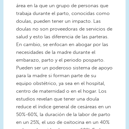
área en la que un grupo de personas que
trabaja durante el parto, conocidas como
doulas, pueden tener un impacto. Las
doulas no son proveedoras de servicios de
salud y esto las diferencia de las parteras.
En cambio, se enfocan en abogar por las
necesidades de la madre durante el
embarazo, parto y el periodo posparto.
Pueden ser un poderoso sistema de apoyo
para la madre si forman parte de su
equipo obstétrico, ya sea en el hospital,
centro de maternidad o en el hogar. Los
estudios revelan que tener una doula
reduce el índice general de cesáreas en un
50%-60%, la duración de la labor de parto
en un 25%, el uso de oxitocina en un 40%