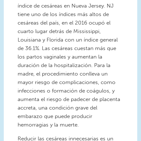
índice de cesáreas en Nueva Jersey. NJ
tiene uno de los índices más altos de
cesáreas del país, en el 2016 ocupó el
cuarto lugar detrás de Mississippi,
Louisiana y Florida con un índice general
de 36.1%. Las cesáreas cuestan más que
los partos vaginales y aumentan la
duración de la hospitalización. Para la
madre, el procedimiento conlleva un
mayor riesgo de complicaciones, como
infecciones o formación de coágulos, y
aumenta el riesgo de padecer de placenta
accreta, una condición grave del
embarazo que puede producir
hemorragias y la muerte.
Reducir las cesáreas innecesarias es un