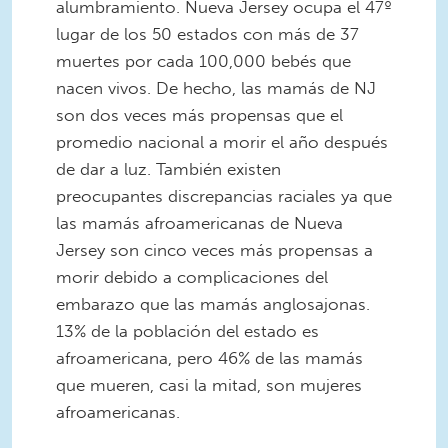
alumbramiento. Nueva Jersey ocupa el 47º
lugar de los 50 estados con más de 37
muertes por cada 100,000 bebés que
nacen vivos. De hecho, las mamás de NJ
son dos veces más propensas que el
promedio nacional a morir el año después
de dar a luz. También existen
preocupantes discrepancias raciales ya que
las mamás afroamericanas de Nueva
Jersey son cinco veces más propensas a
morir debido a complicaciones del
embarazo que las mamás anglosajonas.
13% de la población del estado es
afroamericana, pero 46% de las mamás
que mueren, casi la mitad, son mujeres
afroamericanas.