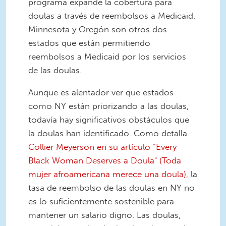
programa expande la cobertura para
doulas a través de reembolsos a Medicaid.
Minnesota y Oregón son otros dos
estados que están permitiendo
reembolsos a Medicaid por los servicios
de las doulas.
Aunque es alentador ver que estados
como NY están priorizando a las doulas,
todavía hay significativos obstáculos que
la doulas han identificado. Como detalla
Collier Meyerson en su artículo “Every
Black Woman Deserves a Doula" (Toda
mujer afroamericana merece una doula)
, la
tasa de reembolso de las doulas en NY no
es lo suficientemente sostenible para
mantener un salario digno. Las doulas,