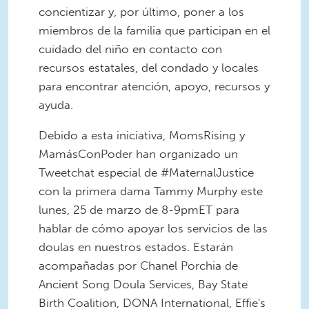
concientizar y, por último, poner a los
miembros de la familia que participan en el
cuidado del niño en contacto con
recursos estatales, del condado y locales
para encontrar atención, apoyo, recursos y
ayuda.
Debido a esta iniciativa, MomsRising y
MamásConPoder han organizado un
Tweetchat especial de #MaternalJustice
con la primera dama Tammy Murphy este
lunes, 25 de marzo de 8-9pmET para
hablar de cómo apoyar los servicios de las
doulas en nuestros estados. Estarán
acompañadas por Chanel Porchia de
Ancient Song Doula Services, Bay State
Birth Coalition, DONA International, Effie's