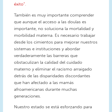
éxito”.
También es muy importante comprender
que aunque el acceso a las doulas es
importante, no soluciona la mortalidad y
morbilidad materna. Es necesario trabajar
desde los cimientos para mejorar nuestros
sistemas e instituciones y abordar
verdaderamente las barreras que
obstaculizan la calidad del cuidado
materno y eliminar el racismo arraigado
detrás de las disparidades discordantes
que han afectado a las mamás
afroamericanas durante muchas
generaciones.
Nuestro estado se está esforzando para