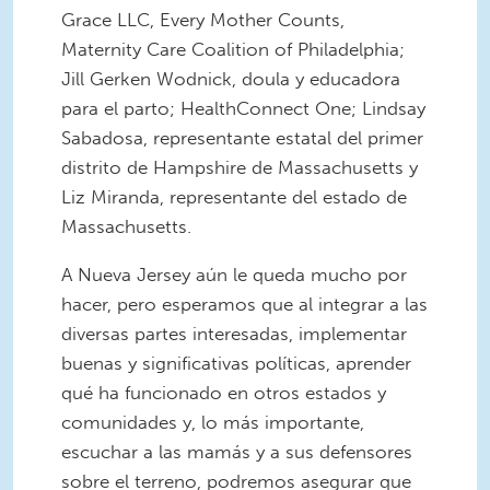
Grace LLC, Every Mother Counts,
Maternity Care Coalition of Philadelphia;
Jill Gerken Wodnick, doula y educadora
para el parto; HealthConnect One; Lindsay
Sabadosa, representante estatal del primer
distrito de Hampshire de Massachusetts y
Liz Miranda, representante del estado de
Massachusetts.
A Nueva Jersey aún le queda mucho por
hacer, pero esperamos que al integrar a las
diversas partes interesadas, implementar
buenas y significativas políticas, aprender
qué ha funcionado en otros estados y
comunidades y, lo más importante,
escuchar a las mamás y a sus defensores
sobre el terreno, podremos asegurar que