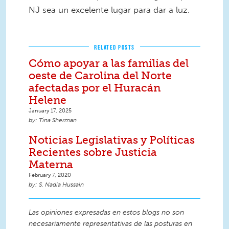
NJ sea un excelente lugar para dar a luz.
RELATED POSTS
Cómo apoyar a las familias del
oeste de Carolina del Norte
afectadas por el Huracán
Helene
January 17, 2025
Tina Sherman
Noticias Legislativas y Políticas
Recientes sobre Justicia
Materna
February 7, 2020
S. Nadia Hussain
Las opiniones expresadas en estos blogs no son
necesariamente representativas de las posturas en