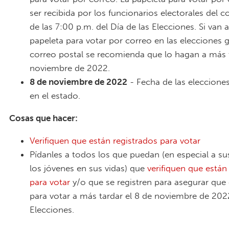
ser recibida por los funcionarios electorales del 
de las 7:00 p.m. del Día de las Elecciones. Si van a
papeleta para votar por correo en las elecciones 
correo postal se recomienda que lo hagan a más t
noviembre de 2022.
8 de noviembre de 2022
- Fecha de las eleccione
en el estado.
Cosas que hacer:
Verifiquen que están registrados para votar
Pídanles a todos los que puedan (en especial a su
los jóvenes en sus vidas) que
verifiquen que están
para votar
y/o que se registren para asegurar que 
para votar a más tardar el 8 de noviembre de 2022
Elecciones.