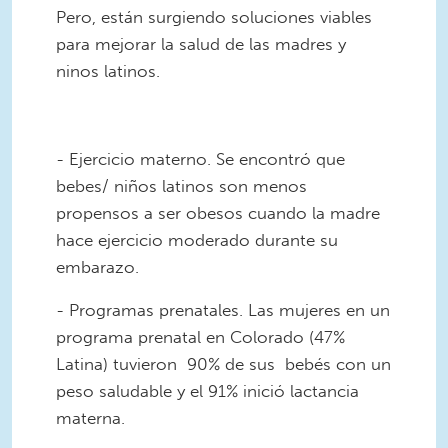
Pero, están surgiendo soluciones viables
para mejorar la salud de las madres y
ninos latinos.
- Ejercicio materno. Se encontró que
bebes/ niños latinos son menos
propensos a ser obesos cuando la madre
hace ejercicio moderado durante su
embarazo.
- Programas prenatales. Las mujeres en un
programa prenatal en Colorado (47%
Latina) tuvieron 90% de sus bebés con un
peso saludable y el 91% inició lactancia
materna.