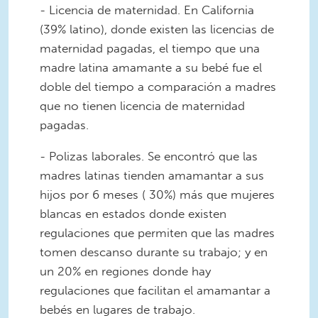
- Licencia de maternidad. En California
(39% latino), donde existen las licencias de
maternidad pagadas, el tiempo que una
madre latina amamante a su bebé fue el
doble del tiempo a comparación a madres
que no tienen licencia de maternidad
pagadas.
- Polizas laborales. Se encontró que las
madres latinas tienden amamantar a sus
hijos por 6 meses ( 30%) más que mujeres
blancas en estados donde existen
regulaciones que permiten que las madres
tomen descanso durante su trabajo; y en
un 20% en regiones donde hay
regulaciones que facilitan el amamantar a
bebés en lugares de trabajo.