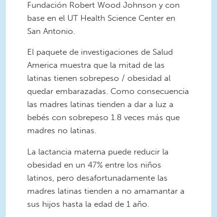
Fundación Robert Wood Johnson y con
base en el UT Health Science Center en
San Antonio.
El paquete de investigaciones de Salud
America muestra que la mitad de las
latinas tienen sobrepeso / obesidad al
quedar embarazadas. Como consecuencia
las madres latinas tienden a dar a luz a
bebés con sobrepeso 1.8 veces más que
madres no latinas.
La lactancia materna puede reducir la
obesidad en un 47% entre los niños
latinos, pero desafortunadamente las
madres latinas tienden a no amamantar a
sus hijos hasta la edad de 1 año.