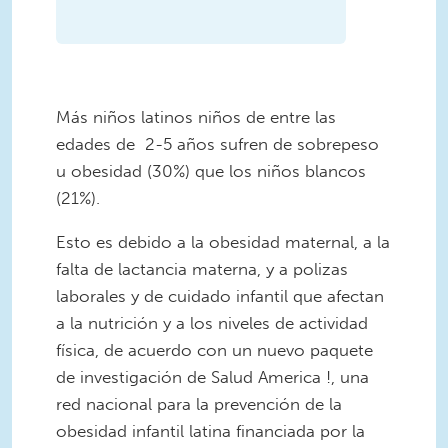
Más niños latinos niños de entre las
edades de 2-5 años sufren de sobrepeso
u obesidad (30%) que los niños blancos
(21%).
Esto es debido a la obesidad maternal, a la
falta de lactancia materna, y a polizas
laborales y de cuidado infantil que afectan
a la nutrición y a los niveles de actividad
física, de acuerdo con un nuevo paquete
de investigación de Salud America !, una
red nacional para la prevención de la
obesidad infantil latina financiada por la