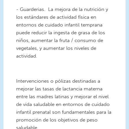
- Guarderias. La mejora de la nutrición y
los estándares de actividad física en
entornos de cuidado infantil temprana
puede reducir la ingesta de grasa de los
niños, aumentar la fruta / consumo de
vegetales, y aumentar los niveles de
actividad.
Intervenciones o pólizas destinadas a
mejorar las tasas de lactancia materna
entre las madres latinas y mejorar el nivel
de vida saludable en entornos de cuidado
infantil prenatal son fundamentales para la
promoción de los objetivos de peso
saludable.