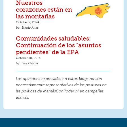
Nuestros
corazones están en
las montañas
October 2, 2024
Sheila Arias
Comunidades saludables:
Continuación de los "asuntos
pendientes" de la EPA
October 10, 2014
Lisa Garcia
Las opiniones expresadas en estos blogs no son
necesariamente representativas de las posturas en
las políticas de MamásConPoder ni en campañas
activas.