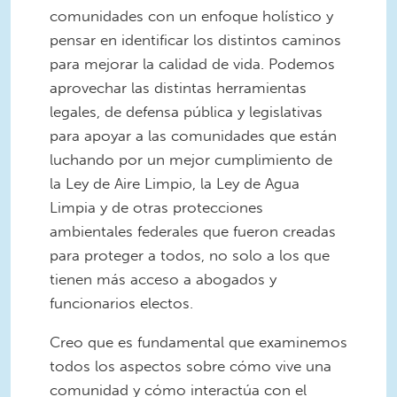
comunidades con un enfoque holístico y
pensar en identificar los distintos caminos
para mejorar la calidad de vida. Podemos
aprovechar las distintas herramientas
legales, de defensa pública y legislativas
para apoyar a las comunidades que están
luchando por un mejor cumplimiento de
la Ley de Aire Limpio, la Ley de Agua
Limpia y de otras protecciones
ambientales federales que fueron creadas
para proteger a todos, no solo a los que
tienen más acceso a abogados y
funcionarios electos.
Creo que es fundamental que examinemos
todos los aspectos sobre cómo vive una
comunidad y cómo interactúa con el