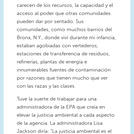
carecen de los recursos, la capacidad y el
acceso al poder que otras comunidades
pueden dar por sentado. Sus
comunidades, como muchos barrios del
Bronx, N.Y., donde viví durante mi infancia,
estaban agobiadas con vertederos,
estaciones de transferencia de residuos,
refinerías, plantas de energía e
innumerables fuentes de contaminación
por razones que tienen mucho que ver
con las razas y las clases.
Tuve la suerte de trabajar para una
administradora de la EPA que creía en
elevar la justicia ambiental a cada aspecto
de la agencia. La administradora Lisa
Jackson diría: "La justicia ambiental es el