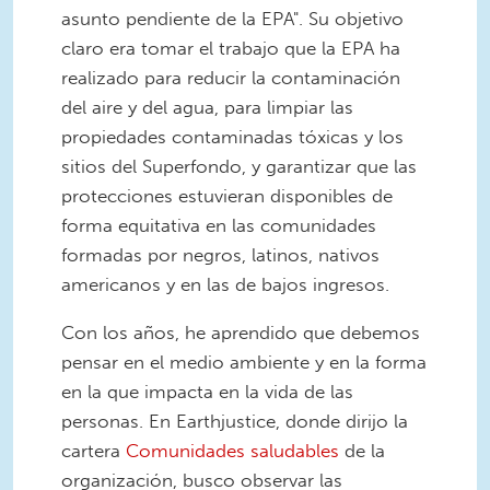
asunto pendiente de la EPA". Su objetivo
claro era tomar el trabajo que la EPA ha
realizado para reducir la contaminación
del aire y del agua, para limpiar las
propiedades contaminadas tóxicas y los
sitios del Superfondo, y garantizar que las
protecciones estuvieran disponibles de
forma equitativa en las comunidades
formadas por negros, latinos, nativos
americanos y en las de bajos ingresos.
Con los años, he aprendido que debemos
pensar en el medio ambiente y en la forma
en la que impacta en la vida de las
personas. En Earthjustice, donde dirijo la
cartera
Comunidades saludables
de la
organización, busco observar las