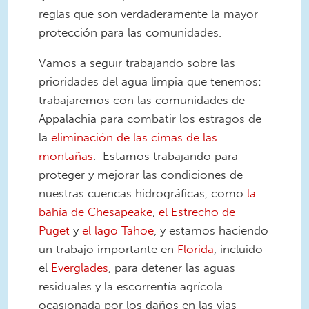
reglas que son verdaderamente la mayor
protección para las comunidades.
Vamos a seguir trabajando sobre las
prioridades del agua limpia que tenemos:
trabajaremos con las comunidades de
Appalachia para combatir los estragos de
la
eliminación de las cimas de las
montañas
. Estamos trabajando para
proteger y mejorar las condiciones de
nuestras cuencas hidrográficas, como
la
bahía de Chesapeake
,
el Estrecho de
Puget
y
el lago Tahoe
, y estamos haciendo
un trabajo importante en
Florida
, incluido
el
Everglades
, para detener las aguas
residuales y la escorrentía agrícola
ocasionada por los daños en las vías