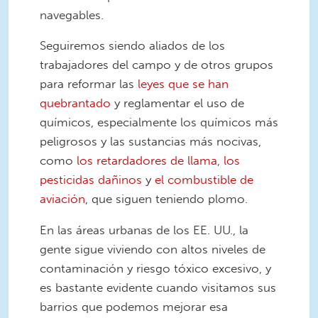
navegables.
Seguiremos siendo aliados de los
trabajadores del campo y de otros grupos
para reformar las
leyes que se han
quebrantado
y reglamentar el uso de
químicos, especialmente los químicos más
peligrosos y las sustancias más nocivas,
como
los retardadores de llama,
los
pesticidas dañinos
y
el combustible de
aviación
, que siguen teniendo plomo.
En las áreas urbanas de los EE. UU., la
gente sigue viviendo con altos niveles de
contaminación y riesgo tóxico excesivo, y
es bastante evidente cuando visitamos sus
barrios que podemos mejorar esa