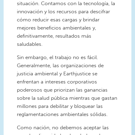
situación. Contamos con la tecnología, la
innovación y los recursos para descifrar
cómo reducir esas cargas y brindar
mejores beneficios ambientales y,
definitivamente, resultados más
saludables.
Sin embargo, el trabajo no es fácil.
Generalmente, las organizaciones de
justicia ambiental y Earthjustice se
enfrentan a intereses corporativos
poderosos que priorizan las ganancias
sobre la salud pública mientras que gastan
millones para debilitar y bloquear las
reglamentaciones ambientales sólidas.
Como nación, no debemos aceptar las