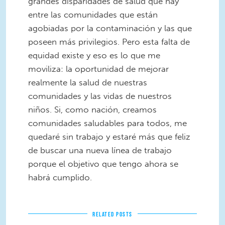
grandes disparidades de salud que hay
entre las comunidades que están
agobiadas por la contaminación y las que
poseen más privilegios. Pero esta falta de
equidad existe y eso es lo que me
moviliza: la oportunidad de mejorar
realmente la salud de nuestras
comunidades y las vidas de nuestros
niños. Si, como nación, creamos
comunidades saludables para todos, me
quedaré sin trabajo y estaré más que feliz
de buscar una nueva línea de trabajo
porque el objetivo que tengo ahora se
habrá cumplido.
RELATED POSTS