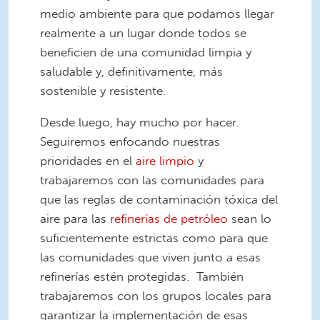
medio ambiente para que podamos llegar
realmente a un lugar donde todos se
beneficien de una comunidad limpia y
saludable y, definitivamente, más
sostenible y resistente.
Desde luego, hay mucho por hacer.
Seguiremos enfocando nuestras
prioridades en el
aire limpio
y
trabajaremos con las comunidades para
que las reglas de contaminación tóxica del
aire para las
refinerías de petróleo
sean lo
suficientemente estrictas como para que
las comunidades que viven junto a esas
refinerías estén protegidas. También
trabajaremos con los grupos locales para
garantizar la implementación de esas