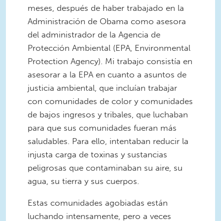
meses, después de haber trabajado en la
Administración de Obama como asesora
del administrador de la Agencia de
Protección Ambiental (EPA, Environmental
Protection Agency). Mi trabajo consistía en
asesorar a la EPA en cuanto a asuntos de
justicia ambiental, que incluían trabajar
con comunidades de color y comunidades
de bajos ingresos y tribales, que luchaban
para que sus comunidades fueran más
saludables. Para ello, intentaban reducir la
injusta carga de toxinas y sustancias
peligrosas que contaminaban su aire, su
agua, su tierra y sus cuerpos.
Estas comunidades agobiadas están
luchando intensamente, pero a veces