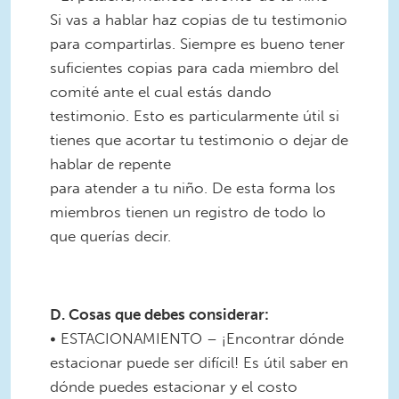
Si vas a hablar haz copias de tu testimonio
para compartirlas. Siempre es bueno tener
suficientes copias para cada miembro del
comité ante el cual estás dando
testimonio. Esto es particularmente útil si
tienes que acortar tu testimonio o dejar de
hablar de repente
para atender a tu niño. De esta forma los
miembros tienen un registro de todo lo
que querías decir.
D. Cosas que debes considerar:
• ESTACIONAMIENTO – ¡Encontrar dónde
estacionar puede ser difícil! Es útil saber en
dónde puedes estacionar y el costo