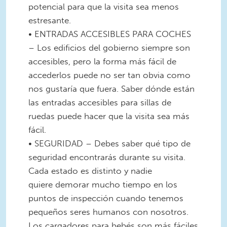
potencial para que la visita sea menos
estresante.
• ENTRADAS ACCESIBLES PARA COCHES
– Los edificios del gobierno siempre son
accesibles, pero la forma más fácil de
accederlos puede no ser tan obvia como
nos gustaría que fuera. Saber dónde están
las entradas accesibles para sillas de
ruedas puede hacer que la visita sea más
fácil.
• SEGURIDAD – Debes saber qué tipo de
seguridad encontrarás durante su visita.
Cada estado es distinto y nadie
quiere demorar mucho tiempo en los
puntos de inspección cuando tenemos
pequeños seres humanos con nosotros.
Los cargadores para bebés son más fáciles