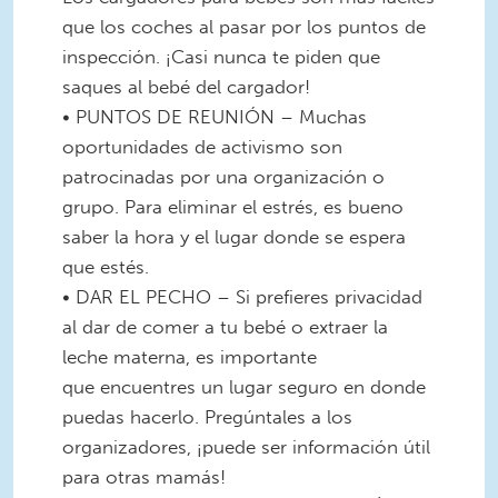
que los coches al pasar por los puntos de
inspección. ¡Casi nunca te piden que
saques al bebé del cargador!
• PUNTOS DE REUNIÓN – Muchas
oportunidades de activismo son
patrocinadas por una organización o
grupo. Para eliminar el estrés, es bueno
saber la hora y el lugar donde se espera
que estés.
• DAR EL PECHO – Si prefieres privacidad
al dar de comer a tu bebé o extraer la
leche materna, es importante
que encuentres un lugar seguro en donde
puedas hacerlo. Pregúntales a los
organizadores, ¡puede ser información útil
para otras mamás!