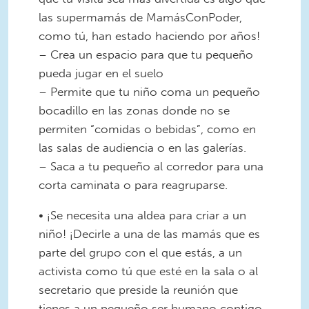
las supermamás de MamásConPoder,
como tú, han estado haciendo por años!
– Crea un espacio para que tu pequeño
pueda jugar en el suelo
– Permite que tu niño coma un pequeño
bocadillo en las zonas donde no se
permiten “comidas o bebidas”, como en
las salas de audiencia o en las galerías.
– Saca a tu pequeño al corredor para una
corta caminata o para reagruparse.
• ¡Se necesita una aldea para criar a un
niño! ¡Decirle a una de las mamás que es
parte del grupo con el que estás, a un
activista como tú que esté en la sala o al
secretario que preside la reunión que
tienes a un pequeño ser humano contigo