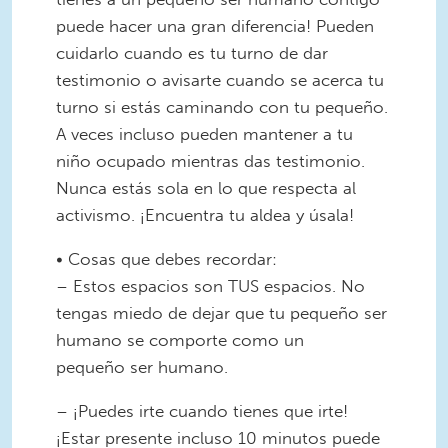
puede hacer una gran diferencia! Pueden
cuidarlo cuando es tu turno de dar
testimonio o avisarte cuando se acerca tu
turno si estás caminando con tu pequeño.
A veces incluso pueden mantener a tu
niño ocupado mientras das testimonio.
Nunca estás sola en lo que respecta al
activismo. ¡Encuentra tu aldea y úsala!
• Cosas que debes recordar:
– Estos espacios son TUS espacios. No
tengas miedo de dejar que tu pequeño ser
humano se comporte como un
pequeño ser humano.
– ¡Puedes irte cuando tienes que irte!
¡Estar presente incluso 10 minutos puede