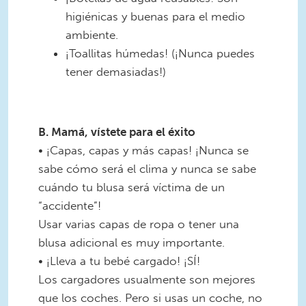
higiénicas y buenas para el medio
ambiente.
¡Toallitas húmedas! (¡Nunca puedes
tener demasiadas!)
B. Mamá, vístete para el éxito
• ¡Capas, capas y más capas! ¡Nunca se
sabe cómo será el clima y nunca se sabe
cuándo tu blusa será víctima de un
“accidente”!
Usar varias capas de ropa o tener una
blusa adicional es muy importante.
• ¡Lleva a tu bebé cargado! ¡SÍ!
Los cargadores usualmente son mejores
que los coches. Pero si usas un coche, no