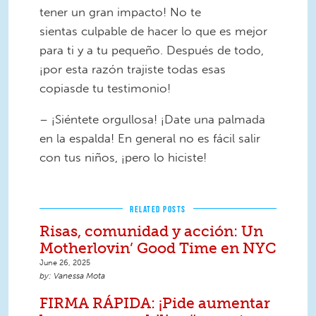
tener un gran impacto! No te
sientas culpable de hacer lo que es mejor
para ti y a tu pequeño. Después de todo,
¡por esta razón trajiste todas esas
copiasde tu testimonio!
– ¡Siéntete orgullosa! ¡Date una palmada
en la espalda! En general no es fácil salir
con tus niños, ¡pero lo hiciste!
RELATED POSTS
Risas, comunidad y acción: Un
Motherlovin’ Good Time en NYC
June 26, 2025
Vanessa Mota
FIRMA RÁPIDA: ¡Pide aumentar