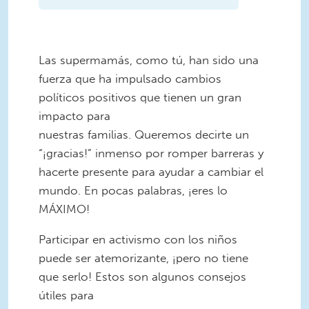
Las supermamás, como tú, han sido una
fuerza que ha impulsado cambios
políticos positivos que tienen un gran
impacto para
nuestras familias. Queremos decirte un
“¡gracias!” inmenso por romper barreras y
hacerte presente para ayudar a cambiar el
mundo. En pocas palabras, ¡eres lo
MÁXIMO!
Participar en activismo con los niños
puede ser atemorizante, ¡pero no tiene
que serlo! Estos son algunos consejos
útiles para