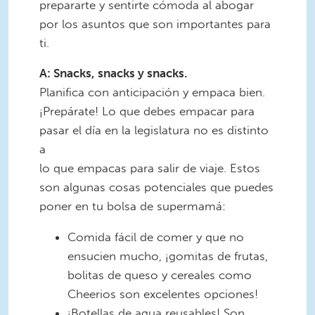
prepararte y sentirte cómoda al abogar
por los asuntos que son importantes para
ti.
A: Snacks, snacks y snacks.
Planifica con anticipación y empaca bien.
¡Prepárate! Lo que debes empacar para
pasar el día en la legislatura no es distinto
a
lo que empacas para salir de viaje. Estos
son algunas cosas potenciales que puedes
poner en tu bolsa de supermamá:
Comida fácil de comer y que no
ensucien mucho, ¡gomitas de frutas,
bolitas de queso y cereales como
Cheerios son excelentes opciones!
¡Botellas de agua reusables! Son