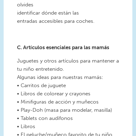
olvides
identificar dónde están las
entradas accesibles para coches.
C. Artículos esenciales para las mamás
Juguetes y otros artículos para mantener a
tu niño entretenido.
Algunas ideas para nuestras mamás:
• Carritos de juguete
• Libros de colorear y crayones
• Minifiguras de acción y muñecos
• Play-Doh (masa para modelar, masilla)
• Tablets con audífonos
• Libros
• El peluche/muñeco favorito de tu niño