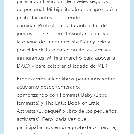
para la contratación de niveles seguros
de personal. Mi hija literalmente aprendió a
protestar antes de aprender a
caminar. Protestamos durante citas de
juegos ante ICE, en el Ayuntamiento y en
la oficina de la congresista Nancy Pelosi
por el fin de la separación de las familias
inmigrantes. Mi hija marchó para apoyar a
DACA y para celebrar el legado de MLK.
Empezamos a leer libros para niños sobre
activismo desde temprano,
comenzando con Feminist Baby (Bebé
feminista) y The Little Book of Little
Activists (El pequeño libro de los pequeños
activistas). Pero, cada vez que
participábamos en una protesta o marcha,