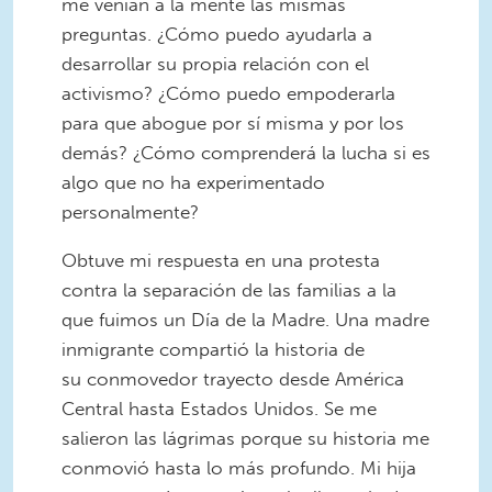
me venían a la mente las mismas
preguntas. ¿Cómo puedo ayudarla a
desarrollar su propia relación con el
activismo? ¿Cómo puedo empoderarla
para que abogue por sí misma y por los
demás? ¿Cómo comprenderá la lucha si es
algo que no ha experimentado
personalmente?
Obtuve mi respuesta en una protesta
contra la separación de las familias a la
que fuimos un Día de la Madre. Una madre
inmigrante compartió la historia de
su conmovedor trayecto desde América
Central hasta Estados Unidos. Se me
salieron las lágrimas porque su historia me
conmovió hasta lo más profundo. Mi hija