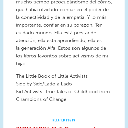
mucho tiempo preocupándome del cómo,
que había olvidado confiar en el poder de
la conectividad y de la empatía. Y lo más
importante, confiar en su corazón. Ten
cuidado mundo. Ella está prestando
atención, ella está aprendiendo, ella es
la generación Alfa. Estos son algunos de
los libros favoritos sobre activismo de mi
hija:
The Little Book of Little Activists
Side by Side/Lado a Lado
Kid Activists: True Tales of Childhood from
Champions of Change
RELATED POSTS