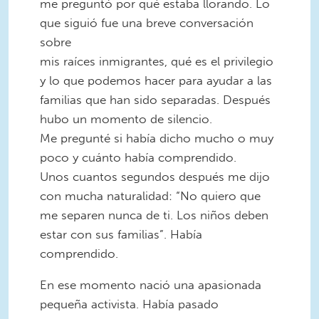
me preguntó por qué estaba llorando. Lo
que siguió fue una breve conversación
sobre
mis raíces inmigrantes, qué es el privilegio
y lo que podemos hacer para ayudar a las
familias que han sido separadas. Después
hubo un momento de silencio.
Me pregunté si había dicho mucho o muy
poco y cuánto había comprendido.
Unos cuantos segundos después me dijo
con mucha naturalidad: “No quiero que
me separen nunca de ti. Los niños deben
estar con sus familias”. Había
comprendido.
En ese momento nació una apasionada
pequeña activista. Había pasado