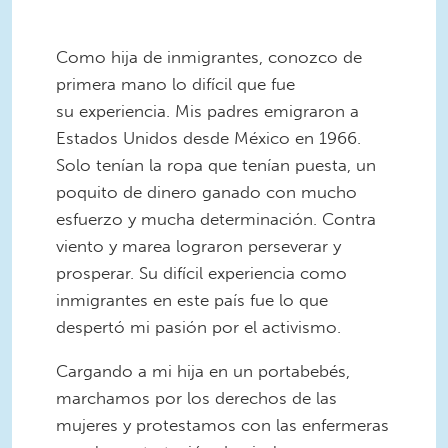
Como hija de inmigrantes, conozco de
primera mano lo difícil que fue
su experiencia. Mis padres emigraron a
Estados Unidos desde México en 1966.
Solo tenían la ropa que tenían puesta, un
poquito de dinero ganado con mucho
esfuerzo y mucha determinación. Contra
viento y marea lograron perseverar y
prosperar. Su difícil experiencia como
inmigrantes en este país fue lo que
despertó mi pasión por el activismo.
Cargando a mi hija en un portabebés,
marchamos por los derechos de las
mujeres y protestamos con las enfermeras