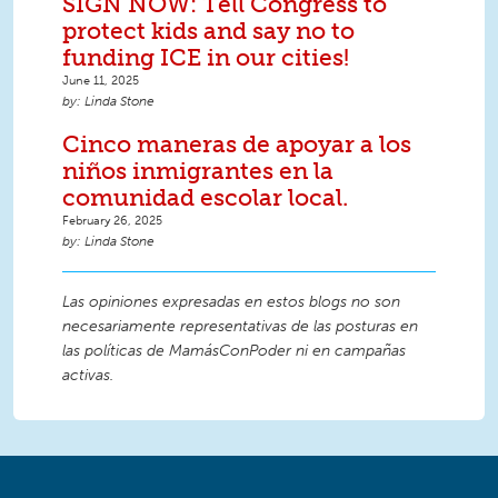
SIGN NOW: Tell Congress to
protect kids and say no to
funding ICE in our cities!
June 11, 2025
Linda Stone
Cinco maneras de apoyar a los
niños inmigrantes en la
comunidad escolar local.
February 26, 2025
Linda Stone
Las opiniones expresadas en estos blogs no son
necesariamente representativas de las posturas en
las políticas de MamásConPoder ni en campañas
activas.