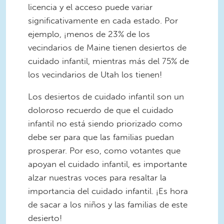
licencia y el acceso puede variar
significativamente en cada estado. Por
ejemplo, ¡menos de 23% de los
vecindarios de Maine tienen desiertos de
cuidado infantil, mientras más del 75% de
los vecindarios de Utah los tienen!
Los desiertos de cuidado infantil son un
doloroso recuerdo de que el cuidado
infantil no está siendo priorizado como
debe ser para que las familias puedan
prosperar. Por eso, como votantes que
apoyan el cuidado infantil, es importante
alzar nuestras voces para resaltar la
importancia del cuidado infantil. ¡Es hora
de sacar a los niños y las familias de este
desierto!