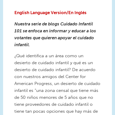
English Language Version/En Inglés
Nuestra serie de blogs Cuidado Infantil
101 se enfoca en informar y educar a los
votantes que quieren apoyar el cuidado
infantil.
¿Qué identifica a un área como un
desierto de cuidado infantil y qué es un
desierto de cuidado infantil? De acuerdo
con nuestros amigos del Center for
American Progress, un desierto de cuidado
infantil es “una zona censal que tiene más
de 50 niños menores de 5 años que no
tiene proveedores de cuidado infantil o
tiene tan pocas opciones que hay más de