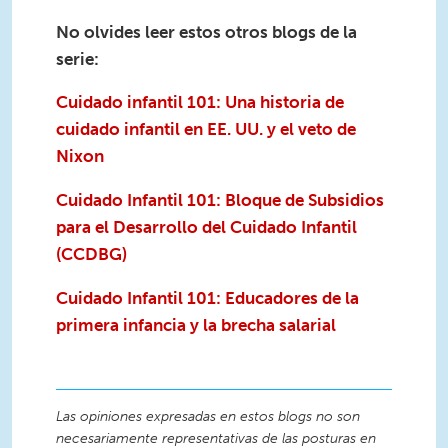
No olvides leer estos otros blogs de la
serie:
Cuidado infantil 101: Una historia de
cuidado infantil en EE. UU. y el veto de
Nixon
Cuidado Infantil 101: Bloque de Subsidios
para el Desarrollo del Cuidado Infantil
(CCDBG)
Cuidado Infantil 101: Educadores de la
primera infancia y la brecha salarial
Las opiniones expresadas en estos blogs no son
necesariamente representativas de las posturas en