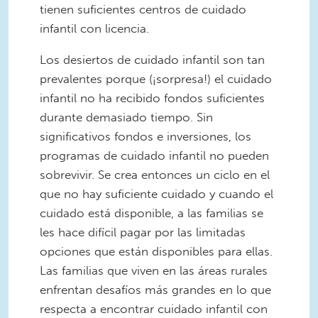
tienen suficientes centros de cuidado
infantil con licencia.
Los desiertos de cuidado infantil son tan
prevalentes porque (¡sorpresa!) el cuidado
infantil no ha recibido fondos suficientes
durante demasiado tiempo. Sin
significativos fondos e inversiones, los
programas de cuidado infantil no pueden
sobrevivir. Se crea entonces un ciclo en el
que no hay suficiente cuidado y cuando el
cuidado está disponible, a las familias se
les hace difícil pagar por las limitadas
opciones que están disponibles para ellas.
Las familias que viven en las áreas rurales
enfrentan desafíos más grandes en lo que
respecta a encontrar cuidado infantil con