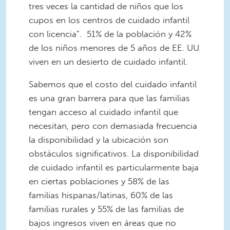
tres veces la cantidad de niños que los
cupos en los centros de cuidado infantil
con licencia”. 51% de la población y 42%
de los niños menores de 5 años de EE. UU.
viven en un desierto de cuidado infantil.
Sabemos que el costo del cuidado infantil
es una gran barrera para que las familias
tengan acceso al cuidado infantil que
necesitan, pero con demasiada frecuencia
la disponibilidad y la ubicación son
obstáculos significativos. La disponibilidad
de cuidado infantil es particularmente baja
en ciertas poblaciones y 58% de las
familias hispanas/latinas, 60% de las
familias rurales y 55% de las familias de
bajos ingresos viven en áreas que no