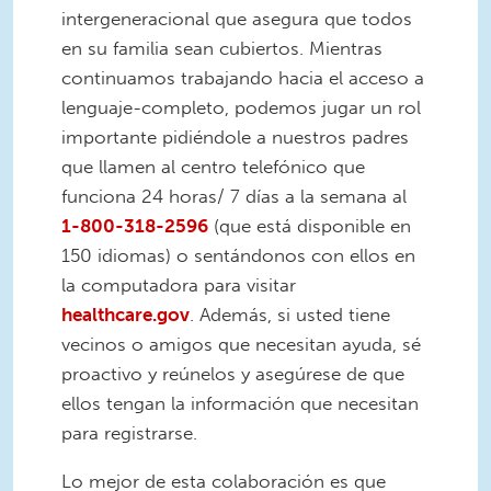
intergeneracional que asegura que todos
en su familia sean cubiertos. Mientras
continuamos trabajando hacia el acceso a
lenguaje-completo, podemos jugar un rol
importante pidiéndole a nuestros padres
que llamen al centro telefónico que
funciona 24 horas/ 7 días a la semana al
1-800-318-2596
(que está disponible en
150 idiomas) o sentándonos con ellos en
la computadora para visitar
healthcare.gov
. Además, si usted tiene
vecinos o amigos que necesitan ayuda, sé
proactivo y reúnelos y asegúrese de que
ellos tengan la información que necesitan
para registrarse.
Lo mejor de esta colaboración es que