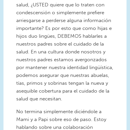
salud, ¿USTED quiere que lo traten con
condescensión o simplemente prefiere
arriesgarse a perderse alguna información
importante? Es por esto que como hijas e
hijos duo lingües, DEBEMOS hablarles a
nuestros padres sobre el cuidado de la
salud. En una cultura donde nosotros y
nuestros padres estamos avergonzados
por mantener nuestra identidad lingüística,
podemos asegurar que nuestras abuelas,
tías, primos y sobrinas tengan la nueva y
asequible cobertura para el cuidado de la
salud que necesitan.
No termina simplemente diciéndole a
Mami y a Papi sobre eso de paso. Estoy
hablando sobre una colaboración