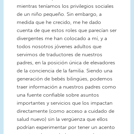
mientras teníamos los privilegios sociales
de un niño pequeño. Sin embargo, a
medida que he crecido, me he dado
cuenta de que estos roles que parecían ser
divergentes me han colocado a mí, y a
todos nosotros jóvenes adultos que
servimos de traductores de nuestros
padres, en la posición única de elevadores
de la conciencia de la familia. Siendo una
generación de bebés bilingües, podemos
traer información a nuestros padres como
una fuente confiable sobre asuntos
importantes y servicios que los impactan
directamente (como acceso a cuidado de
salud nuevo) sin la vergüenza que ellos
podrían experimentar por tener un acento