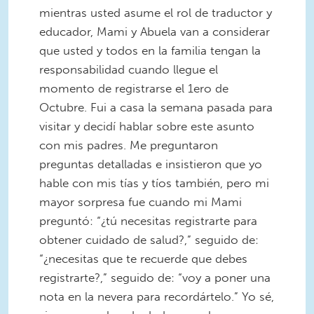
mientras usted asume el rol de traductor y
educador, Mami y Abuela van a considerar
que usted y todos en la familia tengan la
responsabilidad cuando llegue el
momento de registrarse el 1ero de
Octubre. Fui a casa la semana pasada para
visitar y decidí hablar sobre este asunto
con mis padres. Me preguntaron
preguntas detalladas e insistieron que yo
hable con mis tías y tíos también, pero mi
mayor sorpresa fue cuando mi Mami
preguntó: “¿tú necesitas registrarte para
obtener cuidado de salud?,” seguido de:
“¿necesitas que te recuerde que debes
registrarte?,” seguido de: “voy a poner una
nota en la nevera para recordártelo.” Yo sé,