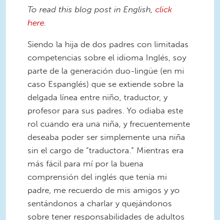
To read this blog post in English,
click
here
.
Siendo la hija de dos padres con limitadas
competencias sobre el idioma Inglés, soy
parte de la generación duo-lingüe (en mi
caso Espanglés) que se extiende sobre la
delgada línea entre niño, traductor, y
profesor para sus padres
. Yo odiaba este
rol cuando era una niña, y frecuentemente
deseaba poder ser simplemente una niña
sin el cargo de “traductora.” Mientras era
más fácil para mí por la buena
comprensión del inglés que tenía mi
padre, me recuerdo de mis amigos y yo
sentándonos a charlar y quejándonos
sobre tener responsabilidades de adultos