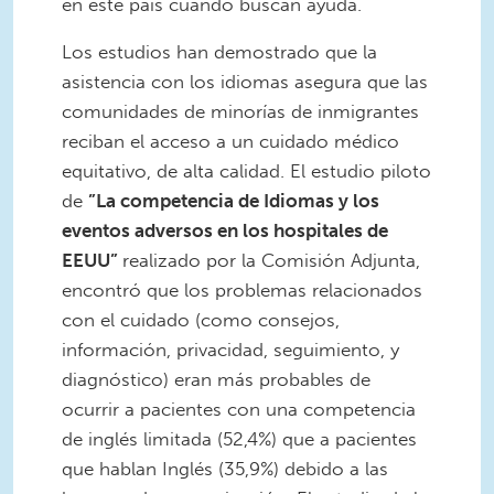
en este país cuando buscan ayuda.
Los estudios han demostrado que la
asistencia con los idiomas asegura que las
comunidades de minorías de inmigrantes
reciban el acceso a un cuidado médico
equitativo, de alta calidad. El estudio piloto
de
”La competencia de Idiomas y los
eventos adversos en los hospitales de
EEUU”
realizado por la Comisión Adjunta,
encontró que los problemas relacionados
con el cuidado (como consejos,
información, privacidad, seguimiento, y
diagnóstico) eran más probables de
ocurrir a pacientes con una competencia
de inglés limitada (52,4%) que a pacientes
que hablan Inglés (35,9%) debido a las