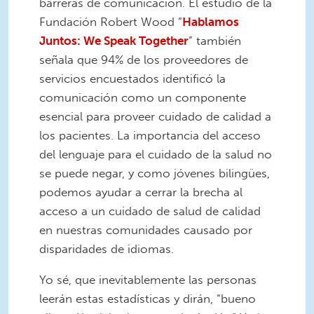
barreras de comunicación. El estudio de la
Fundación Robert Wood “
Hablamos
Juntos: We Speak Together
” también
señala que 94% de los proveedores de
servicios encuestados identificó la
comunicación como un componente
esencial para proveer cuidado de calidad a
los pacientes. La importancia del acceso
del lenguaje para el cuidado de la salud no
se puede negar, y como jóvenes bilingües,
podemos ayudar a cerrar la brecha al
acceso a un cuidado de salud de calidad
en nuestras comunidades causado por
disparidades de idiomas.
Yo sé, que inevitablemente las personas
leerán estas estadísticas y dirán, “bueno