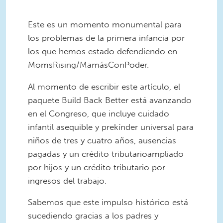
Este es un momento monumental para
los problemas de la primera infancia por
los que hemos estado defendiendo en
MomsRising/MamásConPoder.
Al momento de escribir este artículo, el
paquete Build Back Better está avanzando
en el Congreso, que incluye cuidado
infantil asequible y prekínder universal para
niños de tres y cuatro años, ausencias
pagadas y un crédito tributarioampliado
por hijos y un crédito tributario por
ingresos del trabajo.
Sabemos que este impulso histórico está
sucediendo gracias a los padres y