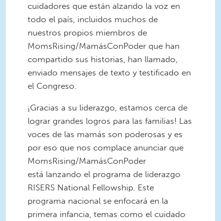
cuidadores que están alzando la voz en
todo el país, incluidos muchos de
nuestros propios miembros de
MomsRising/MamásConPoder que han
compartido sus historias, han llamado,
enviado mensajes de texto y testificado en
el Congreso.
¡Gracias a su liderazgo, estamos cerca de
lograr grandes logros para las familias! Las
voces de las mamás son poderosas y es
por eso que nos complace anunciar que
MomsRising/MamásConPoder
está lanzando el programa de liderazgo
RISERS National Fellowship. Este
programa nacional se enfocará en la
primera infancia, temas como el cuidado