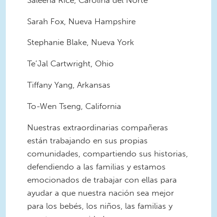
Sarah Fox, Nueva Hampshire
Stephanie Blake, Nueva York
Te’Jal Cartwright, Ohio
Tiffany Yang, Arkansas
To-Wen Tseng, California
Nuestras extraordinarias compañeras
están trabajando en sus propias
comunidades, compartiendo sus historias,
defendiendo a las familias y estamos
emocionados de trabajar con ellas para
ayudar a que nuestra nación sea mejor
para los bebés, los niños, las familias y