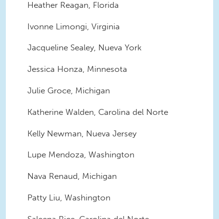
Heather Reagan, Florida
Ivonne Limongi, Virginia
Jacqueline Sealey, Nueva York
Jessica Honza, Minnesota
Julie Groce, Michigan
Katherine Walden, Carolina del Norte
Kelly Newman, Nueva Jersey
Lupe Mendoza, Washington
Nava Renaud, Michigan
Patty Liu, Washington
Saleena Rice, Carolina del Norte