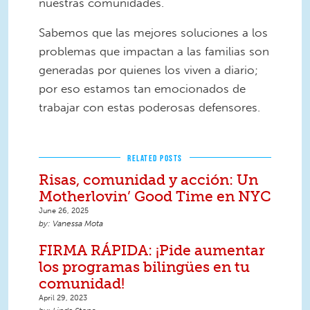
nuestras comunidades.
Sabemos que las mejores soluciones a los
problemas que impactan a las familias son
generadas por quienes los viven a diario;
por eso estamos tan emocionados de
trabajar con estas poderosas defensores.
RELATED POSTS
Risas, comunidad y acción: Un
Motherlovin’ Good Time en NYC
June 26, 2025
Vanessa Mota
FIRMA RÁPIDA: ¡Pide aumentar
los programas bilingües en tu
comunidad!
April 29, 2023