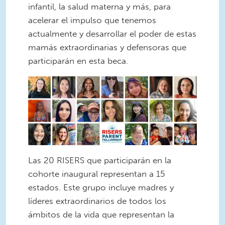
infantil, la salud materna y más, para
acelerar el impulso que tenemos
actualmente y desarrollar el poder de estas
mamás extraordinarias y defensoras que
participarán en esta beca.
Las 20 RISERS que participarán en la
cohorte inaugural representan a 15
estados. Este grupo incluye madres y
líderes extraordinarios de todos los
ámbitos de la vida que representan la