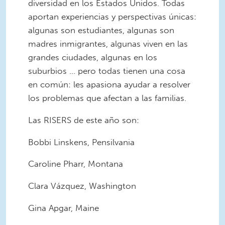
diversidad en los Estados Unidos. Todas
aportan experiencias y perspectivas únicas:
algunas son estudiantes, algunas son
madres inmigrantes, algunas viven en las
grandes ciudades, algunas en los
suburbios ... pero todas tienen una cosa
en común: les apasiona ayudar a resolver
los problemas que afectan a las familias.
Las RISERS de este año son:
Bobbi Linskens, Pensilvania
Caroline Pharr, Montana
Clara Vázquez, Washington
Gina Apgar, Maine